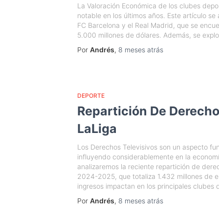
La Valoración Económica de los clubes depo
notable en los últimos años. Este artículo se 
FC Barcelona y el Real Madrid, que se encue
5.000 millones de dólares. Además, se explo
Por
Andrés
,
8 meses
atrás
DEPORTE
Repartición De Derecho
LaLiga
Los Derechos Televisivos son un aspecto fu
influyendo considerablemente en la economía 
analizaremos la reciente repartición de dere
2024-2025, que totaliza 1.432 millones de
ingresos impactan en los principales clubes 
Por
Andrés
,
8 meses
atrás