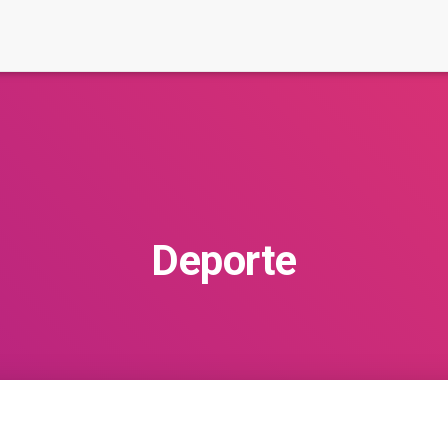
Deporte