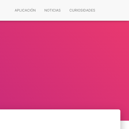
APLICACIÓN
NOTICIAS
CURIOSIDADES