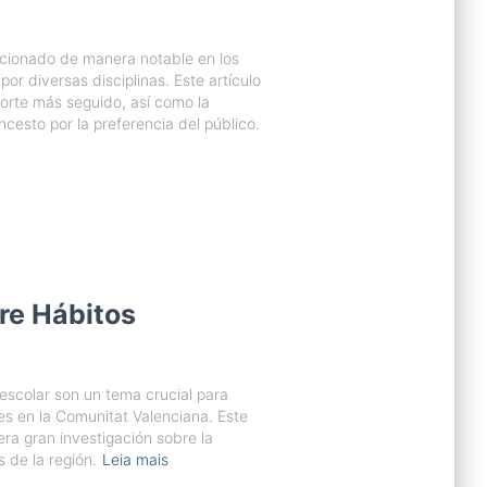
cionado de manera notable en los
por diversas disciplinas. Este artículo
porte más seguido, así como la
ncesto por la preferencia del público.
re Hábitos
escolar son un tema crucial para
nes en la Comunitat Valenciana. Este
mera gran investigación sobre la
s de la región.
Leia mais