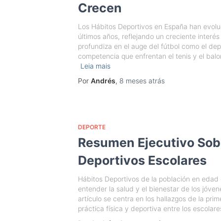
Crecen
Los Hábitos Deportivos en España han evolu
últimos años, reflejando un creciente interés 
profundiza en el auge del fútbol como el de
competencia que enfrentan el tenis y el balo
Leia mais
Por
Andrés
,
8 meses
atrás
DEPORTE
Resumen Ejecutivo Sob
Deportivos Escolares
Hábitos Deportivos de la población en edad 
entender la salud y el bienestar de los jóve
artículo se centra en los hallazgos de la pri
práctica física y deportiva entre los escolare