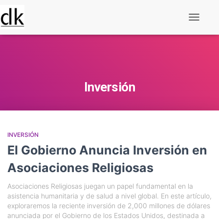
Alternar
navegaç
Inversión
INVERSIÓN
El Gobierno Anuncia Inversión en
Asociaciones Religiosas
Asociaciones Religiosas juegan un papel fundamental en la
asistencia humanitaria y de salud a nivel global. En este artículo,
exploraremos la reciente inversión de 2,000 millones de dólares
anunciada por el Gobierno de los Estados Unidos, destinada a