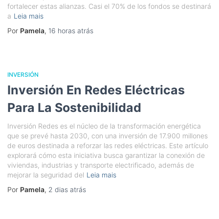
fortalecer estas alianzas. Casi el 70% de los fondos se destinará
a
Leia mais
Por
Pamela
,
16 horas
atrás
INVERSIÓN
Inversión En Redes Eléctricas
Para La Sostenibilidad
Inversión Redes es el núcleo de la transformación energética
que se prevé hasta 2030, con una inversión de 17.900 millones
de euros destinada a reforzar las redes eléctricas. Este artículo
explorará cómo esta iniciativa busca garantizar la conexión de
viviendas, industrias y transporte electrificado, además de
mejorar la seguridad del
Leia mais
Por
Pamela
,
2 dias
atrás