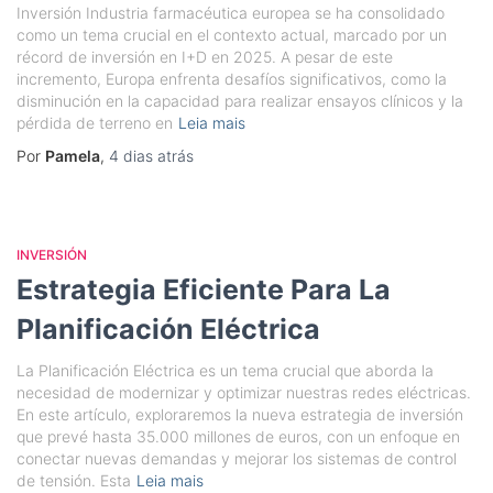
Inversión Industria farmacéutica europea se ha consolidado
como un tema crucial en el contexto actual, marcado por un
récord de inversión en I+D en 2025. A pesar de este
incremento, Europa enfrenta desafíos significativos, como la
disminución en la capacidad para realizar ensayos clínicos y la
pérdida de terreno en
Leia mais
Por
Pamela
,
4 dias
atrás
INVERSIÓN
Estrategia Eficiente Para La
Planificación Eléctrica
La Planificación Eléctrica es un tema crucial que aborda la
necesidad de modernizar y optimizar nuestras redes eléctricas.
En este artículo, exploraremos la nueva estrategia de inversión
que prevé hasta 35.000 millones de euros, con un enfoque en
conectar nuevas demandas y mejorar los sistemas de control
de tensión. Esta
Leia mais