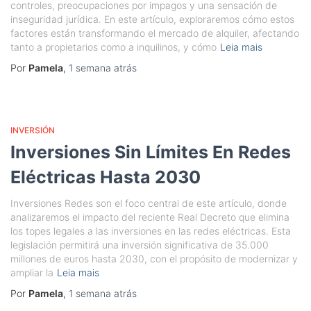
controles, preocupaciones por impagos y una sensación de
inseguridad jurídica. En este artículo, exploraremos cómo estos
factores están transformando el mercado de alquiler, afectando
tanto a propietarios como a inquilinos, y cómo
Leia mais
Por
Pamela
,
1 semana
atrás
INVERSIÓN
Inversiones Sin Límites En Redes
Eléctricas Hasta 2030
Inversiones Redes son el foco central de este artículo, donde
analizaremos el impacto del reciente Real Decreto que elimina
los topes legales a las inversiones en las redes eléctricas. Esta
legislación permitirá una inversión significativa de 35.000
millones de euros hasta 2030, con el propósito de modernizar y
ampliar la
Leia mais
Por
Pamela
,
1 semana
atrás