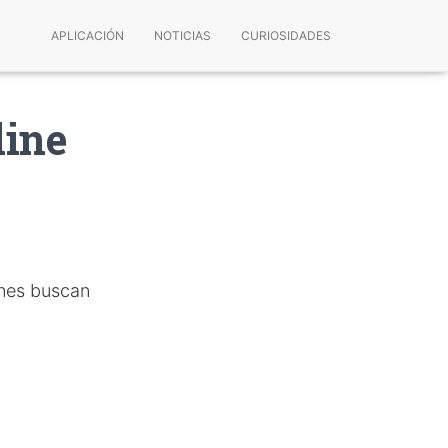
APLICACIÓN
NOTICIAS
CURIOSIDADES
line
enes buscan