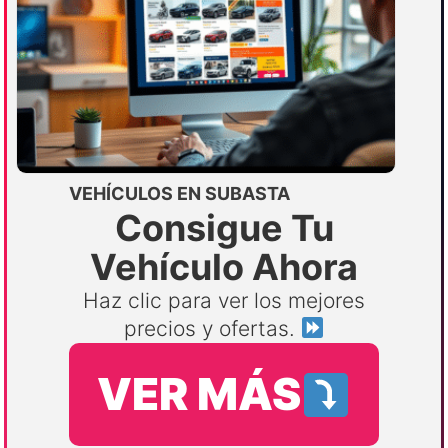
VEHÍCULOS EN SUBASTA
Consigue Tu
Vehículo Ahora
Haz clic para ver los mejores
precios y ofertas.
VER MÁS