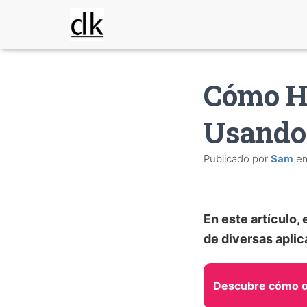
Cómo Ha
Usando
Publicado por
Sam
e
En este artículo
de diversas aplic
Descubre cómo o