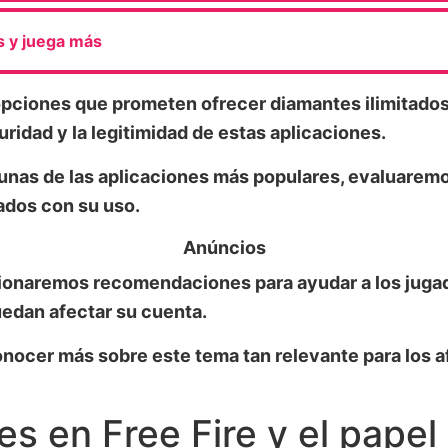
s y juega más
pciones que prometen ofrecer diamantes ilimitados,
uridad y la legitimidad de estas aplicaciones.
nas de las aplicaciones más populares, evaluaremos
ados con su uso.
Anúncios
onaremos recomendaciones para ayudar a los jugad
edan afectar su cuenta.
nocer más sobre este tema tan relevante para los a
s en Free Fire y el papel 