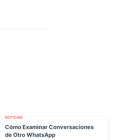
NOTICIAS
Cómo Examinar Conversaciones
de Otro WhatsApp