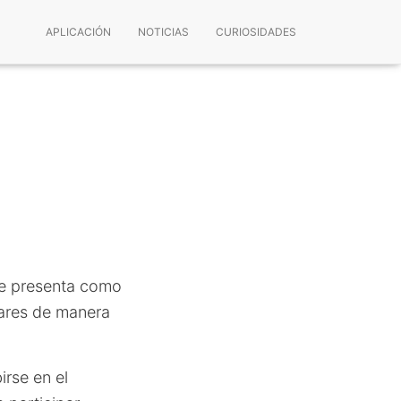
APLICACIÓN
NOTICIAS
CURIOSIDADES
se presenta como
gares de manera
irse en el