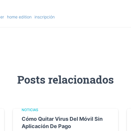
er
home edition
inscripción
Posts relacionados
NOTICIAS
Cómo Quitar Virus Del Móvil Sin
Aplicación De Pago