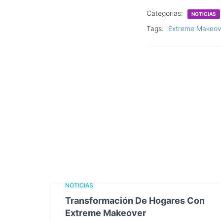
Categorias:
NOTICIAS
Tags:
Extreme Makeov
NOTICIAS
Transformación De Hogares Con
Extreme Makeover