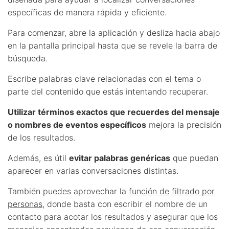
específicas de manera rápida y eficiente.
Para comenzar, abre la aplicación y desliza hacia abajo
en la pantalla principal hasta que se revele la barra de
búsqueda.
Escribe palabras clave relacionadas con el tema o
parte del contenido que estás intentando recuperar.
Utilizar términos exactos que recuerdes del mensaje
o nombres de eventos específicos
mejora la precisión
de los resultados.
Además, es útil
evitar palabras genéricas
que puedan
aparecer en varias conversaciones distintas.
También puedes aprovechar la
función de filtrado por
personas
, donde basta con escribir el nombre de un
contacto para acotar los resultados y asegurar que los