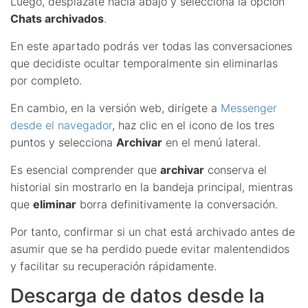
Luego, desplázate hacia abajo y selecciona la opción
Chats archivados
.
En este apartado podrás ver todas las conversaciones
que decidiste ocultar temporalmente sin eliminarlas
por completo.
En cambio, en la versión web, dirígete a
Messenger
desde el navegador
, haz clic en el icono de los tres
puntos y selecciona
Archivar
en el menú lateral.
Es esencial comprender que
archivar
conserva el
historial sin mostrarlo en la bandeja principal, mientras
que
eliminar
borra definitivamente la conversación.
Por tanto, confirmar si un chat está archivado antes de
asumir que se ha perdido puede evitar malentendidos
y facilitar su recuperación rápidamente.
Descarga de datos desde la