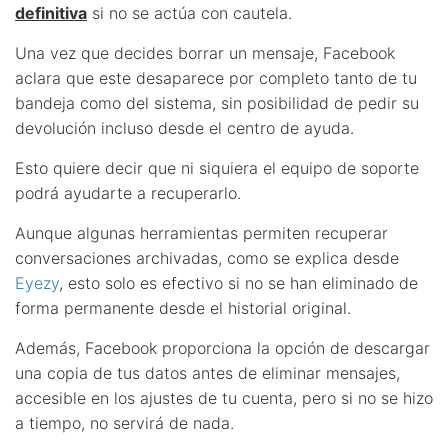
definitiva
si no se actúa con cautela.
Una vez que decides borrar un mensaje, Facebook
aclara que este desaparece por completo tanto de tu
bandeja como del sistema, sin posibilidad de pedir su
devolución incluso desde el centro de ayuda.
Esto quiere decir que ni siquiera el equipo de soporte
podrá ayudarte a recuperarlo.
Aunque algunas herramientas permiten recuperar
conversaciones archivadas, como se explica desde
Eyezy
, esto solo es efectivo si no se han eliminado de
forma permanente desde el historial original.
Además, Facebook proporciona la opción de descargar
una copia de tus datos antes de eliminar mensajes,
accesible en los ajustes de tu cuenta, pero si no se hizo
a tiempo, no servirá de nada.