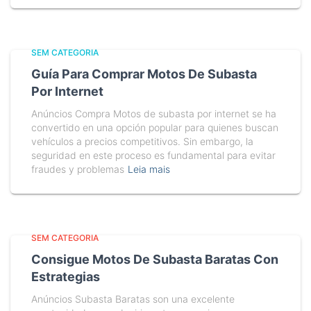
SEM CATEGORIA
Guía Para Comprar Motos De Subasta
Por Internet
Anúncios Compra Motos de subasta por internet se ha
convertido en una opción popular para quienes buscan
vehículos a precios competitivos. Sin embargo, la
seguridad en este proceso es fundamental para evitar
fraudes y problemas
Leia mais
SEM CATEGORIA
Consigue Motos De Subasta Baratas Con
Estrategias
Anúncios Subasta Baratas son una excelente