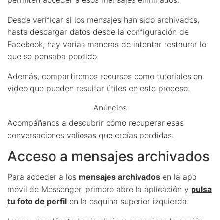
Desde verificar si los mensajes han sido archivados,
hasta descargar datos desde la configuración de
Facebook, hay varias maneras de intentar restaurar lo
que se pensaba perdido.
Además, compartiremos recursos como tutoriales en
video que pueden resultar útiles en este proceso.
Anúncios
Acompáñanos a descubrir cómo recuperar esas
conversaciones valiosas que creías perdidas.
Acceso a mensajes archivados
Para acceder a los
mensajes archivados
en la app
móvil de Messenger, primero abre la aplicación y
pulsa
tu foto de perfil
en la esquina superior izquierda.