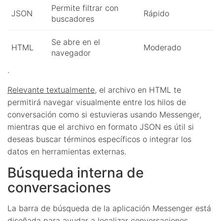
Permite filtrar con
JSON
Rápido
buscadores
Se abre en el
HTML
Moderado
navegador
.
Relevante textualmente
, el archivo en HTML te
permitirá navegar visualmente entre los hilos de
conversación como si estuvieras usando Messenger,
mientras que el archivo en formato JSON es útil si
deseas buscar términos específicos o integrar los
datos en herramientas externas.
Búsqueda interna de
conversaciones
La barra de búsqueda de la aplicación Messenger está
diseñada para ayudar a localizar conversaciones