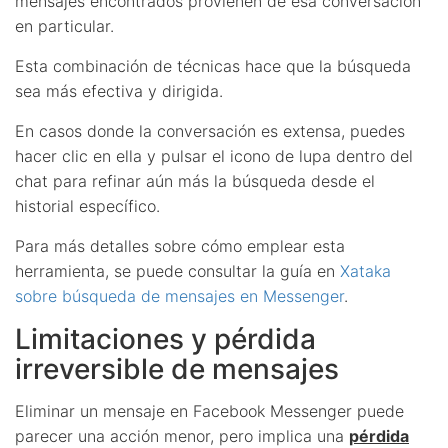
mensajes encontrados provienen de esa conversación
en particular.
Esta combinación de técnicas hace que la búsqueda
sea más efectiva y dirigida.
En casos donde la conversación es extensa, puedes
hacer clic en ella y pulsar el icono de lupa dentro del
chat para refinar aún más la búsqueda desde el
historial específico.
Para más detalles sobre cómo emplear esta
herramienta, se puede consultar la guía en
Xataka
sobre búsqueda de mensajes en Messenger
.
Limitaciones y pérdida
irreversible de mensajes
Eliminar un mensaje en Facebook Messenger puede
parecer una acción menor, pero implica una
pérdida