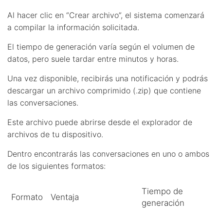
Al hacer clic en “Crear archivo”, el sistema comenzará
a compilar la información solicitada.
El tiempo de generación varía según el volumen de
datos, pero suele tardar entre minutos y horas.
Una vez disponible, recibirás una notificación y podrás
descargar un archivo comprimido (.zip) que contiene
las conversaciones.
Este archivo puede abrirse desde el explorador de
archivos de tu dispositivo.
Dentro encontrarás las conversaciones en uno o ambos
de los siguientes formatos:
Tiempo de
Formato
Ventaja
generación