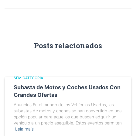
Posts relacionados
SEM CATEGORIA
Subasta de Motos y Coches Usados Con
Grandes Ofertas
Anúncios En el mundo de los Vehículos Usados, las
subastas de motos y coches se han convertido en una
opción popular para aquellos que buscan adquirir un
vehículo a un precio asequible. Estos eventos permiten
Leia mais