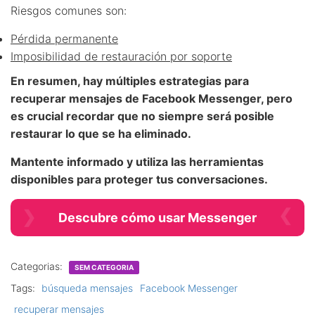
Riesgos comunes son:
Pérdida permanente
Imposibilidad de restauración por soporte
En resumen, hay múltiples estrategias para
recuperar mensajes
de Facebook Messenger, pero
es crucial recordar que no siempre será posible
restaurar lo que se ha eliminado.
Mantente informado y utiliza las herramientas
disponibles para proteger tus conversaciones.
Descubre cómo usar Messenger
Categorias:
SEM CATEGORIA
Tags:
búsqueda mensajes
Facebook Messenger
recuperar mensajes