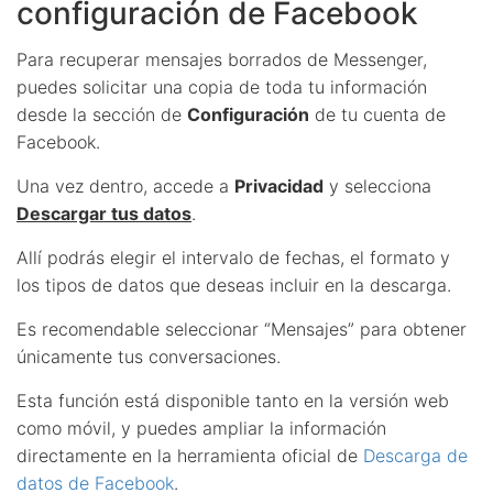
configuración de Facebook
Para recuperar mensajes borrados de Messenger,
puedes solicitar una copia de toda tu información
desde la sección de
Configuración
de tu cuenta de
Facebook.
Una vez dentro, accede a
Privacidad
y selecciona
Descargar tus datos
.
Allí podrás elegir el intervalo de fechas, el formato y
los tipos de datos que deseas incluir en la descarga.
Es recomendable seleccionar “Mensajes” para obtener
únicamente tus conversaciones.
Esta función está disponible tanto en la versión web
como móvil, y puedes ampliar la información
directamente en la herramienta oficial de
Descarga de
datos de Facebook
.