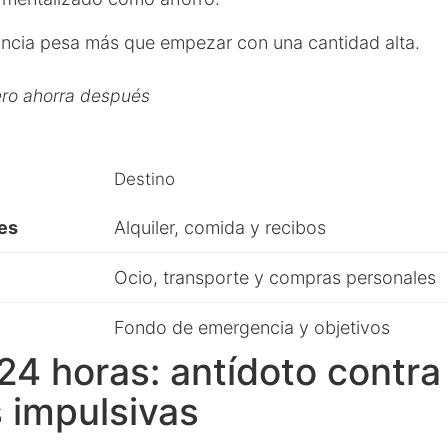
ncia pesa más que empezar con una cantidad alta.
ero ahorra después
Destino
es
Alquiler, comida y recibos
Ocio, transporte y compras personales
Fondo de emergencia y objetivos
24 horas: antídoto contra
 impulsivas