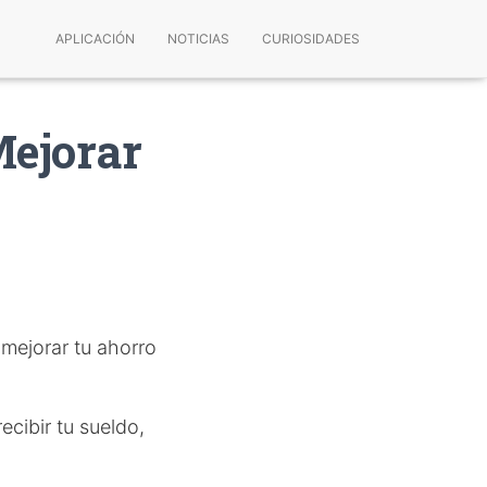
APLICACIÓN
NOTICIAS
CURIOSIDADES
Mejorar
 mejorar tu ahorro
ecibir tu sueldo,