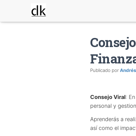
Consejo
Finanz
Publicado por
Andrés
Consejo Viral
: En
personal y gestion
Aprenderás a reali
así como el impact