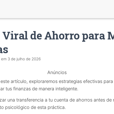
 Viral de Ahorro para 
as
em
3 de julho de 2026
Anúncios
 este artículo, exploraremos estrategias efectivas para
ar tus finanzas de manera inteligente.
zar una transferencia a tu cuenta de ahorros antes de r
o psicológico de esta práctica.