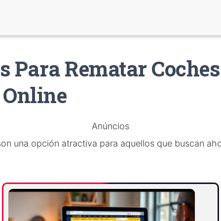
s Para Rematar Coches
 Online
Anúncios
on una opción atractiva para aquellos que buscan aho