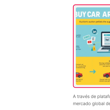
A través de plata
mercado global d