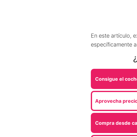
En este artículo,
específicamente a
Consigue el coch
Aprovecha precio
Compra desde ca