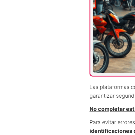
Las plataformas
garantizar segurid
No completar est
Para evitar error
identificaciones 