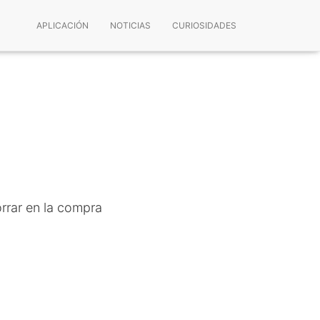
APLICACIÓN
NOTICIAS
CURIOSIDADES
rrar en la compra