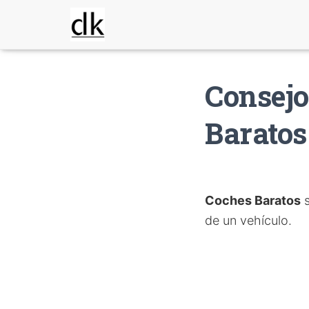
Consejo
Baratos
Coches Baratos
s
de un vehículo.