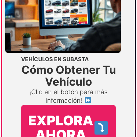
VEHÍCULOS EN SUBASTA
Cómo Obtener Tu
Vehículo
¡Clic en el botón para más
información!
EXPLORA
AHORA