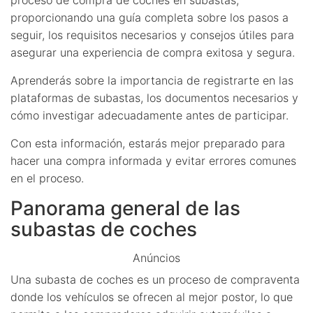
proporcionando una guía completa sobre los pasos a
seguir, los requisitos necesarios y consejos útiles para
asegurar una experiencia de compra exitosa y segura.
Aprenderás sobre la importancia de registrarte en las
plataformas de subastas, los documentos necesarios y
cómo investigar adecuadamente antes de participar.
Con esta información, estarás mejor preparado para
hacer una compra informada y evitar errores comunes
en el proceso.
Panorama general de las
subastas de coches
Anúncios
Una subasta de coches es un proceso de compraventa
donde los vehículos se ofrecen al mejor postor, lo que