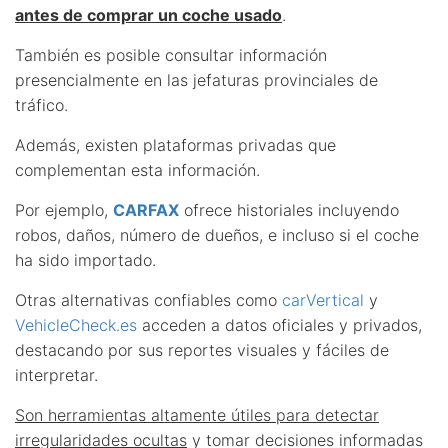
antes de comprar un coche usado
.
También es posible consultar información
presencialmente en las jefaturas provinciales de
tráfico.
Además, existen plataformas privadas que
complementan esta información.
Por ejemplo,
CARFAX
ofrece historiales incluyendo
robos, daños, número de dueños, e incluso si el coche
ha sido importado.
Otras alternativas confiables como
carVertical
y
VehicleCheck.es
acceden a datos oficiales y privados,
destacando por sus reportes visuales y fáciles de
interpretar.
Son herramientas altamente útiles para detectar
irregularidades ocultas
y tomar decisiones informadas