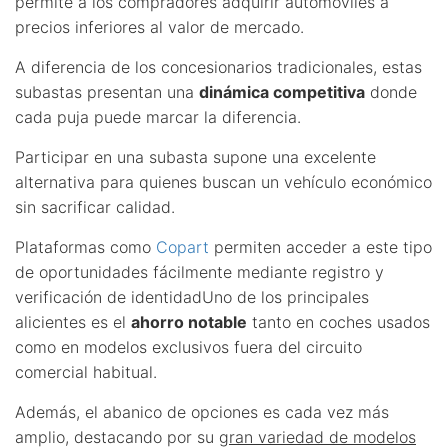
permite a los compradores adquirir automóviles a
precios inferiores al valor de mercado.
A diferencia de los concesionarios tradicionales, estas
subastas presentan una
dinámica competitiva
donde
cada puja puede marcar la diferencia.
Participar en una subasta supone una excelente
alternativa para quienes buscan un vehículo económico
sin sacrificar calidad.
Plataformas como
Copart
permiten acceder a este tipo
de oportunidades fácilmente mediante registro y
verificación de identidadUno de los principales
alicientes es el
ahorro notable
tanto en coches usados
como en modelos exclusivos fuera del circuito
comercial habitual.
Además, el abanico de opciones es cada vez más
amplio, destacando por su
gran variedad de modelos