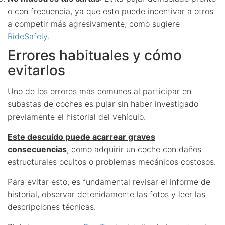
o con frecuencia, ya que esto puede incentivar a otros
a competir más agresivamente, como sugiere
RideSafely
.
Errores habituales y cómo
evitarlos
Uno de los errores más comunes al participar en
subastas de coches es pujar sin haber investigado
previamente el historial del vehículo.
Este descuido puede acarrear graves
consecuencias
, como adquirir un coche con daños
estructurales ocultos o problemas mecánicos costosos.
Para evitar esto, es fundamental revisar el informe de
historial, observar detenidamente las fotos y leer las
descripciones técnicas.