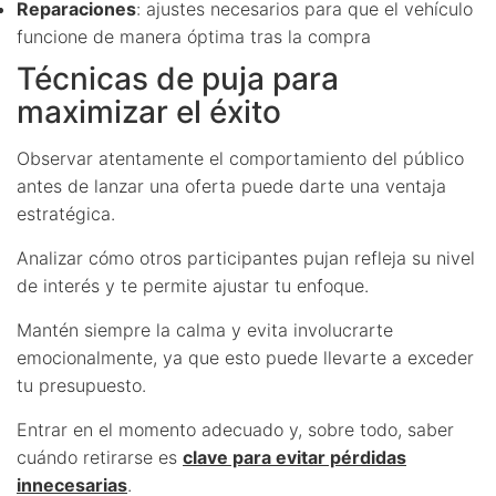
Reparaciones
: ajustes necesarios para que el vehículo
funcione de manera óptima tras la compra
Técnicas de puja para
maximizar el éxito
Observar atentamente el comportamiento del público
antes de lanzar una oferta puede darte una ventaja
estratégica.
Analizar cómo otros participantes pujan refleja su nivel
de interés y te permite ajustar tu enfoque.
Mantén siempre la calma y evita involucrarte
emocionalmente, ya que esto puede llevarte a exceder
tu presupuesto.
Entrar en el momento adecuado y, sobre todo, saber
cuándo retirarse es
clave para evitar pérdidas
innecesarias
.