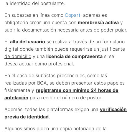
la identidad del postulante.
En subastas en línea como
Copart
, además es
obligatorio crear una cuenta con
membresía activa
y
subir la documentación necesaria antes de poder pujar.
El
alta del usuario
se realiza a través de un formulario
digital donde también puede requerirse un
justificante
de domicilio
y una
licencia de compraventa
si se
desea actuar como profesional.
En el caso de subastas presenciales, como las
realizadas por BCA, se deben presentar estos papeles
físicamente y
registrarse con mínimo 24 horas de
antelación
para recibir el número de postor.
Además, todas las plataformas exigen una
verificación
previa de identidad
.
Algunos sitios piden una copia notariada de la