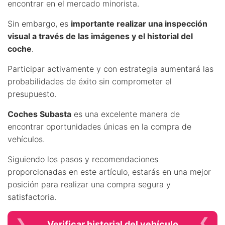
encontrar en el mercado minorista.
Sin embargo, es
importante realizar una inspección
visual a través de las imágenes y el historial del
coche
.
Participar activamente y con estrategia aumentará las
probabilidades de éxito sin comprometer el
presupuesto.
Coches Subasta
es una excelente manera de
encontrar oportunidades únicas en la compra de
vehículos.
Siguiendo los pasos y recomendaciones
proporcionadas en este artículo, estarás en una mejor
posición para realizar una compra segura y
satisfactoria.
Verificar historial del vehículo