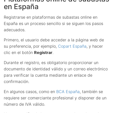
en España
Registrarse en plataformas de subastas online en
España es un proceso sencillo si se siguen los pasos
adecuados.
Primero, el usuario debe acceder a la página web de
su preferencia, por ejemplo,
Copart España
, y hacer
clic en el botón
Registrar
.
Durante el registro, es obligatorio proporcionar un
documento de identidad válido y un correo electrónico
para verificar la cuenta mediante un enlace de
confirmación.
En algunos casos, como en
BCA España
, también se
requiere ser comerciante profesional y disponer de un
número de IVA válido.