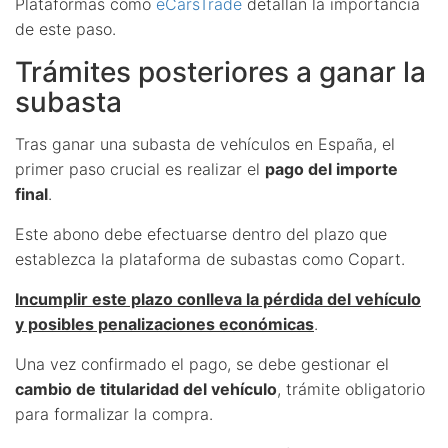
Plataformas como
eCarsTrade
detallan la importancia
de este paso.
Trámites posteriores a ganar la
subasta
Tras ganar una subasta de vehículos en España, el
primer paso crucial es realizar el
pago del importe
final
.
Este abono debe efectuarse dentro del plazo que
establezca la plataforma de subastas como Copart.
Incumplir este plazo conlleva la pérdida del vehículo
y posibles penalizaciones económicas
.
Una vez confirmado el pago, se debe gestionar el
cambio de titularidad del vehículo
, trámite obligatorio
para formalizar la compra.