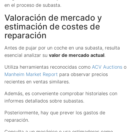
en el proceso de subasta.
Valoración de mercado y
estimación de costes de
reparación
Antes de pujar por un coche en una subasta, resulta
esencial analizar su
valor de mercado actual
.
Utiliza herramientas reconocidas como
ACV Auctions
o
Manheim Market Report
para observar precios
recientes en ventas similares.
Además, es conveniente comprobar historiales con
informes detallados sobre subastas.
Posteriormente, hay que prever los gastos de
reparación.
Consulta a un mecánico o usa estimadores como