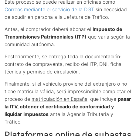
Este proceso se puede realizar en oficinas como
Correos mediante el servicio de la DGT
sin necesidad
de acudir en persona a la Jefatura de Tráfico.
Antes, el comprador deberá abonar el
Impuesto de
Transmisiones Patrimoniales (ITP)
que varía según la
comunidad autónoma.
Posteriormente, se entrega toda la documentación:
contrato de compraventa, recibo del ITP, DNI, ficha
técnica y permiso de circulación.
Finalmente, si el vehículo proviene del extranjero o no
tiene matrícula válida, será imprescindible completar el
proceso de
matriculación en España
, que incluye
pasar
la ITV, obtener el certificado de conformidad y
liquidar impuestos
ante la Agencia Tributaria y
Tráfico.
Plataformas online de subastas