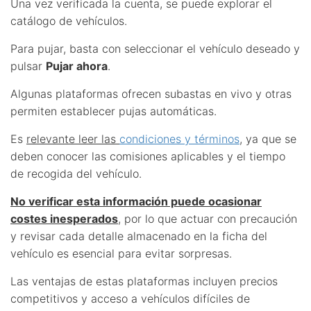
Una vez verificada la cuenta, se puede explorar el
catálogo de vehículos.
Para pujar, basta con seleccionar el vehículo deseado y
pulsar
Pujar ahora
.
Algunas plataformas ofrecen subastas en vivo y otras
permiten establecer pujas automáticas.
Es
relevante leer las
condiciones y términos
, ya que se
deben conocer las comisiones aplicables y el tiempo
de recogida del vehículo.
No verificar esta información puede ocasionar
costes inesperados
, por lo que actuar con precaución
y revisar cada detalle almacenado en la ficha del
vehículo es esencial para evitar sorpresas.
Las ventajas de estas plataformas incluyen precios
competitivos y acceso a vehículos difíciles de