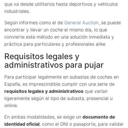
que va desde utilitarios hasta deportivos y vehículos
industriales.
Según informes como el de
General Auction
, se puede
encontrar y llevar un coche el mismo día, lo que
convierte este método en una solución inmediata y
práctica para particulares y profesionales alike
Requisitos legales y
administrativos para pujar
Para participar legalmente en subastas de coches en
España, es imprescindible cumplir con una serie de
requisitos legales y administrativos
que varían
ligeramente según el tipo de subasta, presencial u
online.
En ambas modalidades, se exige un
documento de
identidad oficial
, como el DNI o pasaporte, para validar