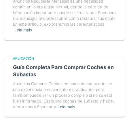
Anúncios Recuperar Mensajes es una necesidad
común en la era digital actual, donde la pérdida de
información importante puede ser frustrante. Recupera
tus mensajes ahoraDescubre cómo restaurar tus chats
En este artículo, exploraremos las características
Leia mais
APLICACIÓN
Guía Completa Para Comprar Coches en
Subastas
Anúncios Comprar Coches en una subasta puede ser
una experiencia emocionante y gratificante, pero
también puede ser un proceso complejo si no se está
bien informado. Descubre coches de subasta y haz tu
oferta ahora.Encuentra
Leia mais