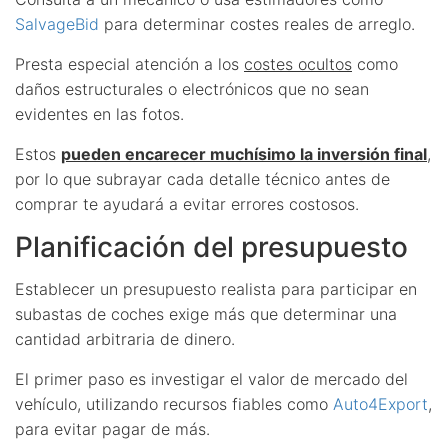
SalvageBid
para determinar costes reales de arreglo.
Presta especial atención a los
costes ocultos
como
daños estructurales o electrónicos que no sean
evidentes en las fotos.
Estos
pueden encarecer muchísimo la inversión final
,
por lo que subrayar cada detalle técnico antes de
comprar te ayudará a evitar errores costosos.
Planificación del presupuesto
Establecer un presupuesto realista para participar en
subastas de coches exige más que determinar una
cantidad arbitraria de dinero.
El primer paso es investigar el valor de mercado del
vehículo, utilizando recursos fiables como
Auto4Export
,
para evitar pagar de más.