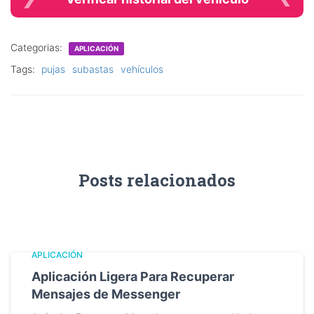
Categorias:
APLICACIÓN
Tags:
pujas
subastas
vehículos
Posts relacionados
APLICACIÓN
Aplicación Ligera Para Recuperar
Mensajes de Messenger