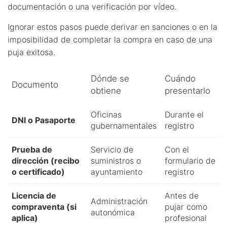
documentación o una verificación por vídeo.
Ignorar estos pasos puede derivar en sanciones o en la
imposibilidad de completar la compra en caso de una
puja exitosa.
Dónde se
Cuándo
Documento
obtiene
presentarlo
Oficinas
Durante el
DNI o Pasaporte
gubernamentales
registro
Prueba de
Servicio de
Con el
dirección (recibo
suministros o
formulario de
o certificado)
ayuntamiento
registro
Licencia de
Antes de
Administración
compraventa (si
pujar como
autonómica
aplica)
profesional