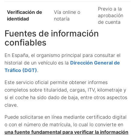
Previo a la
Verificación de
Vía online o
aprobación
identidad
notaría
de cuenta
Fuentes de información
confiables
En España, el organismo principal para consultar el
historial de un vehículo es la
Dirección General de
Tráfico (DGT)
.
Este servicio oficial permite obtener informes
completos sobre titularidad, cargas, ITV, kilometraje y
si el coche ha sido dado de baja, entre otros aspectos
clave.
Puede solicitarse en línea mediante certificado digital
o con el número de matrícula, lo cual lo convierte en
una fuente fundamental para verificar la información