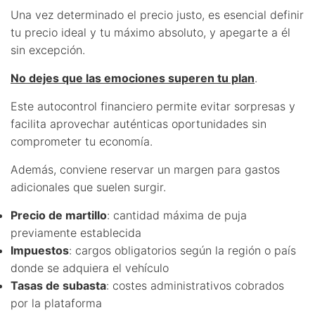
Una vez determinado el precio justo, es esencial definir
tu precio ideal y tu máximo absoluto, y apegarte a él
sin excepción.
No dejes que las emociones superen tu plan
.
Este autocontrol financiero permite evitar sorpresas y
facilita aprovechar auténticas oportunidades sin
comprometer tu economía.
Además, conviene reservar un margen para gastos
adicionales que suelen surgir.
Precio de martillo
: cantidad máxima de puja
previamente establecida
Impuestos
: cargos obligatorios según la región o país
donde se adquiera el vehículo
Tasas de subasta
: costes administrativos cobrados
por la plataforma