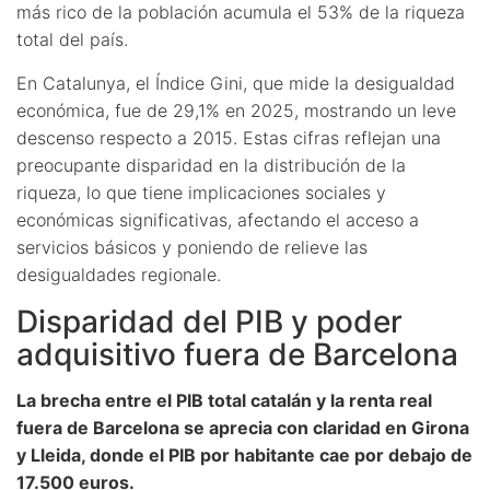
más rico de la población acumula el 53% de la riqueza
total del país.
En Catalunya, el Índice Gini, que mide la desigualdad
económica, fue de 29,1% en 2025, mostrando un leve
descenso respecto a 2015. Estas cifras reflejan una
preocupante disparidad en la distribución de la
riqueza, lo que tiene implicaciones sociales y
económicas significativas, afectando el acceso a
servicios básicos y poniendo de relieve las
desigualdades regionale.
Disparidad del PIB y poder
adquisitivo fuera de Barcelona
La brecha entre el PIB total catalán y la renta real
fuera de Barcelona se aprecia con claridad en Girona
y Lleida, donde el PIB por habitante cae por debajo de
17.500 euros
.