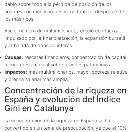
debió sobre todo a la pérdida de posición de los
hogares con menos ingresos, no tanto al despegue de
los más ricos.
Así, el número de multimillonarios creció con fuerza,
impulsado por la financiarización, la expansión bursátil
y la bajada de tipos de interés.
Causas:
rescates financieros, concentración de capital,
menor presión fiscal sobre grandes patrimonios.
Impactos:
más multimillonarios, mayor pobreza relativa
y brecha salarial más amplia.
Concentración de la riqueza en
España y evolución del Índice
Gini en Catalunya
La concentración de la riqueza en España se ha
convertido en un tema de preocupación, ya que el 10%