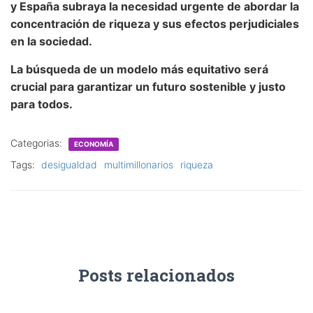
y España subraya la necesidad urgente de abordar la
concentración de riqueza y sus efectos perjudiciales
en la sociedad.
La búsqueda de un modelo más equitativo será
crucial para garantizar un futuro sostenible y justo
para todos.
Categorias:
ECONOMÍA
Tags:
desigualdad
multimillonarios
riqueza
Posts relacionados