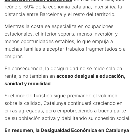
reúne el 59% de la economía catalana, intensifica la
distancia entre Barcelona y el resto del territorio.
Mientras la costa se especializa en ocupaciones
estacionales, el interior soporta menos inversión y
menos oportunidades estables, lo que empuja a
muchas familias a aceptar trabajos fragmentados o a
emigrar.
En consecuencia, la desigualdad no se mide solo en
renta, sino también en
acceso desigual a educación,
sanidad y movilidad
.
Si el modelo turístico sigue premiando el volumen
sobre la calidad, Catalunya continuará creciendo en
cifras agregadas, pero empobreciendo a buena parte
de su población activa y debilitando su cohesión social.
En resumen, la Desigualdad Económica en Catalunya