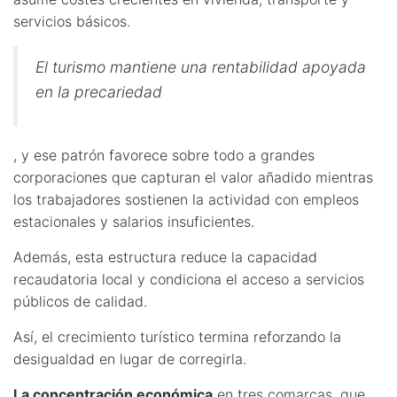
servicios básicos.
El turismo mantiene una rentabilidad apoyada
en la precariedad
, y ese patrón favorece sobre todo a grandes
corporaciones que capturan el valor añadido mientras
los trabajadores sostienen la actividad con empleos
estacionales y salarios insuficientes.
Además, esta estructura reduce la capacidad
recaudatoria local y condiciona el acceso a servicios
públicos de calidad.
Así, el crecimiento turístico termina reforzando la
desigualdad en lugar de corregirla.
La concentración económica
en tres comarcas, que