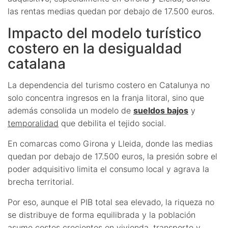
las rentas medias quedan por debajo de 17.500 euros.
Impacto del modelo turístico
costero en la desigualdad
catalana
La dependencia del turismo costero en Catalunya no
solo concentra ingresos en la franja litoral, sino que
además consolida un modelo de
sueldos bajos
y
temporalidad
que debilita el tejido social.
En comarcas como Girona y Lleida, donde las medias
quedan por debajo de 17.500 euros, la presión sobre el
poder adquisitivo limita el consumo local y agrava la
brecha territorial.
Por eso, aunque el PIB total sea elevado, la riqueza no
se distribuye de forma equilibrada y la población
asume costes crecientes en vivienda, transporte y