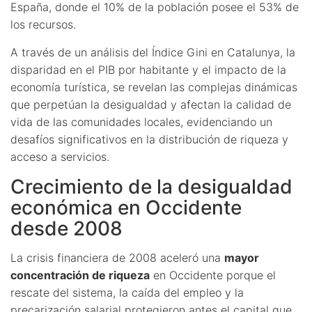
España, donde el 10% de la población posee el 53% de
los recursos.
A través de un análisis del Índice Gini en Catalunya, la
disparidad en el PIB por habitante y el impacto de la
economía turística, se revelan las complejas dinámicas
que perpetúan la desigualdad y afectan la calidad de
vida de las comunidades locales, evidenciando un
desafíos significativos en la distribución de riqueza y
acceso a servicios.
Crecimiento de la desigualdad
económica en Occidente
desde 2008
La crisis financiera de 2008 aceleró una
mayor
concentración de riqueza
en Occidente porque el
rescate del sistema, la caída del empleo y la
precarización salarial protegieron antes el capital que