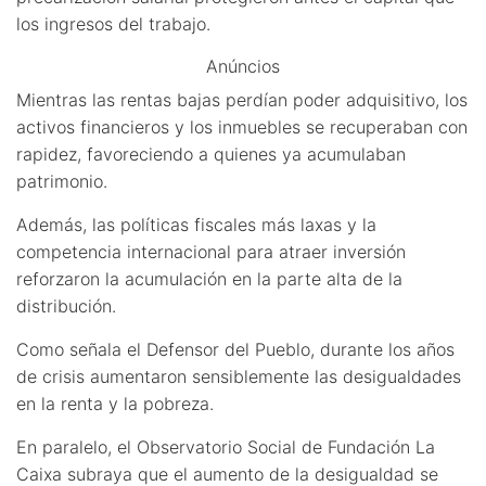
los ingresos del trabajo.
Anúncios
Mientras las rentas bajas perdían poder adquisitivo, los
activos financieros y los inmuebles se recuperaban con
rapidez, favoreciendo a quienes ya acumulaban
patrimonio.
Además, las políticas fiscales más laxas y la
competencia internacional para atraer inversión
reforzaron la acumulación en la parte alta de la
distribución.
Como señala el Defensor del Pueblo, durante los años
de crisis aumentaron sensiblemente las desigualdades
en la renta y la pobreza.
En paralelo, el Observatorio Social de Fundación La
Caixa subraya que el aumento de la desigualdad se