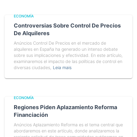
ECONOMÍA
Controversias Sobre Control De Precios
De Alquileres
Anúncios Control De Precios en el mercado de
alquileres en España ha generado un intenso debate
sobre sus implicaciones y efectividad. En este artículo,
examinaremos el impacto de las políticas de control en
diversas ciudades,
Leia mais
ECONOMÍA
Regiones Piden Aplazamiento Reforma
Financiación
Anúncios Aplazamiento Reforma es el tema central que
abordaremos en este artículo, donde analizaremos la
reciente solicitud de trece comunidades autónomas en