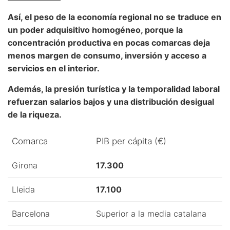
Así, el peso de la economía regional no se traduce en
un poder adquisitivo homogéneo, porque la
concentración productiva en pocas comarcas deja
menos margen de consumo, inversión y acceso a
servicios en el interior.
Además, la presión turística y la temporalidad laboral
refuerzan salarios bajos y una distribución desigual
de la riqueza.
Comarca
PIB per cápita (€)
Girona
17.300
Lleida
17.100
Barcelona
Superior a la media catalana