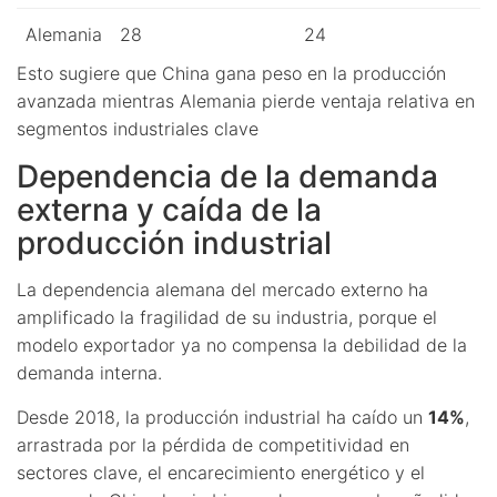
Alemania
28
24
Esto sugiere que China gana peso en la producción
avanzada mientras Alemania pierde ventaja relativa en
segmentos industriales clave
Dependencia de la demanda
externa y caída de la
producción industrial
La dependencia alemana del mercado externo ha
amplificado la fragilidad de su industria, porque el
modelo exportador ya no compensa la debilidad de la
demanda interna.
Desde 2018, la producción industrial ha caído un
14%
,
arrastrada por la pérdida de competitividad en
sectores clave, el encarecimiento energético y el