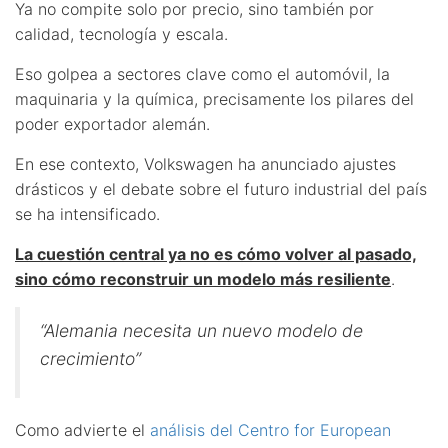
Ya no compite solo por precio, sino también por
calidad, tecnología y escala.
Eso golpea a sectores clave como el automóvil, la
maquinaria y la química, precisamente los pilares del
poder exportador alemán.
En ese contexto, Volkswagen ha anunciado ajustes
drásticos y el debate sobre el futuro industrial del país
se ha intensificado.
La cuestión central ya no es cómo volver al pasado,
sino cómo reconstruir un modelo más resiliente
.
“Alemania necesita un nuevo modelo de
crecimiento”
Como advierte el
análisis del Centro for European