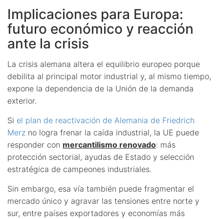
Implicaciones para Europa:
futuro económico y reacción
ante la crisis
La crisis alemana altera el equilibrio europeo porque
debilita al principal motor industrial y, al mismo tiempo,
expone la dependencia de la Unión de la demanda
exterior.
Si
el plan de reactivación de Alemania de Friedrich
Merz
no logra frenar la caída industrial, la UE puede
responder con
mercantilismo renovado
: más
protección sectorial, ayudas de Estado y selección
estratégica de campeones industriales.
Sin embargo, esa vía también puede fragmentar el
mercado único y agravar las tensiones entre norte y
sur, entre países exportadores y economías más