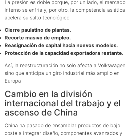
La presión es doble porque, por un lado, el mercado
interno se enfría y, por otro, la competencia asiática
acelera su salto tecnológico
Cierre paulatino de plantas.
Recorte masivo de empleo.
Reasignación de capital hacia nuevos modelos.
Protección de la capacidad exportadora restante.
Así, la reestructuración no solo afecta a Volkswagen,
sino que anticipa un giro industrial más amplio en
Europa
Cambio en la división
internacional del trabajo y el
ascenso de China
China ha pasado de ensamblar productos de bajo
coste a integrar diseño, componentes avanzados y