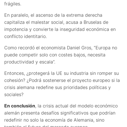
frágiles.
En paralelo, el ascenso de la extrema derecha
capitaliza el malestar social, acusa a Bruselas de
impotencia y convierte la inseguridad económica en
conflicto identitario.
Como recordó el economista Daniel Gros, “Europa no
puede competir solo con costes bajos, necesita
productividad y escala”.
Entonces, ¿protegerá la UE su industria sin romper su
cohesión? ¿Podrá sostenerse el proyecto europeo si la
crisis alemana redefine sus prioridades políticas y
sociales?
En conclusión
, la crisis actual del modelo económico
alemán presenta desafíos significativos que podrían
redefinir no solo la economía de Alemania, sino
también el futuro del mercado europeo.