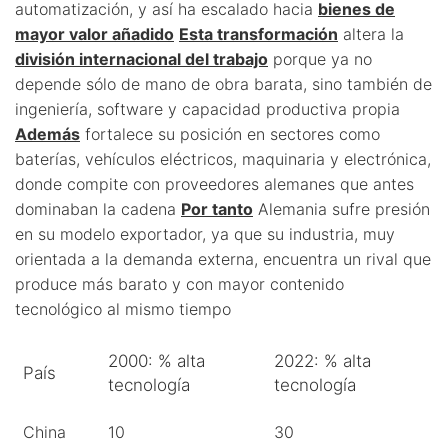
automatización, y así ha escalado hacia
bienes de
mayor valor añadido
Esta transformación
altera la
división internacional del trabajo
porque ya no
depende sólo de mano de obra barata, sino también de
ingeniería, software y capacidad productiva propia
Además
fortalece su posición en sectores como
baterías, vehículos eléctricos, maquinaria y electrónica,
donde compite con proveedores alemanes que antes
dominaban la cadena
Por tanto
Alemania sufre presión
en su modelo exportador, ya que su industria, muy
orientada a la demanda externa, encuentra un rival que
produce más barato y con mayor contenido
tecnológico al mismo tiempo
2000: % alta
2022: % alta
País
tecnología
tecnología
China
10
30