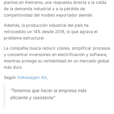
plantas en Alemania, una respuesta directa a la caída
de la demanda industrial y a la pérdida de
competitividad del modelo exportador alemán.
Además, la producción industrial del país ha
retrocedido un 14% desde 2018, lo que agrava el
problema estructural
La compañía busca reducir costes, simplificar procesos
y concentrar inversiones en electrificación y software,
mientras protege su rentabilidad en un mercado global
más duro.
Según
Volkswagen AG
,
“Tenemos que hacer la empresa más
eficiente y resistente”