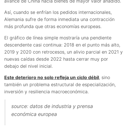
avance de China hacia bienes de mayor valor añadido.
Así, cuando se enfrían los pedidos internacionales,
Alemania sufre de forma inmediata una contracción
más profunda que otras economías europeas.
El gráfico de línea simple mostraría una pendiente
descendente casi continua: 2018 en el punto más alto,
2019 y 2020 con retrocesos, un alivio parcial en 2021 y
nuevas caídas desde 2022 hasta cerrar muy por
debajo del nivel inicial.
Este deterioro no solo refleja un ciclo débil
, sino
también un problema estructural de especialización,
inversión y resiliencia macroeconómica.
source: datos de industria y prensa
económica europea