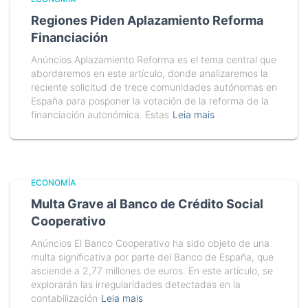
Regiones Piden Aplazamiento Reforma
Financiación
Anúncios Aplazamiento Reforma es el tema central que
abordaremos en este artículo, donde analizaremos la
reciente solicitud de trece comunidades autónomas en
España para posponer la votación de la reforma de la
financiación autonómica. Estas
Leia mais
ECONOMÍA
Multa Grave al Banco de Crédito Social
Cooperativo
Anúncios El Banco Cooperativo ha sido objeto de una
multa significativa por parte del Banco de España, que
asciende a 2,77 millones de euros. En este artículo, se
explorarán las irregularidades detectadas en la
contabilización
Leia mais