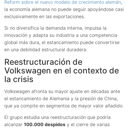
Reform sobre el nuevo modelo de crecimiento alemán
,
la economía alemana no puede seguir apoyándose casi
exclusivamente en las exportaciones.
Si no diversifica la demanda interna, impulsa la
innovación y adapta su industria a una competencia
global más dura, el estancamiento puede convertirse
en una debilidad estructural duradera.
Reestructuración de
Volkswagen en el contexto de
la crisis
Volkswagen afronta su mayor ajuste en décadas ante
el estancamiento de Alemania y la presión de China,
que ya compite en segmentos de mayor valor añadido.
El grupo estudia una reestructuración que podría
alcanzar
100.000 despidos
y el cierre de varias