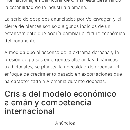
la estabilidad de la industria alemana.
La serie de despidos anunciados por Volkswagen y el
cierre de plantas son solo algunos indicios de un
estancamiento que podría cambiar el futuro económico
del continente.
A medida que el ascenso de la extrema derecha y la
presión de países emergentes alteran las dinámicas
tradicionales, se plantea la necesidad de repensar el
enfoque de crecimiento basado en exportaciones que
ha caracterizado a Alemania durante décadas.
Crisis del modelo económico
alemán y competencia
internacional
Anúncios