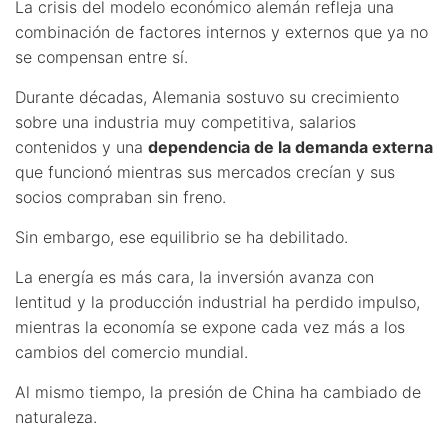
La crisis del modelo económico alemán refleja una
combinación de factores internos y externos que ya no
se compensan entre sí.
Durante décadas, Alemania sostuvo su crecimiento
sobre una industria muy competitiva, salarios
contenidos y una
dependencia de la demanda externa
que funcionó mientras sus mercados crecían y sus
socios compraban sin freno.
Sin embargo, ese equilibrio se ha debilitado.
La energía es más cara, la inversión avanza con
lentitud y la producción industrial ha perdido impulso,
mientras la economía se expone cada vez más a los
cambios del comercio mundial.
Al mismo tiempo, la presión de China ha cambiado de
naturaleza.