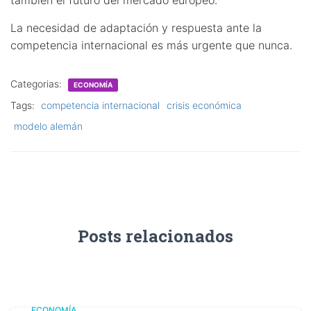
La necesidad de adaptación y respuesta ante la
competencia internacional es más urgente que nunca.
Categorias:
ECONOMÍA
Tags:
competencia internacional
crisis económica
modelo alemán
Posts relacionados
ECONOMÍA