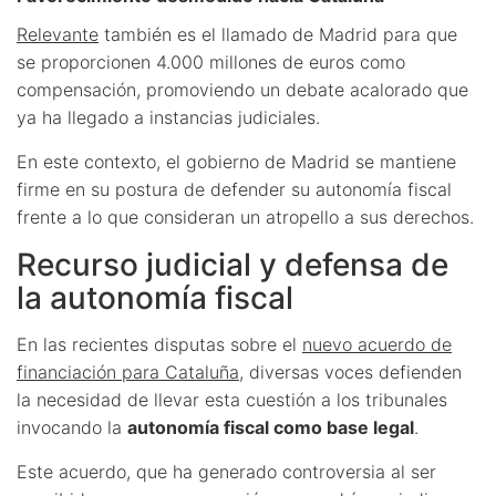
Relevante
también es el llamado de Madrid para que
se proporcionen 4.000 millones de euros como
compensación, promoviendo un debate acalorado que
ya ha llegado a instancias judiciales.
En este contexto, el gobierno de Madrid se mantiene
firme en su postura de defender su autonomía fiscal
frente a lo que consideran un atropello a sus derechos.
Recurso judicial y defensa de
la autonomía fiscal
En las recientes disputas sobre el
nuevo acuerdo de
financiación para Cataluña
, diversas voces defienden
la necesidad de llevar esta cuestión a los tribunales
invocando la
autonomía fiscal como base legal
.
Este acuerdo, que ha generado controversia al ser