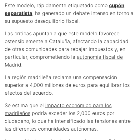
Este modelo, rápidamente etiquetado como
cupón
separatista
, ha generado un debate intenso en torno a
su supuesto desequilibrio fiscal.
Las críticas apuntan a que este modelo favorece
ostensiblemente a Cataluña, afectando la capacidad
de otras comunidades para rebajar impuestos y, en
particular, comprometiendo la
autonomía fiscal de
Madrid
.
La región madrileña reclama una compensación
superior a 4,000 millones de euros para equilibrar los
efectos del acuerdo.
Se estima que el
impacto económico para los
madrileños
podría exceder los 2,000 euros por
ciudadano, lo que ha intensificado las tensiones entre
las diferentes comunidades autónomas.