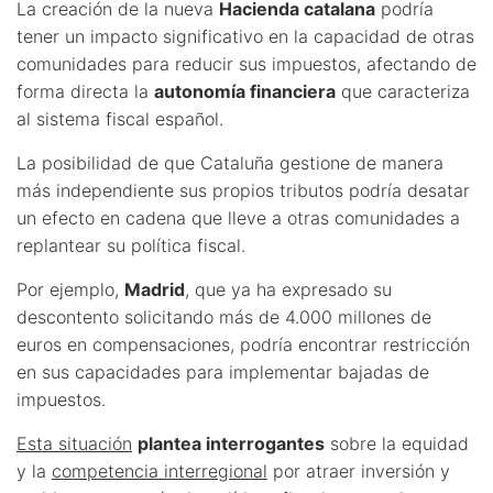
La creación de la nueva
Hacienda catalana
podría
tener un impacto significativo en la capacidad de otras
comunidades para reducir sus impuestos, afectando de
forma directa la
autonomía financiera
que caracteriza
al sistema fiscal español.
La posibilidad de que Cataluña gestione de manera
más independiente sus propios tributos podría desatar
un efecto en cadena que lleve a otras comunidades a
replantear su política fiscal.
Por ejemplo,
Madrid
, que ya ha expresado su
descontento solicitando más de 4.000 millones de
euros en compensaciones, podría encontrar restricción
en sus capacidades para implementar bajadas de
impuestos.
Esta situación
plantea interrogantes
sobre la equidad
y la
competencia interregional
por atraer inversión y