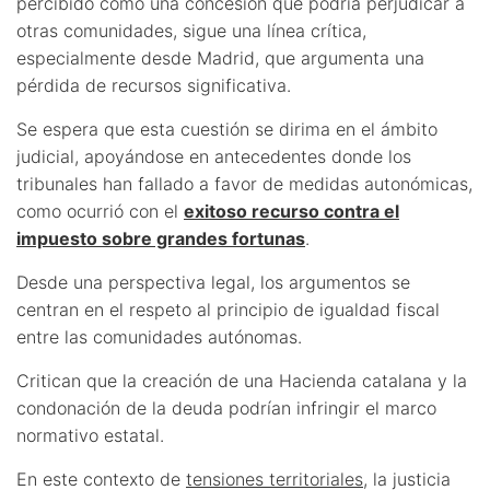
percibido como una concesión que podría perjudicar a
otras comunidades, sigue una línea crítica,
especialmente desde Madrid, que argumenta una
pérdida de recursos significativa.
Se espera que esta cuestión se dirima en el ámbito
judicial, apoyándose en antecedentes donde los
tribunales han fallado a favor de medidas autonómicas,
como ocurrió con el
exitoso recurso contra el
impuesto sobre grandes fortunas
.
Desde una perspectiva legal, los argumentos se
centran en el respeto al principio de igualdad fiscal
entre las comunidades autónomas.
Critican que la creación de una Hacienda catalana y la
condonación de la deuda podrían infringir el marco
normativo estatal.
En este contexto de
tensiones territoriales
, la justicia