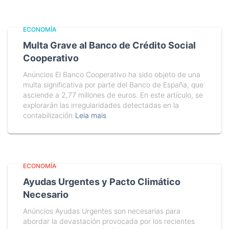
ECONOMÍA
Multa Grave al Banco de Crédito Social
Cooperativo
Anúncios El Banco Cooperativo ha sido objeto de una
multa significativa por parte del Banco de España, que
asciende a 2,77 millones de euros. En este artículo, se
explorarán las irregularidades detectadas en la
contabilización
Leia mais
ECONOMÍA
Ayudas Urgentes y Pacto Climático
Necesario
Anúncios Ayudas Urgentes son necesarias para
abordar la devastación provocada por los recientes