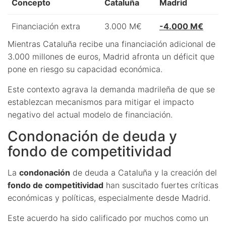
Concepto
Cataluña
Madrid
Financiación extra
3.000 M€
-4.000 M€
Mientras Cataluña recibe una financiación adicional de
3.000 millones de euros, Madrid afronta un déficit que
pone en riesgo su capacidad económica.
Este contexto agrava la demanda madrileña de que se
establezcan mecanismos para mitigar el impacto
negativo del actual modelo de financiación.
Condonación de deuda y
fondo de competitividad
La
condonación
de deuda a Cataluña y la creación del
fondo de competitividad
han suscitado fuertes críticas
económicas y políticas, especialmente desde Madrid.
Este acuerdo ha sido calificado por muchos como un