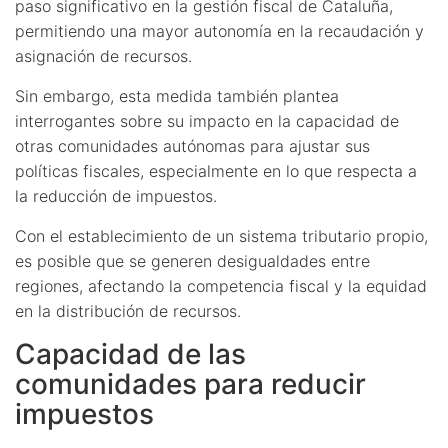
paso significativo en la gestión fiscal de Cataluña,
permitiendo una mayor autonomía en la recaudación y
asignación de recursos.
Sin embargo, esta medida también plantea
interrogantes sobre su impacto en la capacidad de
otras comunidades autónomas para ajustar sus
políticas fiscales, especialmente en lo que respecta a
la reducción de impuestos.
Con el establecimiento de un sistema tributario propio,
es posible que se generen desigualdades entre
regiones, afectando la competencia fiscal y la equidad
en la distribución de recursos.
Capacidad de las
comunidades para reducir
impuestos