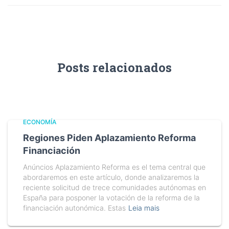
Posts relacionados
ECONOMÍA
Regiones Piden Aplazamiento Reforma
Financiación
Anúncios Aplazamiento Reforma es el tema central que
abordaremos en este artículo, donde analizaremos la
reciente solicitud de trece comunidades autónomas en
España para posponer la votación de la reforma de la
financiación autonómica. Estas
Leia mais