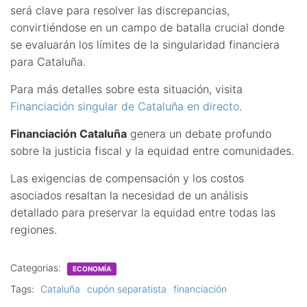
será clave para resolver las discrepancias,
convirtiéndose en un campo de batalla crucial donde
se evaluarán los límites de la singularidad financiera
para Cataluña.
Para más detalles sobre esta situación, visita
Financiación singular de Cataluña en directo
.
Financiación Cataluña
genera un debate profundo
sobre la justicia fiscal y la equidad entre comunidades.
Las exigencias de compensación y los costos
asociados resaltan la necesidad de un análisis
detallado para preservar la equidad entre todas las
regiones.
Categorias:
ECONOMÍA
Tags:
Cataluña
cupón separatista
financiación