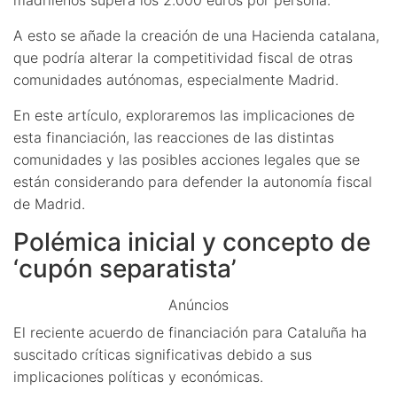
A esto se añade la creación de una Hacienda catalana,
que podría alterar la competitividad fiscal de otras
comunidades autónomas, especialmente Madrid.
En este artículo, exploraremos las implicaciones de
esta financiación, las reacciones de las distintas
comunidades y las posibles acciones legales que se
están considerando para defender la autonomía fiscal
de Madrid.
Polémica inicial y concepto de
‘cupón separatista’
Anúncios
El reciente acuerdo de financiación para Cataluña ha
suscitado críticas significativas debido a sus
implicaciones políticas y económicas.