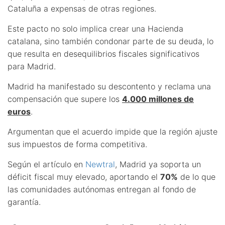
Cataluña a expensas de otras regiones.
Este pacto no solo implica crear una Hacienda
catalana, sino también condonar parte de su deuda, lo
que resulta en desequilibrios fiscales significativos
para Madrid.
Madrid ha manifestado su descontento y reclama una
compensación que supere los
4.000 millones de
euros
.
Argumentan que el acuerdo impide que la región ajuste
sus impuestos de forma competitiva.
Según el artículo en
Newtral
, Madrid ya soporta un
déficit fiscal muy elevado, aportando el
70%
de lo que
las comunidades autónomas entregan al fondo de
garantía.