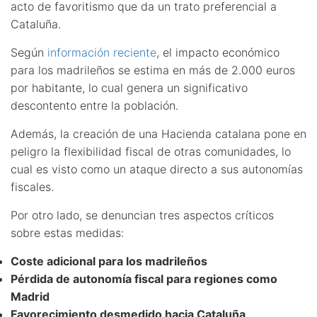
acto de favoritismo que da un trato preferencial a
Cataluña.
Según
información reciente
, el impacto económico
para los madrileños se estima en más de 2.000 euros
por habitante, lo cual genera un significativo
descontento entre la población.
Además, la creación de una Hacienda catalana pone en
peligro la flexibilidad fiscal de otras comunidades, lo
cual es visto como un ataque directo a sus autonomías
fiscales.
Por otro lado, se denuncian tres aspectos críticos
sobre estas medidas:
Coste adicional para los madrileños
Pérdida de autonomía fiscal para regiones como
Madrid
Favorecimiento desmedido hacia Cataluña