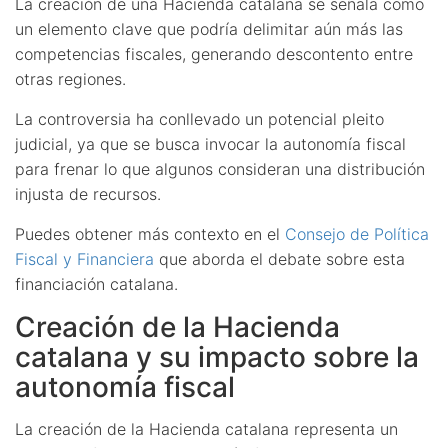
La creación de una Hacienda catalana se señala como
un elemento clave que podría delimitar aún más las
competencias fiscales, generando descontento entre
otras regiones.
La controversia ha conllevado un potencial pleito
judicial, ya que se busca invocar la autonomía fiscal
para frenar lo que algunos consideran una distribución
injusta de recursos.
Puedes obtener más contexto en el
Consejo de Política
Fiscal y Financiera
que aborda el debate sobre esta
financiación catalana.
Creación de la Hacienda
catalana y su impacto sobre la
autonomía fiscal
La creación de la Hacienda catalana representa un