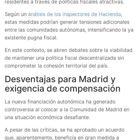
residentes a través de políticas fiscales atractivas.
Según un
análisis de los inspectores de Hacienda
,
estas medidas podrían generar tensiones adicionales
entre las comunidades autónomas, intensificando la ya
existente pugna fiscal.
En este contexto, se abren debates sobre la viabilidad
de mantener una política fiscal descentralizada sin
comprometer la cohesión territorial del país.
Desventajas para Madrid y
exigencia de compensación
La nueva financiación autonómica ha generado
controversia al colocar a la Comunidad de Madrid en
una situación económica desafiante.
A pesar de las críticas, se ha aprobado un acuerdo
que, aparentemente, beneficia en gran medida a