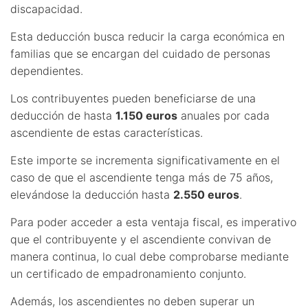
discapacidad.
Esta deducción busca reducir la carga económica en
familias que se encargan del cuidado de personas
dependientes.
Los contribuyentes pueden beneficiarse de una
deducción de hasta
1.150 euros
anuales por cada
ascendiente de estas características.
Este importe se incrementa significativamente en el
caso de que el ascendiente tenga más de 75 años,
elevándose la deducción hasta
2.550 euros
.
Para poder acceder a esta ventaja fiscal, es imperativo
que el contribuyente y el ascendiente convivan de
manera continua, lo cual debe comprobarse mediante
un certificado de empadronamiento conjunto.
Además, los ascendientes no deben superar un