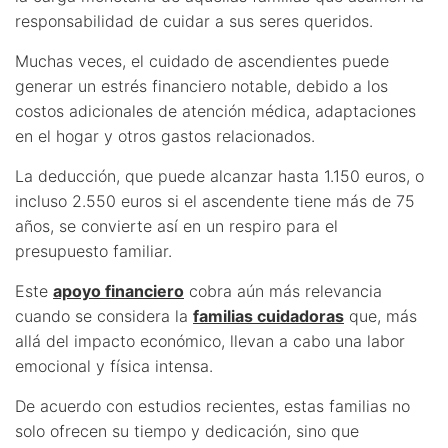
responsabilidad de cuidar a sus seres queridos.
Muchas veces, el cuidado de ascendientes puede
generar un estrés financiero notable, debido a los
costos adicionales de atención médica, adaptaciones
en el hogar y otros gastos relacionados.
La deducción, que puede alcanzar hasta 1.150 euros, o
incluso 2.550 euros si el ascendente tiene más de 75
años, se convierte así en un respiro para el
presupuesto familiar.
Este
apoyo financiero
cobra aún más relevancia
cuando se considera la
familias cuidadoras
que, más
allá del impacto económico, llevan a cabo una labor
emocional y física intensa.
De acuerdo con estudios recientes, estas familias no
solo ofrecen su tiempo y dedicación, sino que