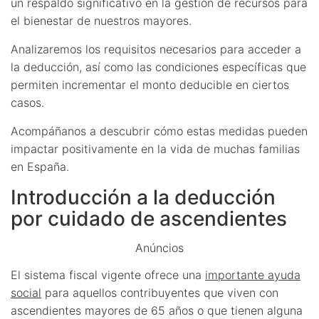
un respaldo significativo en la gestión de recursos para
el bienestar de nuestros mayores.
Analizaremos los requisitos necesarios para acceder a
la deducción, así como las condiciones específicas que
permiten incrementar el monto deducible en ciertos
casos.
Acompáñanos a descubrir cómo estas medidas pueden
impactar positivamente en la vida de muchas familias
en España.
Introducción a la deducción
por cuidado de ascendientes
Anúncios
El sistema fiscal vigente ofrece una
importante ayuda
social
para aquellos contribuyentes que viven con
ascendientes mayores de 65 años o que tienen alguna