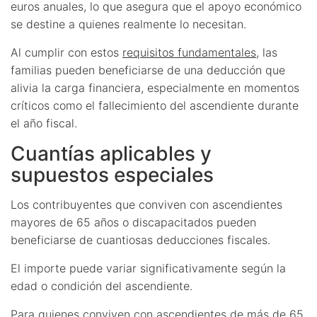
euros anuales, lo que asegura que el apoyo económico
se destine a quienes realmente lo necesitan.
Al cumplir con estos
requisitos fundamentales
, las
familias pueden beneficiarse de una deducción que
alivia la carga financiera, especialmente en momentos
críticos como el fallecimiento del ascendiente durante
el año fiscal.
Cuantías aplicables y
supuestos especiales
Los contribuyentes que conviven con ascendientes
mayores de 65 años o discapacitados pueden
beneficiarse de cuantiosas deducciones fiscales.
El importe puede variar significativamente según la
edad o condición del ascendiente.
Para quienes conviven con ascendientes de más de 65