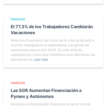
FINANZAS
El 77,3% de los Trabajadores Cambiarán
Vacaciones
Anúncios El aumento del coste de la vida ha llevado a
muchos trabajadores a replantearse sus planes de
vacaciones para el año 2026. En este artículo,
exploraremos cómo este fenómeno está afectando las
decisiones de
Leia mais
FINANZAS
Las SGR Aumentan Financiación a
Pymes y Autónomos
Anúncios La financiación Pymes es un tema crucial