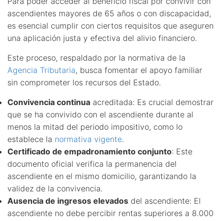
Para poder acceder al beneficio fiscal por convivir con
ascendientes mayores de 65 años o con discapacidad,
es esencial cumplir con ciertos requisitos que aseguren
una aplicación justa y efectiva del alivio financiero.
Este proceso, respaldado por la normativa de la
Agencia Tributaria
, busca fomentar el apoyo familiar
sin comprometer los recursos del Estado.
Convivencia continua
acreditada: Es crucial demostrar
que se ha convivido con el ascendiente durante al
menos la mitad del periodo impositivo, como lo
establece la
normativa vigente
.
Certificado de empadronamiento conjunto
: Este
documento oficial verifica la permanencia del
ascendiente en el mismo domicilio, garantizando la
validez de la convivencia.
Ausencia de ingresos elevados
del ascendiente: El
ascendiente no debe percibir rentas superiores a 8.000