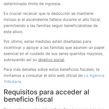
determinado límite de ingresos.
Es crucial recalcar que la deducción se mantiene
incluso si el ascendiente fallece durante el año fiscal,
permitiendo a las familias seguir beneficiándose de
este alivio.
Por último, estas medidas están diseñadas para
incentivar y apoyar a las familias que asumen un papel
esencial en el cuidado de sus seres queridos mayores,
subrayando así su
objetivo social
.
Para más detalles sobre estos beneficios fiscales, te
invitamos a consultar el sitio web oficial de
La Agencia
Tributaria
.
Requisitos para acceder al
beneficio fiscal