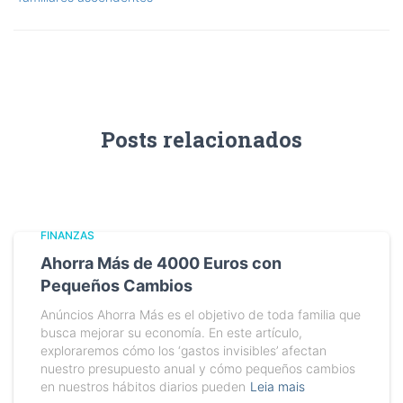
Posts relacionados
FINANZAS
Ahorra Más de 4000 Euros con
Pequeños Cambios
Anúncios Ahorra Más es el objetivo de toda familia que
busca mejorar su economía. En este artículo,
exploraremos cómo los ‘gastos invisibles’ afectan
nuestro presupuesto anual y cómo pequeños cambios
en nuestros hábitos diarios pueden
Leia mais