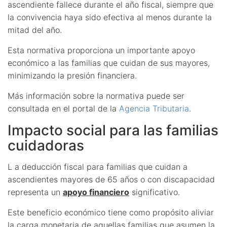
ascendiente fallece durante el año fiscal, siempre que
la convivencia haya sido efectiva al menos durante la
mitad del año.
Esta normativa proporciona un importante apoyo
económico a las familias que cuidan de sus mayores,
minimizando la presión financiera.
Más información sobre la normativa puede ser
consultada en el portal de la
Agencia Tributaria
.
Impacto social para las familias
cuidadoras
L a deducción fiscal para familias que cuidan a
ascendientes mayores de 65 años o con discapacidad
representa un
apoyo financiero
significativo.
Este beneficio económico tiene como propósito aliviar
la carga monetaria de aquellas familias que asumen la