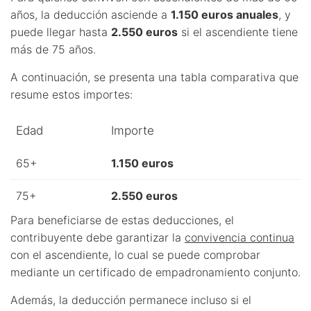
años, la deducción asciende a
1.150 euros anuales
, y
puede llegar hasta
2.550 euros
si el ascendiente tiene
más de 75 años.
A continuación, se presenta una tabla comparativa que
resume estos importes:
Edad
Importe
65+
1.150 euros
75+
2.550 euros
Para beneficiarse de estas deducciones, el
contribuyente debe garantizar la
convivencia continua
con el ascendiente, lo cual se puede comprobar
mediante un certificado de empadronamiento conjunto.
Además, la deducción permanece incluso si el