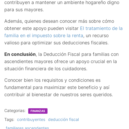
contribuyen a mantener un ambiente hogareño digno
para sus mayores.
Además, quienes desean conocer más sobre cómo
obtener este apoyo pueden visitar
El tratamiento de la
familia en el impuesto sobre la renta
, un recurso
valioso para optimizar sus deducciones fiscales.
En conclusión
, la Deducción Fiscal para familias con
ascendientes mayores ofrece un apoyo crucial en la
situación financiera de los cuidadores.
Conocer bien los requisitos y condiciones es
fundamental para maximizar este beneficio y así
contribuir al bienestar de nuestros seres queridos.
Categorias:
FINANZAS
Tags:
contribuyentes
deducción fiscal
familiares ascendentes