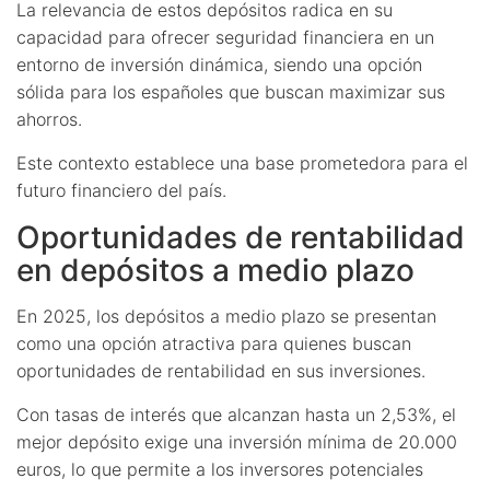
La relevancia de estos depósitos radica en su
capacidad para ofrecer seguridad financiera en un
entorno de inversión dinámica, siendo una opción
sólida para los españoles que buscan maximizar sus
ahorros.
Este contexto establece una base prometedora para el
futuro financiero del país.
Oportunidades de rentabilidad
en depósitos a medio plazo
En 2025, los depósitos a medio plazo se presentan
como una opción atractiva para quienes buscan
oportunidades de rentabilidad en sus inversiones.
Con tasas de interés que alcanzan hasta un 2,53%, el
mejor depósito exige una inversión mínima de 20.000
euros, lo que permite a los inversores potenciales