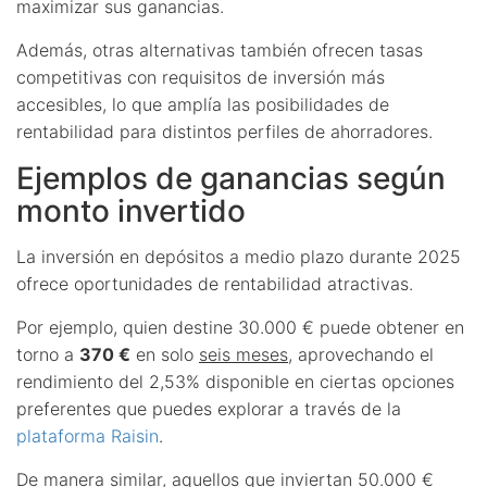
maximizar sus ganancias.
Además, otras alternativas también ofrecen tasas
competitivas con requisitos de inversión más
accesibles, lo que amplía las posibilidades de
rentabilidad para distintos perfiles de ahorradores.
Ejemplos de ganancias según
monto invertido
La inversión en depósitos a medio plazo durante 2025
ofrece oportunidades de rentabilidad atractivas.
Por ejemplo, quien destine 30.000 € puede obtener en
torno a
370 €
en solo
seis meses
, aprovechando el
rendimiento del 2,53% disponible en ciertas opciones
preferentes que puedes explorar a través de la
plataforma Raisin
.
De manera similar, aquellos que inviertan 50.000 €