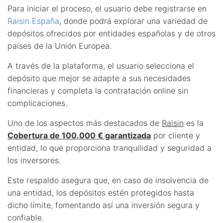
Para iniciar el proceso, el usuario debe registrarse en
Raisin España
, donde podrá explorar una variedad de
depósitos ofrecidos por entidades españolas y de otros
países de la Unión Europea.
A través de la plataforma, el usuario selecciona el
depósito que mejor se adapte a sus necesidades
financieras y completa la contratación online sin
complicaciones.
Uno de los aspectos más destacados de
Raisin
es la
Cobertura de 100.000 € garantizada
por cliente y
entidad, lo que proporciona tranquilidad y seguridad a
los inversores.
Este respaldo asegura que, en caso de insolvencia de
una entidad, los depósitos estén protegidos hasta
dicho límite, fomentando así una inversión segura y
confiable.