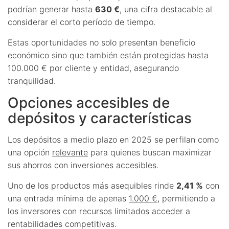
podrían generar hasta
630 €
, una cifra destacable al
considerar el corto período de tiempo.
Estas oportunidades no solo presentan beneficio
económico sino que también están protegidas hasta
100.000 € por cliente y entidad, asegurando
tranquilidad.
Opciones accesibles de
depósitos y características
Los depósitos a medio plazo en 2025 se perfilan como
una opción
relevante
para quienes buscan maximizar
sus ahorros con inversiones accesibles.
Uno de los productos más asequibles rinde
2,41 %
con
una entrada mínima de apenas
1.000 €
, permitiendo a
los inversores con recursos limitados acceder a
rentabilidades competitivas.