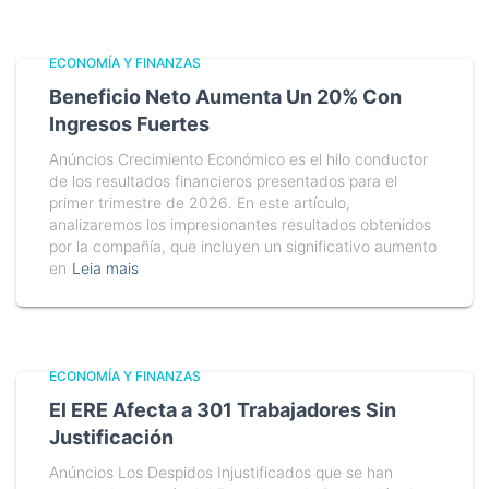
ECONOMÍA Y FINANZAS
Beneficio Neto Aumenta Un 20% Con
Ingresos Fuertes
Anúncios Crecimiento Económico es el hilo conductor
de los resultados financieros presentados para el
primer trimestre de 2026. En este artículo,
analizaremos los impresionantes resultados obtenidos
por la compañía, que incluyen un significativo aumento
en
Leia mais
ECONOMÍA Y FINANZAS
El ERE Afecta a 301 Trabajadores Sin
Justificación
Anúncios Los Despidos Injustificados que se han