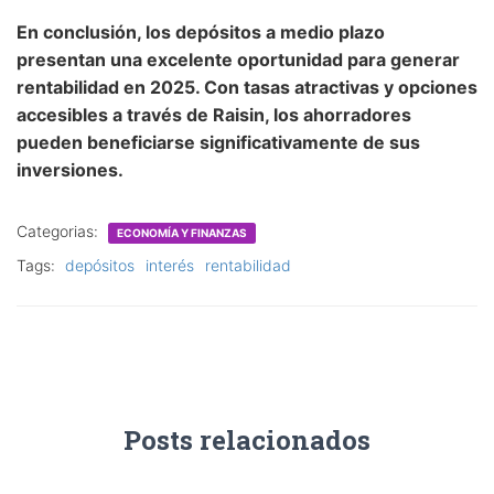
En conclusión, los depósitos a medio plazo
presentan una excelente oportunidad para generar
rentabilidad en 2025. Con tasas atractivas y opciones
accesibles a través de Raisin, los ahorradores
pueden beneficiarse significativamente de sus
inversiones.
Categorias:
ECONOMÍA Y FINANZAS
Tags:
depósitos
interés
rentabilidad
Posts relacionados