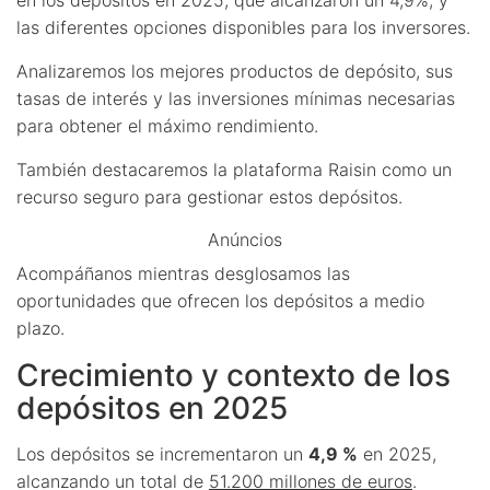
las diferentes opciones disponibles para los inversores.
Analizaremos los mejores productos de depósito, sus
tasas de interés y las inversiones mínimas necesarias
para obtener el máximo rendimiento.
También destacaremos la plataforma Raisin como un
recurso seguro para gestionar estos depósitos.
Anúncios
Acompáñanos mientras desglosamos las
oportunidades que ofrecen los depósitos a medio
plazo.
Crecimiento y contexto de los
depósitos en 2025
Los depósitos se incrementaron un
4,9 %
en 2025,
alcanzando un total de
51.200 millones de euros
.