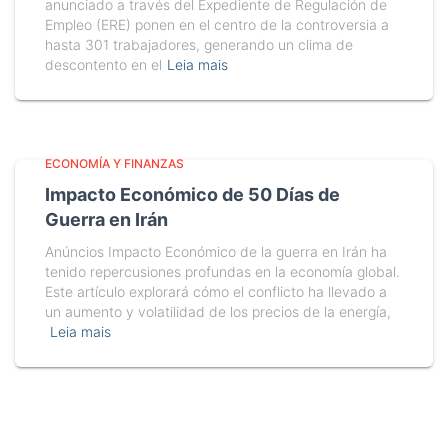
anunciado a través del Expediente de Regulación de
Empleo (ERE) ponen en el centro de la controversia a
hasta 301 trabajadores, generando un clima de
descontento en el
Leia mais
ECONOMÍA Y FINANZAS
Impacto Económico de 50 Días de
Guerra en Irán
Anúncios Impacto Económico de la guerra en Irán ha
tenido repercusiones profundas en la economía global.
Este artículo explorará cómo el conflicto ha llevado a
un aumento y volatilidad de los precios de la energía,
Leia mais