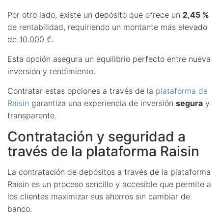
Por otro lado, existe un depósito que ofrece un
2,45 %
de rentabilidad, requiriendo un montante más elevado
de
10.000 €
.
Esta opción asegura un equilibrio perfecto entre nueva
inversión y rendimiento.
Contratar estas opciones a través de la
plataforma de
Raisin
garantiza una experiencia de inversión
segura
y
transparente.
Contratación y seguridad a
través de la plataforma Raisin
La contratación de depósitos a través de la plataforma
Raisin es un proceso sencillo y accesible que permite a
los clientes maximizar sus ahorros sin cambiar de
banco.