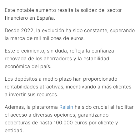
Este notable aumento resalta la solidez del sector
financiero en España.
Desde 2022, la evolución ha sido constante, superando
la marca de mil millones de euros.
Este crecimiento, sin duda, refleja la confianza
renovada de los ahorradores y la estabilidad
económica del país.
Los depósitos a medio plazo han proporcionado
rentabilidades atractivas, incentivando a más clientes
a invertir sus recursos.
Además, la plataforma
Raisin
ha sido crucial al facilitar
el acceso a diversas opciones, garantizando
coberturas de hasta 100.000 euros por cliente y
entidad.