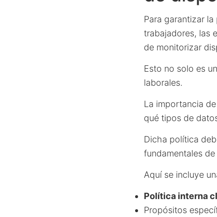
Para garantizar la
trabajadores, las
de monitorizar dis
Esto no solo es un
laborales.
La importancia de 
qué tipos de datos
Dicha política deb
fundamentales de
Aquí se incluye un
Política interna c
Propósitos específ