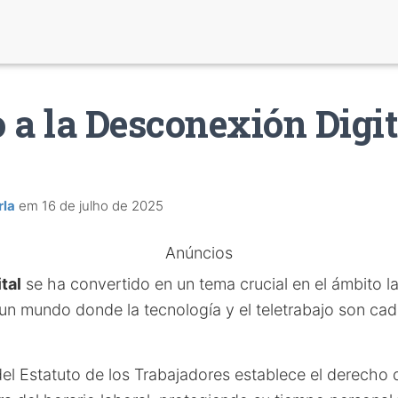
 a la Desconexión Digit
rla
em
16 de julho de 2025
Anúncios
tal
se ha convertido en un tema crucial en el ámbito la
un mundo donde la tecnología y el teletrabajo son ca
 del Estatuto de los Trabajadores establece el derecho