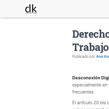
Derecho
Trabajo
Publicado por
Ana Ka
Desconexión Digi
especialmente en 
frecuentes.
El artículo 20 bis