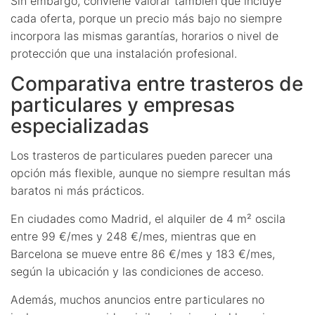
Sin embargo, conviene valorar también qué incluye
cada oferta, porque un precio más bajo no siempre
incorpora las mismas garantías, horarios o nivel de
protección que una instalación profesional.
Comparativa entre trasteros de
particulares y empresas
especializadas
Los trasteros de particulares pueden parecer una
opción más flexible, aunque no siempre resultan más
baratos ni más prácticos.
En ciudades como Madrid, el alquiler de 4 m² oscila
entre 99 €/mes y 248 €/mes, mientras que en
Barcelona se mueve entre 86 €/mes y 183 €/mes,
según la ubicación y las condiciones de acceso.
Además, muchos anuncios entre particulares no