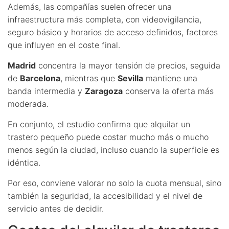
Además, las compañías suelen ofrecer una
infraestructura más completa, con videovigilancia,
seguro básico y horarios de acceso definidos, factores
que influyen en el coste final.
Madrid
concentra la mayor tensión de precios, seguida
de
Barcelona
, mientras que
Sevilla
mantiene una
banda intermedia y
Zaragoza
conserva la oferta más
moderada.
En conjunto, el estudio confirma que alquilar un
trastero pequeño puede costar mucho más o mucho
menos según la ciudad, incluso cuando la superficie es
idéntica.
Por eso, conviene valorar no solo la cuota mensual, sino
también la seguridad, la accesibilidad y el nivel de
servicio antes de decidir.