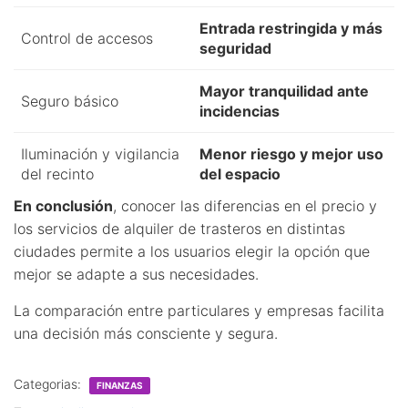
Entrada restringida y más
Control de accesos
seguridad
Mayor tranquilidad ante
Seguro básico
incidencias
Iluminación y vigilancia
Menor riesgo y mejor uso
del recinto
del espacio
En conclusión
, conocer las diferencias en el precio y
los servicios de alquiler de trasteros en distintas
ciudades permite a los usuarios elegir la opción que
mejor se adapte a sus necesidades.
La comparación entre particulares y empresas facilita
una decisión más consciente y segura.
Categorias:
FINANZAS