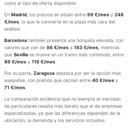
como al tipo de oferta disponible.
En
Madrid
, los precios se sitúan entre
99 €/mes
y
248
€/mes
, lo que la convierte en la plaza más cara del
análisis.
Barcelona
también presenta una horquilla elevada, con
valores que van de
86 €/mes
a
183 €/mes
, mientras
que
Sevilla
se mueve en un tramo más contenido, entre
86 €/mes
y
116 €/mes
.
Por su parte,
Zaragoza
destaca por ser la opción más
asequible, con precios que oscilan entre
40 €/mes
y
71 €/mes
.
La comparación evidencia que no siempre el mercado
de particulares resulta más barato que el de empresas
especializadas, ya que las diferencias dependen de la
ubicación, la demanda y los servicios incluidos.