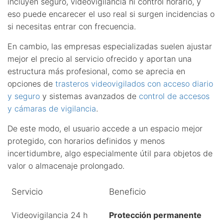
incluyen seguro, videovigilancia ni control horario, y
eso puede encarecer el uso real si surgen incidencias o
si necesitas entrar con frecuencia.
En cambio, las empresas especializadas suelen ajustar
mejor el precio al servicio ofrecido y aportan una
estructura más profesional, como se aprecia en
opciones de
trasteros videovigilados con acceso diario
y seguro
y sistemas avanzados de
control de accesos
y cámaras de vigilancia
.
De este modo, el usuario accede a un espacio mejor
protegido, con horarios definidos y menos
incertidumbre, algo especialmente útil para objetos de
valor o almacenaje prolongado.
Servicio
Beneficio
Videovigilancia 24 h
Protección permanente