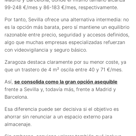
99-248 €/mes y 86-183 €/mes, respectivamente.
Por tanto, Sevilla ofrece una alternativa intermedia: no
es la opción más barata, pero sí mantiene un equilibrio
razonable entre precio, seguridad y accesos definidos,
algo que muchas empresas especializadas refuerzan
con videovigilancia y seguro básico.
Zaragoza destaca claramente por su menor coste, ya
que un trastero de 4 m² oscila entre 40 y 71 €/mes.
Así,
se consolida como la gran opción asequible
frente a Sevilla y, todavía más, frente a Madrid y
Barcelona.
Esa diferencia puede ser decisiva si el objetivo es
ahorrar sin renunciar a un espacio externo para
almacenaje.