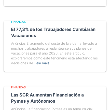
FINANZAS
El 77,3% de los Trabajadores Cambiarán
Vacaciones
Anúncios El aumento del coste de la vida ha llevado a
muchos trabajadores a replantearse sus planes de
vacaciones para el año 2026. En este artículo,
exploraremos cómo este fenómeno está afectando las
decisiones de
Leia mais
FINANZAS
Las SGR Aumentan Financiación a
Pymes y Autónomos
Anúncios La financiación Pymes es un tema crucial