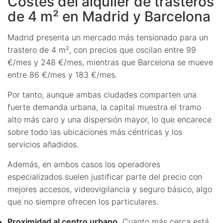
Costes del alquiler de trasteros
de 4 m² en Madrid y Barcelona
Madrid presenta un mercado más tensionado para un
trastero de 4 m², con precios que oscilan entre 99
€/mes y 248 €/mes, mientras que Barcelona se mueve
entre 86 €/mes y 183 €/mes.
Por tanto, aunque ambas ciudades comparten una
fuerte demanda urbana, la capital muestra el tramo
alto más caro y una dispersión mayor, lo que encarece
sobre todo las ubicaciones más céntricas y los
servicios añadidos.
Además, en ambos casos los operadores
especializados suelen justificar parte del precio con
mejores accesos, videovigilancia y seguro básico, algo
que no siempre ofrecen los particulares.
Proximidad al centro urbano.
Cuanto más cerca está