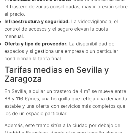
el trastero de zonas consolidadas, mayor presión sobre
el precio.
Infraestructura y seguridad.
La videovigilancia, el
control de accesos y el seguro elevan la cuota
mensual.
Oferta y tipo de proveedor.
La disponibilidad de
espacios y si gestiona una empresa o un particular
condicionan la tarifa final.
Tarifas medias en Sevilla y
Zaragoza
En Sevilla, alquilar un trastero de 4 m² se mueve entre
86 y 116 €/mes, una horquilla que refleja una demanda
estable y una oferta con servicios más completos que
los de un espacio particular.
Además, este tramo sitúa a la ciudad por debajo de
Madrid y Barcelona, donde el mismo tamaño alcanza