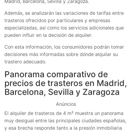
Madrid, Barcelona, Sevilla y Zaragoza.
Además, se analizarán las variaciones de tarifas entre
trasteros ofrecidos por particulares y empresas
especializadas, así como los servicios adicionales que
pueden influir en la decisión de alquiler.
Con esta información, los consumidores podrán tomar
decisiones más informadas sobre dónde alquilar su
trastero adecuado.
Panorama comparativo de
precios de trasteros en Madrid,
Barcelona, Sevilla y Zaragoza
Anúncios
El alquiler de trasteros de 4 m² muestra un panorama
muy desigual entre las principales ciudades españolas,
y esa brecha responde tanto a la presión inmobiliaria