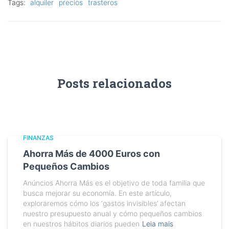
Tags:
alquiler
precios
trasteros
Posts relacionados
FINANZAS
Ahorra Más de 4000 Euros con
Pequeños Cambios
Anúncios Ahorra Más es el objetivo de toda familia que
busca mejorar su economía. En este artículo,
exploraremos cómo los ‘gastos invisibles’ afectan
nuestro presupuesto anual y cómo pequeños cambios
en nuestros hábitos diarios pueden
Leia mais