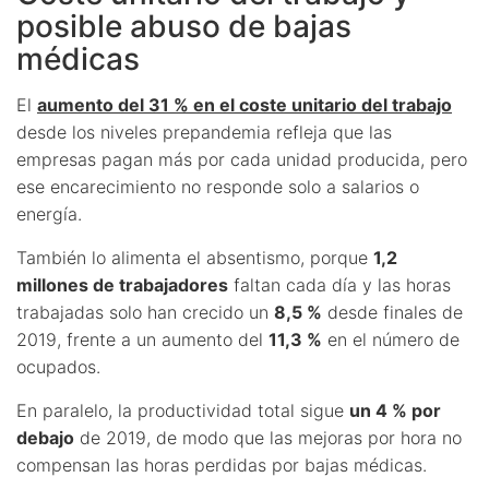
posible abuso de bajas
médicas
El
aumento del 31 % en el coste unitario del trabajo
desde los niveles prepandemia refleja que las
empresas pagan más por cada unidad producida, pero
ese encarecimiento no responde solo a salarios o
energía.
También lo alimenta el absentismo, porque
1,2
millones de trabajadores
faltan cada día y las horas
trabajadas solo han crecido un
8,5 %
desde finales de
2019, frente a un aumento del
11,3 %
en el número de
ocupados.
En paralelo, la productividad total sigue
un 4 % por
debajo
de 2019, de modo que las mejoras por hora no
compensan las horas perdidas por bajas médicas.