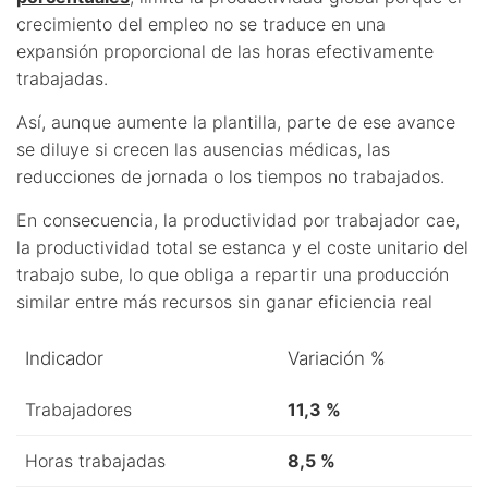
crecimiento del empleo no se traduce en una
expansión proporcional de las horas efectivamente
trabajadas.
Así, aunque aumente la plantilla, parte de ese avance
se diluye si crecen las ausencias médicas, las
reducciones de jornada o los tiempos no trabajados.
En consecuencia, la productividad por trabajador cae,
la productividad total se estanca y el coste unitario del
trabajo sube, lo que obliga a repartir una producción
similar entre más recursos sin ganar eficiencia real
Indicador
Variación %
Trabajadores
11,3 %
Horas trabajadas
8,5 %