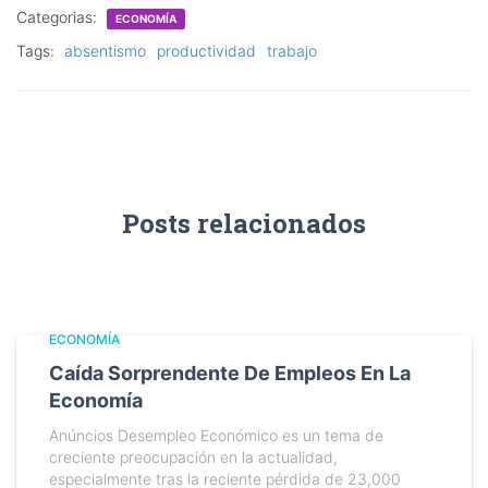
Categorias:
ECONOMÍA
Tags:
absentismo
productividad
trabajo
Posts relacionados
ECONOMÍA
Caída Sorprendente De Empleos En La
Economía
Anúncios Desempleo Económico es un tema de
creciente preocupación en la actualidad,
especialmente tras la reciente pérdida de 23,000