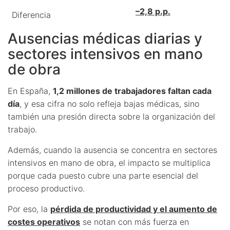
–2,8 p.p.
Diferencia
Ausencias médicas diarias y
sectores intensivos en mano
de obra
En España,
1,2 millones de trabajadores faltan cada
día
, y esa cifra no solo refleja bajas médicas, sino
también una presión directa sobre la organización del
trabajo.
Además, cuando la ausencia se concentra en sectores
intensivos en mano de obra, el impacto se multiplica
porque cada puesto cubre una parte esencial del
proceso productivo.
Por eso, la
pérdida de productividad y el aumento de
costes operativos
se notan con más fuerza en