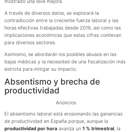
mostrado una leve mejora.
A través de diversos datos, se explorará la
contradicción entre la creciente fuerza laboral y las
horas efectivas trabajadas desde 2019, así como las
implicaciones económicas que estas cifras conllevan
para diversos sectores.
Asimismo, se abordarán los posibles abusos en las
bajas médicas y la necesidad de una fiscalización más
estricta para mitigar su impacto.
Absentismo y brecha de
productividad
Anúncios
El absentismo laboral está erosionando las ganancias
de productividad en España porque, aunque la
productividad por hora
avanza un
1 % trimestral
, la