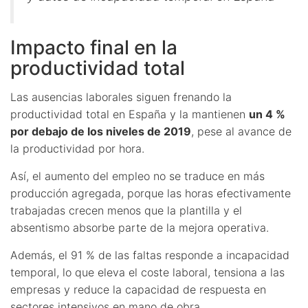
Impacto final en la
productividad total
Las ausencias laborales siguen frenando la
productividad total en España y la mantienen
un 4 %
por debajo de los niveles de 2019
, pese al avance de
la productividad por hora.
Así, el aumento del empleo no se traduce en más
producción agregada, porque las horas efectivamente
trabajadas crecen menos que la plantilla y el
absentismo absorbe parte de la mejora operativa.
Además, el 91 % de las faltas responde a incapacidad
temporal, lo que eleva el coste laboral, tensiona a las
empresas y reduce la capacidad de respuesta en
sectores intensivos en mano de obra.