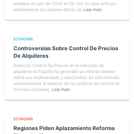
empleos en julio de 2026 en EE. UU. En este artículo,
analizaremos las razones detrás de
Leia mais
ECONOMÍA
Controversias Sobre Control De Precios
De Alquileres
Anúncios Control De Precios en el mercado de
alquileres en España ha generado un intenso debate
sobre sus implicaciones y efectividad. En este artículo,
examinaremos el impacto de las políticas de control en
diversas ciudades,
Leia mais
ECONOMÍA
Regiones Piden Aplazamiento Reforma