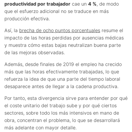
productividad por trabajador
cae un
4 %
, de modo
que el esfuerzo adicional no se traduce en más
producción efectiva.
Así, la
brecha de ocho puntos porcentuales
resume el
impacto de las horas perdidas por ausencias médicas
y muestra cómo estas bajas neutralizan buena parte
de las mejoras observadas.
Además, desde finales de 2019 el empleo ha crecido
más que las horas efectivamente trabajadas, lo que
refuerza la idea de que una parte del tiempo laboral
desaparece antes de llegar a la cadena productiva.
Por tanto, esta divergencia sirve para entender por qué
el coste unitario del trabajo sube y por qué ciertos
sectores, sobre todo los más intensivos en mano de
obra, concentran el problema, lo que se desarrollará
más adelante con mayor detalle.