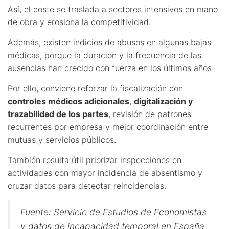
Así, el coste se traslada a sectores intensivos en mano
de obra y erosiona la competitividad.
Además, existen indicios de abusos en algunas bajas
médicas, porque la duración y la frecuencia de las
ausencias han crecido con fuerza en los últimos años.
Por ello, conviene reforzar la fiscalización con
controles médicos adicionales
,
digitalización y
trazabilidad de los partes
, revisión de patrones
recurrentes por empresa y mejor coordinación entre
mutuas y servicios públicos.
También resulta útil priorizar inspecciones en
actividades con mayor incidencia de absentismo y
cruzar datos para detectar reincidencias.
Fuente: Servicio de Estudios de Economistas
y datos de incapacidad temporal en España