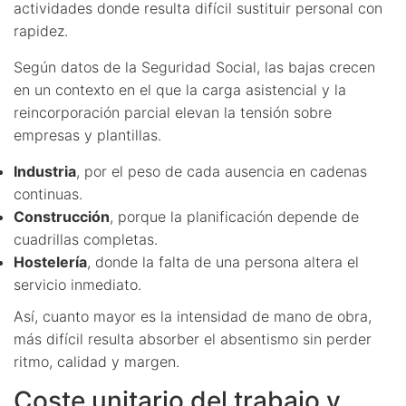
actividades donde resulta difícil sustituir personal con
rapidez.
Según datos de la Seguridad Social, las bajas crecen
en un contexto en el que la carga asistencial y la
reincorporación parcial elevan la tensión sobre
empresas y plantillas.
Industria
, por el peso de cada ausencia en cadenas
continuas.
Construcción
, porque la planificación depende de
cuadrillas completas.
Hostelería
, donde la falta de una persona altera el
servicio inmediato.
Así, cuanto mayor es la intensidad de mano de obra,
más difícil resulta absorber el absentismo sin perder
ritmo, calidad y margen.
Coste unitario del trabajo y