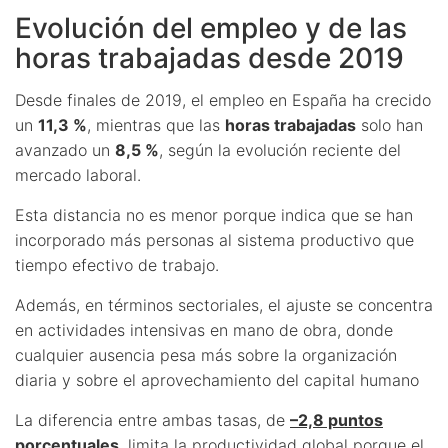
Evolución del empleo y de las
horas trabajadas desde 2019
Desde finales de 2019, el empleo en España ha crecido
un
11,3 %
, mientras que las
horas trabajadas
solo han
avanzado un
8,5 %
, según la evolución reciente del
mercado laboral.
Esta distancia no es menor porque indica que se han
incorporado más personas al sistema productivo que
tiempo efectivo de trabajo.
Además, en términos sectoriales, el ajuste se concentra
en actividades intensivas en mano de obra, donde
cualquier ausencia pesa más sobre la organización
diaria y sobre el aprovechamiento del capital humano
La diferencia entre ambas tasas, de
–2,8 puntos
porcentuales
, limita la productividad global porque el