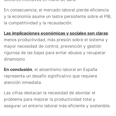
En consecuencia, el mercado laboral pierde eficiencia
y la economía asume un lastre persistente sobre el PIB,
la competitividad y la recaudación.
Las implicaciones económicas y sociales son claras
:
menos productividad, más presión sobre el sistema y
mayor necesidad de control, prevención y gestión
rigurosa de las bajas para evitar abusos y recuperar
dinamismo
En conclusión
, el absentismo laboral en España
representa un desafío significativo que requiere
atención inmediata.
Las cifras destacan la necesidad de abordar el
problema para mejorar la productividad total y
asegurar un entorno laboral más eficiente y sostenible.