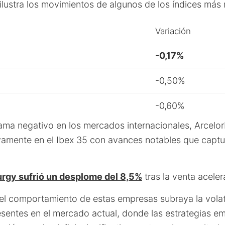
 ilustra los movimientos de algunos de los índices más 
Variación
-0,17%
-0,50%
-0,60%
ama negativo en los mercados internacionales, Arcelor
vamente en el Ibex 35 con avances notables que captu
rgy sufrió un desplome del 8,5%
tras la venta acele
 el comportamiento de estas empresas subraya la volati
sentes en el mercado actual, donde las estrategias em