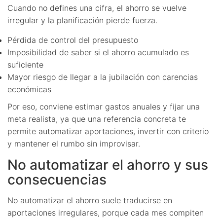
Cuando no defines una cifra, el ahorro se vuelve
irregular y la planificación pierde fuerza.
Pérdida de control del presupuesto
Imposibilidad de saber si el ahorro acumulado es
suficiente
Mayor riesgo de llegar a la jubilación con carencias
económicas
Por eso, conviene estimar gastos anuales y fijar una
meta realista, ya que una referencia concreta te
permite automatizar aportaciones, invertir con criterio
y mantener el rumbo sin improvisar.
No automatizar el ahorro y sus
consecuencias
No automatizar el ahorro suele traducirse en
aportaciones irregulares, porque cada mes compiten