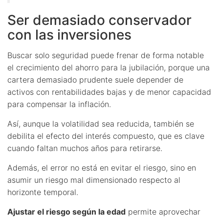
Ser demasiado conservador
con las inversiones
Buscar solo seguridad puede frenar de forma notable
el crecimiento del ahorro para la jubilación, porque una
cartera demasiado prudente suele depender de
activos con rentabilidades bajas y de menor capacidad
para compensar la inflación.
Así, aunque la volatilidad sea reducida, también se
debilita el efecto del interés compuesto, que es clave
cuando faltan muchos años para retirarse.
Además, el error no está en evitar el riesgo, sino en
asumir un riesgo mal dimensionado respecto al
horizonte temporal.
Ajustar el riesgo según la edad
permite aprovechar