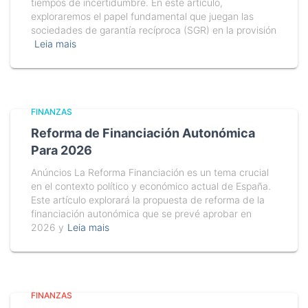
tiempos de incertidumbre. En este artículo,
exploraremos el papel fundamental que juegan las
sociedades de garantía recíproca (SGR) en la provisión
Leia mais
FINANZAS
Reforma de Financiación Autonómica
Para 2026
Anúncios La Reforma Financiación es un tema crucial
en el contexto político y económico actual de España.
Este artículo explorará la propuesta de reforma de la
financiación autonómica que se prevé aprobar en
2026 y
Leia mais
FINANZAS