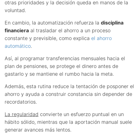
otras prioridades y la decisión queda en manos de la
voluntad.
En cambio, la automatización refuerza la
disciplina
financiera
al trasladar el ahorro a un proceso
constante y previsible, como explica
el ahorro
automático
.
Así, al programar transferencias mensuales hacia el
plan de pensiones, se protege el dinero antes de
gastarlo y se mantiene el rumbo hacia la meta.
Además, esta rutina reduce la tentación de posponer el
ahorro y ayuda a construir constancia sin depender de
recordatorios.
La regularidad
convierte un esfuerzo puntual en un
hábito sólido, mientras que la aportación manual suele
generar avances más lentos.