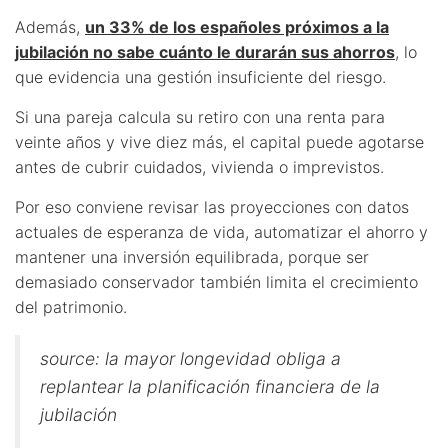
Además,
un 33% de los españoles próximos a la
jubilación no sabe cuánto le durarán sus ahorros
, lo
que evidencia una gestión insuficiente del riesgo.
Si una pareja calcula su retiro con una renta para
veinte años y vive diez más, el capital puede agotarse
antes de cubrir cuidados, vivienda o imprevistos.
Por eso conviene revisar las proyecciones con datos
actuales de esperanza de vida, automatizar el ahorro y
mantener una inversión equilibrada, porque ser
demasiado conservador también limita el crecimiento
del patrimonio.
source: la mayor longevidad obliga a
replantear la planificación financiera de la
jubilación