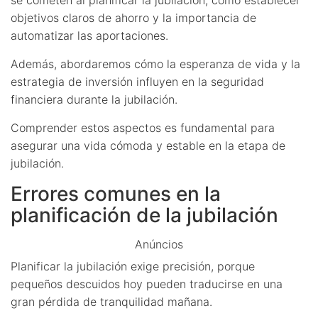
objetivos claros de ahorro y la importancia de
automatizar las aportaciones.
Además, abordaremos cómo la esperanza de vida y la
estrategia de inversión influyen en la seguridad
financiera durante la jubilación.
Comprender estos aspectos es fundamental para
asegurar una vida cómoda y estable en la etapa de
jubilación.
Errores comunes en la
planificación de la jubilación
Anúncios
Planificar la jubilación exige precisión, porque
pequeños descuidos hoy pueden traducirse en una
gran pérdida de tranquilidad mañana.