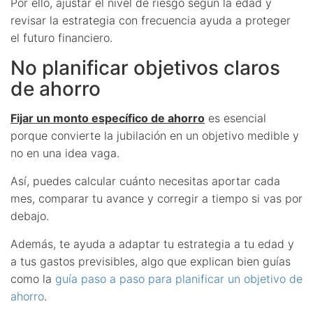
Por ello, ajustar el nivel de riesgo según la edad y
revisar la estrategia con frecuencia ayuda a proteger
el futuro financiero.
No planificar objetivos claros
de ahorro
Fijar un monto específico de ahorro
es esencial
porque convierte la jubilación en un objetivo medible y
no en una idea vaga.
Así, puedes calcular cuánto necesitas aportar cada
mes, comparar tu avance y corregir a tiempo si vas por
debajo.
Además, te ayuda a adaptar tu estrategia a tu edad y
a tus gastos previsibles, algo que explican bien guías
como la
guía paso a paso para planificar un objetivo de
ahorro
.