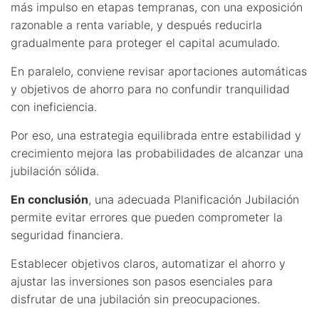
más impulso en etapas tempranas, con una exposición
razonable a renta variable, y después reducirla
gradualmente para proteger el capital acumulado.
En paralelo, conviene revisar aportaciones automáticas
y objetivos de ahorro para no confundir tranquilidad
con ineficiencia.
Por eso, una estrategia equilibrada entre estabilidad y
crecimiento mejora las probabilidades de alcanzar una
jubilación sólida.
En conclusión
, una adecuada Planificación Jubilación
permite evitar errores que pueden comprometer la
seguridad financiera.
Establecer objetivos claros, automatizar el ahorro y
ajustar las inversiones son pasos esenciales para
disfrutar de una jubilación sin preocupaciones.