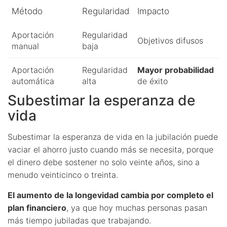
Método
Regularidad
Impacto
Aportación
Regularidad
Objetivos difusos
manual
baja
Aportación
Regularidad
Mayor probabilidad
automática
alta
de éxito
Subestimar la esperanza de
vida
Subestimar la esperanza de vida en la jubilación puede
vaciar el ahorro justo cuando más se necesita, porque
el dinero debe sostener no solo veinte años, sino a
menudo veinticinco o treinta.
El aumento de la longevidad cambia por completo el
plan financiero
, ya que hoy muchas personas pasan
más tiempo jubiladas que trabajando.