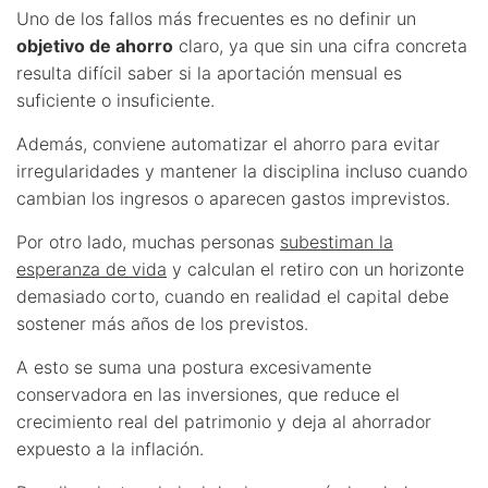
Uno de los fallos más frecuentes es no definir un
objetivo de ahorro
claro, ya que sin una cifra concreta
resulta difícil saber si la aportación mensual es
suficiente o insuficiente.
Además, conviene automatizar el ahorro para evitar
irregularidades y mantener la disciplina incluso cuando
cambian los ingresos o aparecen gastos imprevistos.
Por otro lado, muchas personas
subestiman la
esperanza de vida
y calculan el retiro con un horizonte
demasiado corto, cuando en realidad el capital debe
sostener más años de los previstos.
A esto se suma una postura excesivamente
conservadora en las inversiones, que reduce el
crecimiento real del patrimonio y deja al ahorrador
expuesto a la inflación.