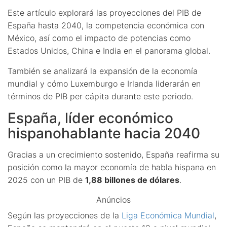
Este artículo explorará las proyecciones del PIB de
España hasta 2040, la competencia económica con
México, así como el impacto de potencias como
Estados Unidos, China e India en el panorama global.
También se analizará la expansión de la economía
mundial y cómo Luxemburgo e Irlanda liderarán en
términos de PIB per cápita durante este periodo.
España, líder económico
hispanohablante hacia 2040
Gracias a un crecimiento sostenido, España reafirma su
posición como la mayor economía de habla hispana en
2025 con un PIB de
1,88 billones de dólares
.
Anúncios
Según las proyecciones de la
Liga Económica Mundial
,