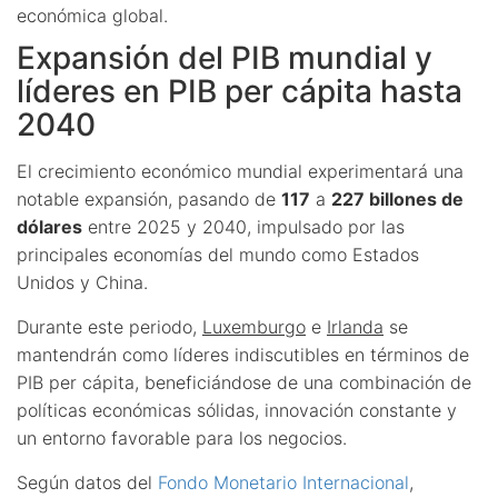
económica global.
Expansión del PIB mundial y
líderes en PIB per cápita hasta
2040
El crecimiento económico mundial experimentará una
notable expansión, pasando de
117
a
227 billones de
dólares
entre 2025 y 2040, impulsado por las
principales economías del mundo como Estados
Unidos y China.
Durante este periodo,
Luxemburgo
e
Irlanda
se
mantendrán como líderes indiscutibles en términos de
PIB per cápita, beneficiándose de una combinación de
políticas económicas sólidas, innovación constante y
un entorno favorable para los negocios.
Según datos del
Fondo Monetario Internacional
,