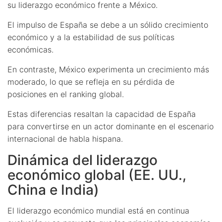
su liderazgo económico frente a México.
El impulso de España se debe a un sólido crecimiento
económico y a la estabilidad de sus políticas
económicas.
En contraste, México experimenta un crecimiento más
moderado, lo que se refleja en su pérdida de
posiciones en el ranking global.
Estas diferencias resaltan la capacidad de España
para convertirse en un actor dominante en el escenario
internacional de habla hispana.
Dinámica del liderazgo
económico global (EE. UU.,
China e India)
El liderazgo económico mundial está en continua