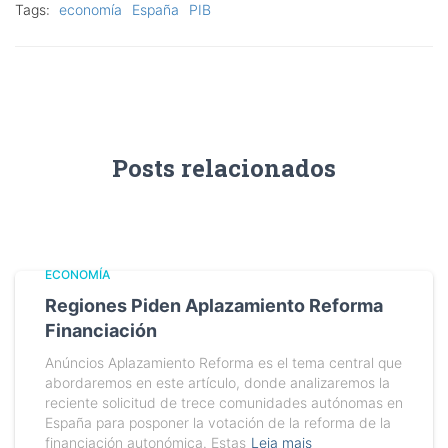
Tags:
economía
España
PIB
Posts relacionados
ECONOMÍA
Regiones Piden Aplazamiento Reforma
Financiación
Anúncios Aplazamiento Reforma es el tema central que
abordaremos en este artículo, donde analizaremos la
reciente solicitud de trece comunidades autónomas en
España para posponer la votación de la reforma de la
financiación autonómica. Estas
Leia mais