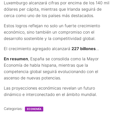
Luxemburgo alcanzará cifras por encima de los 140 mil
dólares per cápita, mientras que Irlanda seguirá de
cerca como uno de los países más destacados.
Estos logros reflejan no solo un fuerte crecimiento
económico, sino también un compromiso con el
desarrollo sostenible y la competitividad global.
El crecimiento agregado alcanzará
227 billones
…
En resumen
, España se consolida como la Mayor
Economía de habla hispana, mientras que la
competencia global seguirá evolucionando con el
ascenso de nuevas potencias.
Las proyecciones económicas revelan un futuro
dinámico e interconectado en el ámbito mundial.
Categorias:
ECONOMÍA