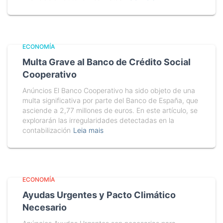
ECONOMÍA
Multa Grave al Banco de Crédito Social
Cooperativo
Anúncios El Banco Cooperativo ha sido objeto de una
multa significativa por parte del Banco de España, que
asciende a 2,77 millones de euros. En este artículo, se
explorarán las irregularidades detectadas en la
contabilización
Leia mais
ECONOMÍA
Ayudas Urgentes y Pacto Climático
Necesario