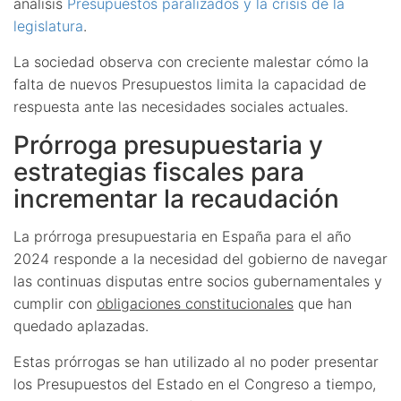
análisis
Presupuestos paralizados y la crisis de la
legislatura
.
La sociedad observa con creciente malestar cómo la
falta de nuevos Presupuestos limita la capacidad de
respuesta ante las necesidades sociales actuales.
Prórroga presupuestaria y
estrategias fiscales para
incrementar la recaudación
La prórroga presupuestaria en España para el año
2024 responde a la necesidad del gobierno de navegar
las continuas disputas entre socios gubernamentales y
cumplir con
obligaciones constitucionales
que han
quedado aplazadas.
Estas prórrogas se han utilizado al no poder presentar
los Presupuestos del Estado en el Congreso a tiempo,