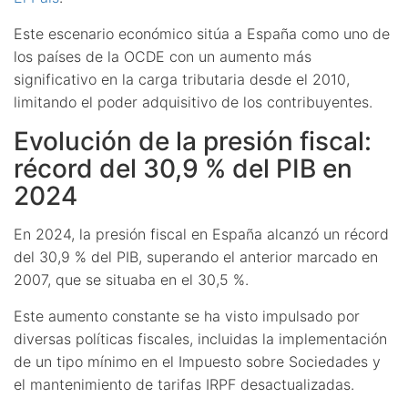
Este escenario económico sitúa a España como uno de
los países de la OCDE con un aumento más
significativo en la carga tributaria desde el 2010,
limitando el poder adquisitivo de los contribuyentes.
Evolución de la presión fiscal:
récord del 30,9 % del PIB en
2024
En 2024, la presión fiscal en España alcanzó un récord
del 30,9 % del PIB, superando el anterior marcado en
2007, que se situaba en el 30,5 %.
Este aumento constante se ha visto impulsado por
diversas políticas fiscales, incluidas la implementación
de un tipo mínimo en el Impuesto sobre Sociedades y
el mantenimiento de tarifas IRPF desactualizadas.