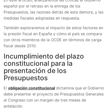
español por el retraso en la entrega de los
Presupuestos, las razones detrás de esta demora, y las
medidas fiscales adoptadas en respuesta.
También exploraremos el impacto de estos factores en
la presión fiscal en España y cómo el país se compara
con otros miembros de la OCDE en términos de carga
fiscal desde 2010.
Incumplimiento del plazo
constitucional para la
presentación de los
Presupuestos
El
obligación constitucional
dictamina que el Gobierno
debe presentar el proyecto de Presupuestos Generales
al Congreso con un margen de tres meses de
antelación.