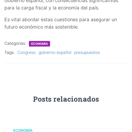
Gobierno español, con consecuencias significativas
para la carga fiscal y la economía del país.
Es vital abordar estas cuestiones para asegurar un
futuro económico más sostenible.
Categorias:
ECONOMÍA
Tags:
Congreso
gobierno español
presupuestos
Posts relacionados
ECONOMÍA