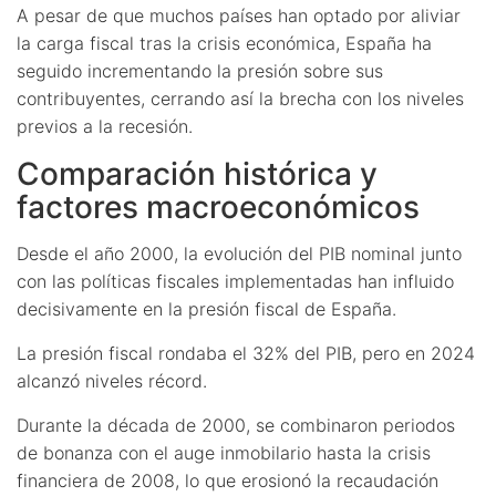
A pesar de que muchos países han optado por aliviar
la carga fiscal tras la crisis económica, España ha
seguido incrementando la presión sobre sus
contribuyentes, cerrando así la brecha con los niveles
previos a la recesión.
Comparación histórica y
factores macroeconómicos
Desde el año 2000, la evolución del PIB nominal junto
con las políticas fiscales implementadas han influido
decisivamente en la presión fiscal de España.
La presión fiscal rondaba el 32% del PIB, pero en 2024
alcanzó niveles récord.
Durante la década de 2000, se combinaron periodos
de bonanza con el auge inmobilario hasta la crisis
financiera de 2008, lo que erosionó la recaudación