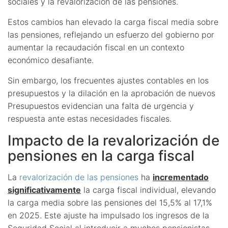
sociales y la revalorización de las pensiones.
Estos cambios han elevado la carga fiscal media sobre
las pensiones, reflejando un esfuerzo del gobierno por
aumentar la recaudación fiscal en un contexto
económico desafiante.
Sin embargo, los frecuentes ajustes contables en los
presupuestos y la dilación en la aprobación de nuevos
Presupuestos evidencian una falta de urgencia y
respuesta ante estas necesidades fiscales.
Impacto de la revalorización de
pensiones en la carga fiscal
La
revalorización de las pensiones
ha
incrementado
significativamente
la carga fiscal individual, elevando
la carga media sobre las pensiones del 15,5% al 17,1%
en 2025. Este ajuste ha impulsado los ingresos de la
Seguridad Social al introducir a muchos pensionistas