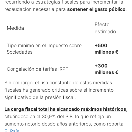
recurriendo a estrategias fiscales para incrementar la
recaudación necesaria para
sostener el gasto público
.
Efecto
Medida
estimado
Tipo mínimo en el Impuesto sobre
+500
Sociedades
millones €
+300
Congelación de tarifas IRPF
millones €
Sin embargo, el uso constante de estas medidas
fiscales ha generado críticas sobre el incremento
significativo de la presión fiscal.
La carga fiscal total ha alcanzado máximos históricos
,
situándose en el 30,9% del PIB, lo que refleja un
aumento notorio desde años anteriores, como reporta
El País
.