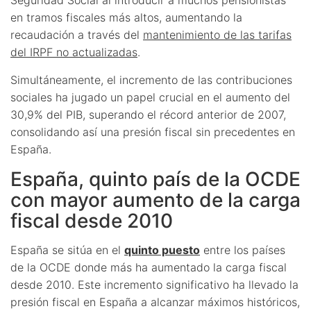
en tramos fiscales más altos, aumentando la
recaudación a través del
mantenimiento de las tarifas
del IRPF no actualizadas
.
Simultáneamente, el incremento de las contribuciones
sociales ha jugado un papel crucial en el aumento del
30,9% del PIB, superando el récord anterior de 2007,
consolidando así una presión fiscal sin precedentes en
España.
España, quinto país de la OCDE
con mayor aumento de la carga
fiscal desde 2010
España se sitúa en el
quinto puesto
entre los países
de la OCDE donde más ha aumentado la carga fiscal
desde 2010. Este incremento significativo ha llevado la
presión fiscal en España a alcanzar máximos históricos,