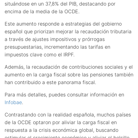
situándose en un 37,8% del PIB, destacando por
encima de la media de la OCDE.
Este aumento responde a estrategias del gobierno
español que priorizan mejorar la recaudación tributaria
a través de ajustes impositivos y prórrogas
presupuestarias, incrementando las tarifas en
impuestos clave como el IRPF.
Además, la recaudación de contribuciones sociales y el
aumento en la carga fiscal sobre las pensiones también
han contribuido a este panorama fiscal.
Para más detalles, puedes consultar información en
Infobae
.
Contrastando con la realidad española, muchos países
de la OCDE optaron por aliviar la carga fiscal en
respuesta a la crisis económica global, buscando
estimular el crecimiento económico y aliviar el bolsillo