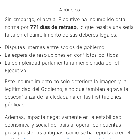
Anúncios
Sin embargo, el actual Ejecutivo ha incumplido esta
norma por
771 días de retraso
, lo que resalta una seria
falta en el cumplimiento de sus deberes legales.
Disputas internas entre socios de gobierno
La espera de resoluciones en conflictos políticos
La complejidad parlamentaria mencionada por el
Ejecutivo
Este incumplimiento no solo deteriora la imagen y la
legitimidad del Gobierno, sino que también agrava la
desconfianza de la ciudadanía en las instituciones
públicas.
Además, impacta negativamente en la estabilidad
económica y social del país al operar con cuentas
presupuestarias antiguas, como se ha reportado en el