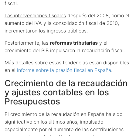
fiscal.
Las intervenciones fiscales
después del 2008, como el
aumento del IVA y la consolidación fiscal de 2010,
incrementaron los ingresos públicos.
Posteriormente, las
reformas tributarias
y el
crecimiento del PIB impulsaron la recaudación fiscal.
Más detalles sobre estas tendencias están disponibles
en el
informe sobre la presión fiscal en España
.
Crecimiento de la recaudación
y ajustes contables en los
Presupuestos
El crecimiento de la recaudación en España ha sido
significativo en los últimos años, impulsado
especialmente por el aumento de las contribuciones