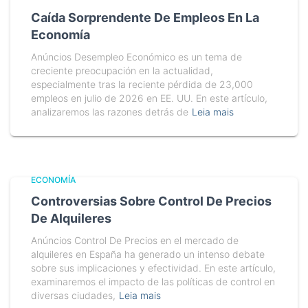
Caída Sorprendente De Empleos En La
Economía
Anúncios Desempleo Económico es un tema de
creciente preocupación en la actualidad,
especialmente tras la reciente pérdida de 23,000
empleos en julio de 2026 en EE. UU. En este artículo,
analizaremos las razones detrás de
Leia mais
ECONOMÍA
Controversias Sobre Control De Precios
De Alquileres
Anúncios Control De Precios en el mercado de
alquileres en España ha generado un intenso debate
sobre sus implicaciones y efectividad. En este artículo,
examinaremos el impacto de las políticas de control en
diversas ciudades,
Leia mais