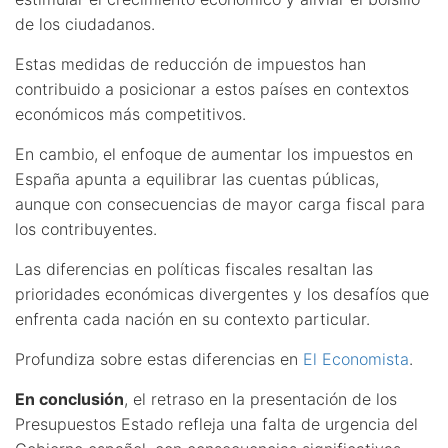
de los ciudadanos.
Estas medidas de reducción de impuestos han
contribuido a posicionar a estos países en contextos
económicos más competitivos.
En cambio, el enfoque de aumentar los impuestos en
España apunta a equilibrar las cuentas públicas,
aunque con consecuencias de mayor carga fiscal para
los contribuyentes.
Las diferencias en políticas fiscales resaltan las
prioridades económicas divergentes y los desafíos que
enfrenta cada nación en su contexto particular.
Profundiza sobre estas diferencias en
El Economista
.
En conclusión
, el retraso en la presentación de los
Presupuestos Estado refleja una falta de urgencia del