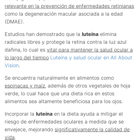
relevante en la prevención de enfermedades retinianas
como la degeneración macular asociada a la edad
(DMAE).
Estudios han demostrado que la
luteína
elimina
radicales libres y protege la retina contra la luz azul
dañina, lo cual es
vital para mantener la salud ocular a
lo largo del tiempo
Luteína y salud ocular en All About
Vision
.
Se encuentra naturalmente en alimentos como
espinacas y maíz
, además de otros vegetales de hoja
verde, lo cual hace que una dieta rica en estos
alimentos sea altamente beneficiosa para los ojos.
Incorporar la
luteína
en la dieta ayuda a mitigar el
riesgo de enfermedades oculares a medida que se
envejece, mejorando
significativamente la calidad de
vida
.