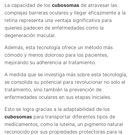
La capacidad de los
cubosomas
de atravesar las
complejas barreras oculares y llegar eficazmente a la
retina representa una ventaja significativa para
quienes padecen de enfermedades como la
degeneración macular.
Además, esta tecnología ofrece un método más
cómodo y menos doloroso para los pacientes,
mejorando su adherencia al tratamiento.
A medida que se investiga más sobre esta tecnología,
se consolida su potencial para revolucionar no solo el
tratamiento, sino también la prevención de
enfermedades oculares en sus etapas iniciales.
Esto se logra gracias a la adaptabilidad de los
cubosomas
para transportar diferentes tipos de
medicamentos, como la luteína, un pigmento natural
reconocido por sus propiedades protectoras para la