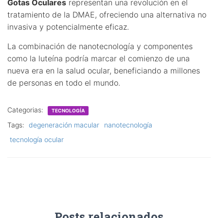
Gotas Oculares
representan una revolución en el
tratamiento de la DMAE, ofreciendo una alternativa no
invasiva y potencialmente eficaz.
La combinación de nanotecnología y componentes
como la luteína podría marcar el comienzo de una
nueva era en la salud ocular, beneficiando a millones
de personas en todo el mundo.
Categorias:
TECNOLOGÍA
Tags:
degeneración macular
nanotecnología
tecnología ocular
Posts relacionados