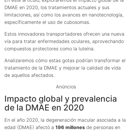
DMAE en 2020, los tratamientos actuales y sus
limitaciones, así como los avances en nanotecnología,
específicamente el uso de cubosomas.
Estos innovadores transportadores ofrecen una nueva
vía para tratar enfermedades oculares, aprovechando
compuestos protectores como la luteína.
Analizaremos cómo estas gotas podrían transformar el
tratamiento de la DMAE y mejorar la calidad de vida
de aquellos afectados.
Anúncios
Impacto global y prevalencia
de la DMAE en 2020
En el año 2020, la degeneración macular asociada a la
edad (DMAE) afectó a
196 millones
de personas en