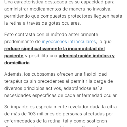
Una característica destacada es su capacidad para
administrar medicamentos de manera no invasiva,
permitiendo que compuestos protectores lleguen hasta
la retina a través de gotas oculares.
Esto contrasta con el método anteriormente
predominante de
inyecciones intraoculares
, lo que
reduce significativamente la incomodidad del
paciente
y posibilita una
administración indolora y
domiciliaria
.
Además, los cubosomas ofrecen una flexibilidad
terapéutica sin precedentes al permitir la carga de
diversos principios activos, adaptándose así a
necesidades específicas de cada enfermedad ocular.
Su impacto es especialmente revelador dada la cifra
de más de 103 millones de personas afectadas por
enfermedades de la retina, tal y como sostienen