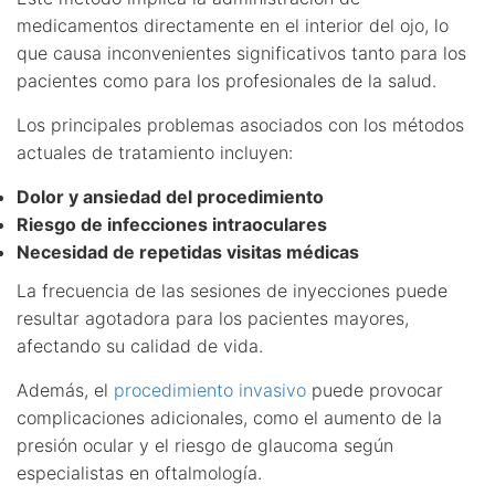
medicamentos directamente en el interior del ojo, lo
que causa inconvenientes significativos tanto para los
pacientes como para los profesionales de la salud.
Los principales problemas asociados con los métodos
actuales de tratamiento incluyen:
Dolor y ansiedad del procedimiento
Riesgo de infecciones intraoculares
Necesidad de repetidas visitas médicas
La frecuencia de las sesiones de inyecciones puede
resultar agotadora para los pacientes mayores,
afectando su calidad de vida.
Además, el
procedimiento invasivo
puede provocar
complicaciones adicionales, como el aumento de la
presión ocular y el riesgo de glaucoma según
especialistas en oftalmología.