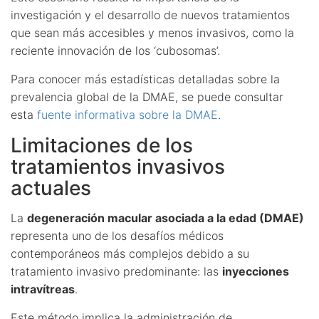
investigación y el desarrollo de nuevos tratamientos
que sean más accesibles y menos invasivos, como la
reciente innovación de los ‘cubosomas’.
Para conocer más estadísticas detalladas sobre la
prevalencia global de la DMAE, se puede consultar
esta
fuente informativa sobre la DMAE
.
Limitaciones de los
tratamientos invasivos
actuales
La
degeneración macular asociada a la edad (DMAE)
representa uno de los desafíos médicos
contemporáneos más complejos debido a su
tratamiento invasivo predominante: las
inyecciones
intravítreas
.
Este método implica la administración de