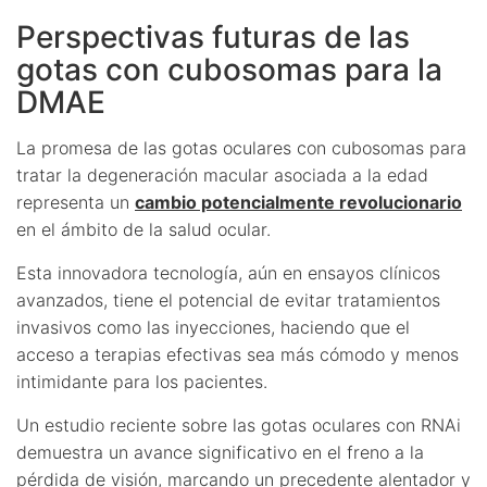
Perspectivas futuras de las
gotas con cubosomas para la
DMAE
La promesa de las gotas oculares con cubosomas para
tratar la degeneración macular asociada a la edad
representa un
cambio potencialmente revolucionario
en el ámbito de la salud ocular.
Esta innovadora tecnología, aún en ensayos clínicos
avanzados, tiene el potencial de evitar tratamientos
invasivos como las inyecciones, haciendo que el
acceso a terapias efectivas sea más cómodo y menos
intimidante para los pacientes.
Un estudio reciente sobre las gotas oculares con RNAi
demuestra un avance significativo en el freno a la
pérdida de visión, marcando un precedente alentador y