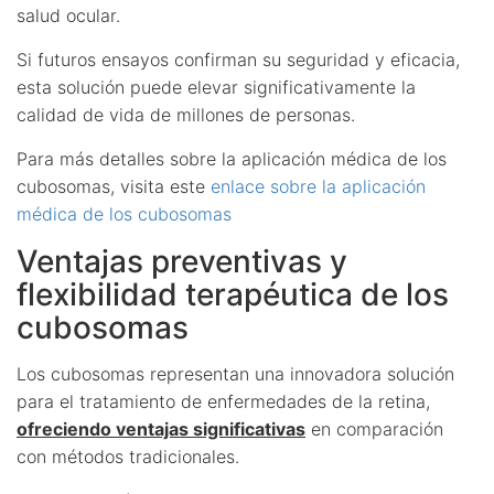
salud ocular.
Si futuros ensayos confirman su seguridad y eficacia,
esta solución puede elevar significativamente la
calidad de vida de millones de personas.
Para más detalles sobre la aplicación médica de los
cubosomas, visita este
enlace sobre la aplicación
médica de los cubosomas
Ventajas preventivas y
flexibilidad terapéutica de los
cubosomas
Los cubosomas representan una innovadora solución
para el tratamiento de enfermedades de la retina,
ofreciendo ventajas significativas
en comparación
con métodos tradicionales.