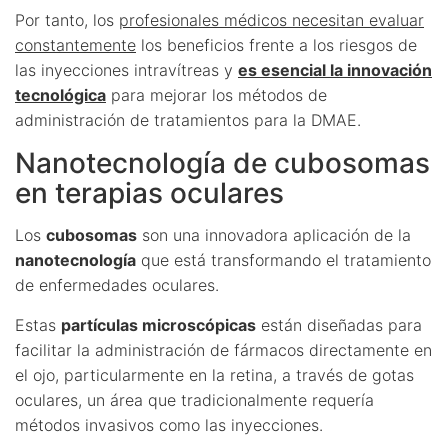
Por tanto, los
profesionales médicos necesitan evaluar
constantemente
los beneficios frente a los riesgos de
las inyecciones intravítreas y
es esencial la innovación
tecnológica
para mejorar los métodos de
administración de tratamientos para la DMAE.
Nanotecnología de cubosomas
en terapias oculares
Los
cubosomas
son una innovadora aplicación de la
nanotecnología
que está transformando el tratamiento
de enfermedades oculares.
Estas
partículas microscópicas
están diseñadas para
facilitar la administración de fármacos directamente en
el ojo, particularmente en la retina, a través de gotas
oculares, un área que tradicionalmente requería
métodos invasivos como las inyecciones.