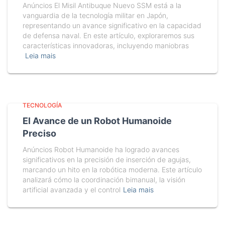
Anúncios El Misil Antibuque Nuevo SSM está a la
vanguardia de la tecnología militar en Japón,
representando un avance significativo en la capacidad
de defensa naval. En este artículo, exploraremos sus
características innovadoras, incluyendo maniobras
Leia mais
TECNOLOGÍA
El Avance de un Robot Humanoide
Preciso
Anúncios Robot Humanoide ha logrado avances
significativos en la precisión de inserción de agujas,
marcando un hito en la robótica moderna. Este artículo
analizará cómo la coordinación bimanual, la visión
artificial avanzada y el control
Leia mais