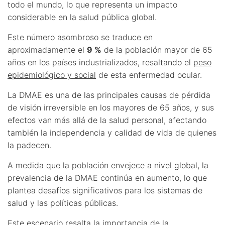
todo el mundo, lo que representa un impacto
considerable en la salud pública global.
Este número asombroso se traduce en
aproximadamente el
9 %
de la población mayor de 65
años en los países industrializados, resaltando el
peso
epidemiológico y social
de esta enfermedad ocular.
La DMAE es una de las principales causas de pérdida
de visión irreversible en los mayores de 65 años, y sus
efectos van más allá de la salud personal, afectando
también la independencia y calidad de vida de quienes
la padecen.
A medida que la población envejece a nivel global, la
prevalencia de la DMAE continúa en aumento, lo que
plantea desafíos significativos para los sistemas de
salud y las políticas públicas.
Este escenario resalta la importancia de la