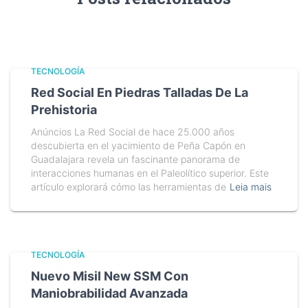
TECNOLOGÍA
Red Social En Piedras Talladas De La
Prehistoria
Anúncios La Red Social de hace 25.000 años
descubierta en el yacimiento de Peña Capón en
Guadalajara revela un fascinante panorama de
interacciones humanas en el Paleolítico superior. Este
artículo explorará cómo las herramientas de
Leia mais
TECNOLOGÍA
Nuevo Misil New SSM Con
Maniobrabilidad Avanzada