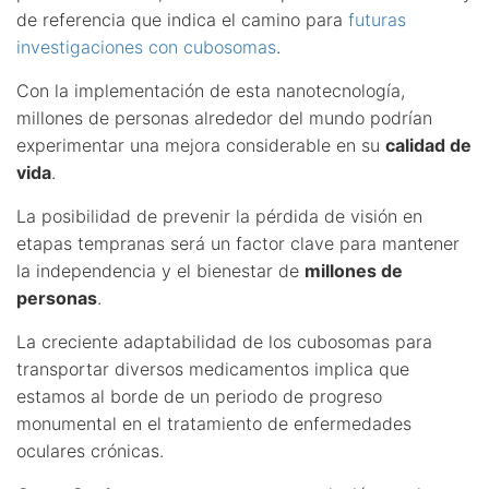
de referencia que indica el camino para
futuras
investigaciones con cubosomas
.
Con la implementación de esta nanotecnología,
millones de personas alrededor del mundo podrían
experimentar una mejora considerable en su
calidad de
vida
.
La posibilidad de prevenir la pérdida de visión en
etapas tempranas será un factor clave para mantener
la independencia y el bienestar de
millones de
personas
.
La creciente adaptabilidad de los cubosomas para
transportar diversos medicamentos implica que
estamos al borde de un periodo de progreso
monumental en el tratamiento de enfermedades
oculares crónicas.