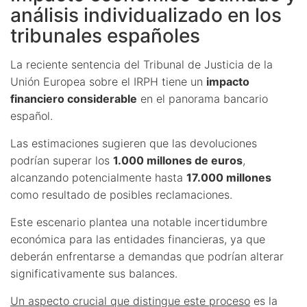
análisis individualizado en los
tribunales españoles
La reciente sentencia del Tribunal de Justicia de la
Unión Europea sobre el IRPH tiene un
impacto
financiero considerable
en el panorama bancario
español.
Las estimaciones sugieren que las devoluciones
podrían superar los
1.000 millones de euros
,
alcanzando potencialmente hasta
17.000 millones
como resultado de posibles reclamaciones.
Este escenario plantea una notable incertidumbre
económica para las entidades financieras, ya que
deberán enfrentarse a demandas que podrían alterar
significativamente sus balances.
Un aspecto crucial que distingue este proceso
es la