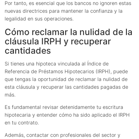
Por tanto, es esencial que los bancos no ignoren estas
nuevas directrices para mantener la confianza y la
legalidad en sus operaciones.
Cómo reclamar la nulidad de la
cláusula IRPH y recuperar
cantidades
Si tienes una hipoteca vinculada al Índice de
Referencia de Préstamos Hipotecarios (IRPH), puede
que tengas la oportunidad de reclamar la nulidad de
esta cláusula y recuperar las cantidades pagadas de
más.
Es fundamental revisar detenidamente tu escritura
hipotecaria y entender cómo ha sido aplicado el IRPH
en tu contrato.
Además, contactar con profesionales del sector y