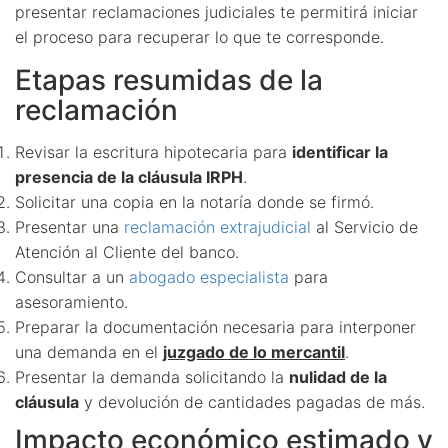
presentar reclamaciones judiciales te permitirá iniciar
el proceso para recuperar lo que te corresponde.
Etapas resumidas de la
reclamación
Revisar la escritura hipotecaria para
identificar la
presencia de la cláusula IRPH
.
Solicitar una copia en la notaría donde se firmó.
Presentar una
reclamación extrajudicial
al Servicio de
Atención al Cliente del banco.
Consultar a un
abogado especialista
para
asesoramiento.
Preparar la documentación necesaria para interponer
una demanda en el
juzgado de lo mercantil
.
Presentar la demanda solicitando la
nulidad de la
cláusula
y devolución de cantidades pagadas de más.
Impacto económico estimado y