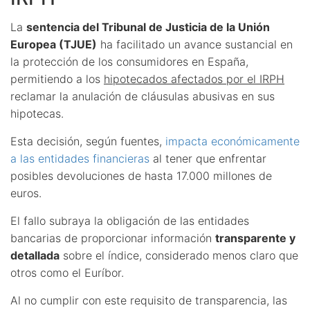
La
sentencia del Tribunal de Justicia de la Unión
Europea (TJUE)
ha facilitado un avance sustancial en
la protección de los consumidores en España,
permitiendo a los
hipotecados afectados por el IRPH
reclamar la anulación de cláusulas abusivas en sus
hipotecas.
Esta decisión, según fuentes,
impacta económicamente
a las entidades financieras
al tener que enfrentar
posibles devoluciones de hasta 17.000 millones de
euros.
El fallo subraya la obligación de las entidades
bancarias de proporcionar información
transparente y
detallada
sobre el índice, considerado menos claro que
otros como el Euríbor.
Al no cumplir con este requisito de transparencia, las