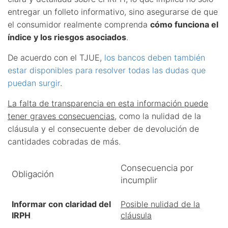
entregar un folleto informativo, sino asegurarse de que
el consumidor realmente comprenda
cómo funciona el
índice y los riesgos asociados
.
De acuerdo con el TJUE,
los bancos deben también
estar disponibles para resolver todas las dudas que
puedan surgir
.
La falta de transparencia en esta información puede
tener graves consecuencias
, como la nulidad de la
cláusula y el consecuente deber de devolución de
cantidades cobradas de más.
Consecuencia por
Obligación
incumplir
Informar con claridad del
Posible nulidad de la
IRPH
cláusula