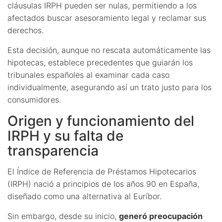
cláusulas IRPH pueden ser nulas, permitiendo a los
afectados buscar asesoramiento legal y reclamar sus
derechos.
Esta decisión, aunque no rescata automáticamente las
hipotecas, establece precedentes que guiarán los
tribunales españoles al examinar cada caso
individualmente, asegurando así un trato justo para los
consumidores.
Origen y funcionamiento del
IRPH y su falta de
transparencia
El Índice de Referencia de Préstamos Hipotecarios
(IRPH) nació a principios de los años 90 en España,
diseñado como una alternativa al Euríbor.
Sin embargo, desde su inicio,
generó preocupación