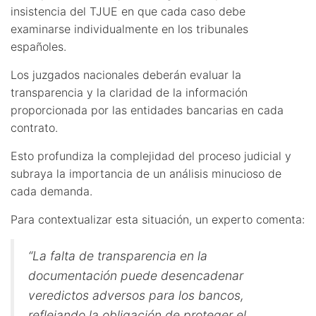
insistencia del TJUE en que cada caso debe
examinarse individualmente en los tribunales
españoles.
Los juzgados nacionales deberán evaluar la
transparencia y la claridad de la información
proporcionada por las entidades bancarias en cada
contrato.
Esto profundiza la complejidad del proceso judicial y
subraya la importancia de un análisis minucioso de
cada demanda.
Para contextualizar esta situación, un experto comenta:
“La falta de transparencia en la
documentación puede desencadenar
veredictos adversos para los bancos,
reflejando la obligación de proteger el