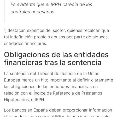
Es evidente que el IRPH carecía de los
controles necesarios
“, destacan expertos del sector, quienes recalcan que
tal indefinición
propició abusos
por parte de algunas
entidades financieras.
Obligaciones de las entidades
financieras tras la sentencia
La sentencia del Tribunal de Justicia de la Unión
Europea marca un hito importante al definir claramente
las obligaciones de las entidades financieras en
relación con el Índice de Referencia de Préstamos
Hipotecarios, o IRPH.
Los bancos en España deben proporcionar información
clara y detallada sobre el IRPH, lo que implica no solo