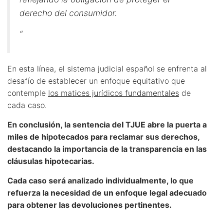
derecho del consumidor.
“
En esta línea, el sistema judicial español se enfrenta al
desafío de establecer un enfoque equitativo que
contemple
los matices jurídicos fundamentales
de
cada caso.
En conclusión, la sentencia del TJUE abre la puerta a
miles de hipotecados para reclamar sus derechos,
destacando la importancia de la transparencia en las
cláusulas hipotecarias.
Cada caso será analizado individualmente, lo que
refuerza la necesidad de un enfoque legal adecuado
para obtener las devoluciones pertinentes.