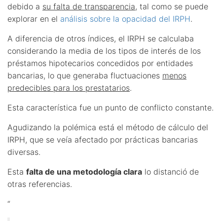
debido a
su falta de transparencia
, tal como se puede
explorar en el
análisis sobre la opacidad del IRPH
.
A diferencia de otros índices, el IRPH se calculaba
considerando la media de los tipos de interés de los
préstamos hipotecarios concedidos por entidades
bancarias, lo que generaba fluctuaciones
menos
predecibles para los prestatarios
.
Esta característica fue un punto de conflicto constante.
Agudizando la polémica está el método de cálculo del
IRPH, que se veía afectado por prácticas bancarias
diversas.
Esta
falta de una metodología clara
lo distanció de
otras referencias.
“