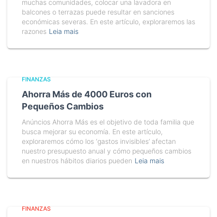
muchas comunidades, colocar una lavadora en
balcones o terrazas puede resultar en sanciones
económicas severas. En este artículo, exploraremos las
razones
Leia mais
FINANZAS
Ahorra Más de 4000 Euros con
Pequeños Cambios
Anúncios Ahorra Más es el objetivo de toda familia que
busca mejorar su economía. En este artículo,
exploraremos cómo los ‘gastos invisibles’ afectan
nuestro presupuesto anual y cómo pequeños cambios
en nuestros hábitos diarios pueden
Leia mais
FINANZAS