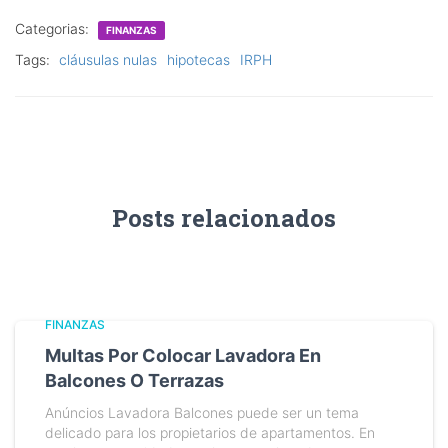
Categorias:
FINANZAS
Tags:
cláusulas nulas
hipotecas
IRPH
Posts relacionados
FINANZAS
Multas Por Colocar Lavadora En
Balcones O Terrazas
Anúncios Lavadora Balcones puede ser un tema
delicado para los propietarios de apartamentos. En