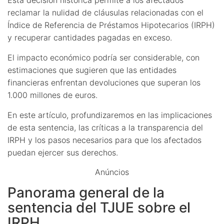
reclamar la nulidad de cláusulas relacionadas con el
Índice de Referencia de Préstamos Hipotecarios (IRPH)
y recuperar cantidades pagadas en exceso.
El impacto económico podría ser considerable, con
estimaciones que sugieren que las entidades
financieras enfrentan devoluciones que superan los
1.000 millones de euros.
En este artículo, profundizaremos en las implicaciones
de esta sentencia, las críticas a la transparencia del
IRPH y los pasos necesarios para que los afectados
puedan ejercer sus derechos.
Anúncios
Panorama general de la
sentencia del TJUE sobre el
IRPH