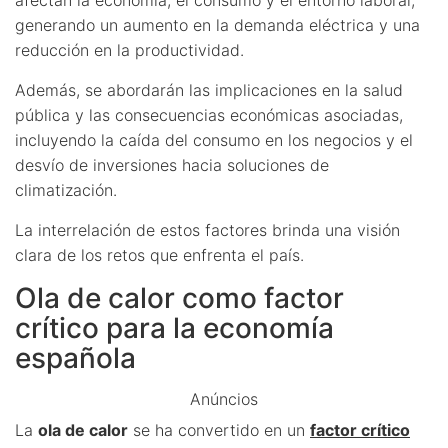
generando un aumento en la demanda eléctrica y una
reducción en la productividad.
Además, se abordarán las implicaciones en la salud
pública y las consecuencias económicas asociadas,
incluyendo la caída del consumo en los negocios y el
desvío de inversiones hacia soluciones de
climatización.
La interrelación de estos factores brinda una visión
clara de los retos que enfrenta el país.
Ola de calor como factor
crítico para la economía
española
Anúncios
La
ola de calor
se ha convertido en un
factor crítico