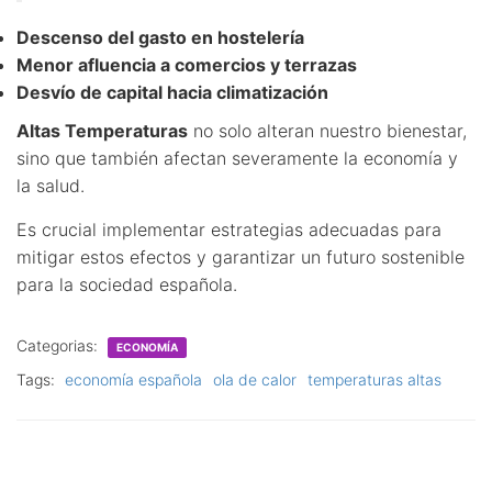
Descenso del gasto en hostelería
Menor afluencia a comercios y terrazas
Desvío de capital hacia climatización
Altas Temperaturas
no solo alteran nuestro bienestar,
sino que también afectan severamente la economía y
la salud.
Es crucial implementar estrategias adecuadas para
mitigar estos efectos y garantizar un futuro sostenible
para la sociedad española.
Categorias:
ECONOMÍA
Tags:
economía española
ola de calor
temperaturas altas