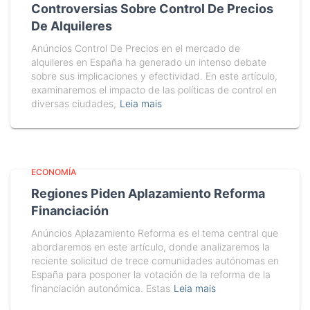
Controversias Sobre Control De Precios
De Alquileres
Anúncios Control De Precios en el mercado de
alquileres en España ha generado un intenso debate
sobre sus implicaciones y efectividad. En este artículo,
examinaremos el impacto de las políticas de control en
diversas ciudades,
Leia mais
ECONOMÍA
Regiones Piden Aplazamiento Reforma
Financiación
Anúncios Aplazamiento Reforma es el tema central que
abordaremos en este artículo, donde analizaremos la
reciente solicitud de trece comunidades autónomas en
España para posponer la votación de la reforma de la
financiación autonómica. Estas
Leia mais