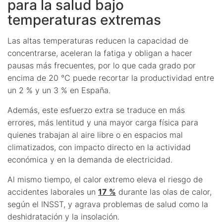
para la salud bajo
temperaturas extremas
Las altas temperaturas reducen la capacidad de
concentrarse, aceleran la fatiga y obligan a hacer
pausas más frecuentes, por lo que cada grado por
encima de 20 °C puede recortar la productividad entre
un 2 % y un 3 % en España.
Además, este esfuerzo extra se traduce en más
errores, más lentitud y una mayor carga física para
quienes trabajan al aire libre o en espacios mal
climatizados, con impacto directo en la actividad
económica y en la demanda de electricidad.
Al mismo tiempo, el calor extremo eleva el riesgo de
accidentes laborales un
17 %
durante las olas de calor,
según el INSST, y agrava problemas de salud como la
deshidratación y la insolación.