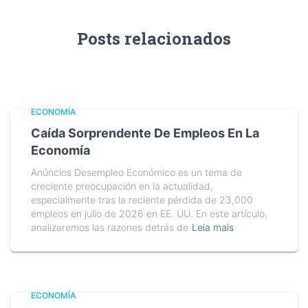
Posts relacionados
ECONOMÍA
Caída Sorprendente De Empleos En La
Economía
Anúncios Desempleo Económico es un tema de
creciente preocupación en la actualidad,
especialmente tras la reciente pérdida de 23,000
empleos en julio de 2026 en EE. UU. En este artículo,
analizaremos las razones detrás de
Leia mais
ECONOMÍA