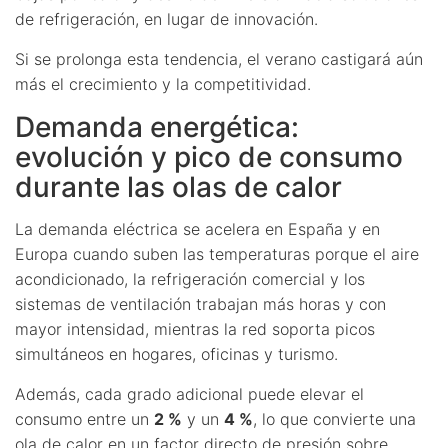
de refrigeración, en lugar de innovación.
Si se prolonga esta tendencia, el verano castigará aún
más el crecimiento y la competitividad.
Demanda energética:
evolución y pico de consumo
durante las olas de calor
La demanda eléctrica se acelera en España y en
Europa cuando suben las temperaturas porque el aire
acondicionado, la refrigeración comercial y los
sistemas de ventilación trabajan más horas y con
mayor intensidad, mientras la red soporta picos
simultáneos en hogares, oficinas y turismo.
Además, cada grado adicional puede elevar el
consumo entre un
2 %
y un
4 %
, lo que convierte una
ola de calor en un factor directo de presión sobre