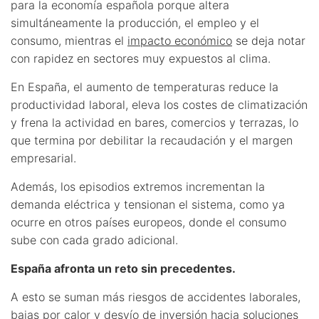
para la economía española porque altera
simultáneamente la producción, el empleo y el
consumo, mientras el
impacto económico
se deja notar
con rapidez en sectores muy expuestos al clima.
En España, el aumento de temperaturas reduce la
productividad laboral, eleva los costes de climatización
y frena la actividad en bares, comercios y terrazas, lo
que termina por debilitar la recaudación y el margen
empresarial.
Además, los episodios extremos incrementan la
demanda eléctrica y tensionan el sistema, como ya
ocurre en otros países europeos, donde el consumo
sube con cada grado adicional.
España afronta un reto sin precedentes.
A esto se suman más riesgos de accidentes laborales,
bajas por calor y desvío de inversión hacia soluciones