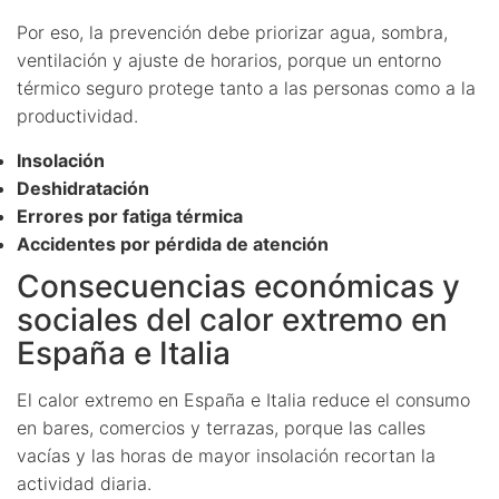
Por eso, la prevención debe priorizar agua, sombra,
ventilación y ajuste de horarios, porque un entorno
térmico seguro protege tanto a las personas como a la
productividad.
Insolación
Deshidratación
Errores por fatiga térmica
Accidentes por pérdida de atención
Consecuencias económicas y
sociales del calor extremo en
España e Italia
El calor extremo en España e Italia reduce el consumo
en bares, comercios y terrazas, porque las calles
vacías y las horas de mayor insolación recortan la
actividad diaria.