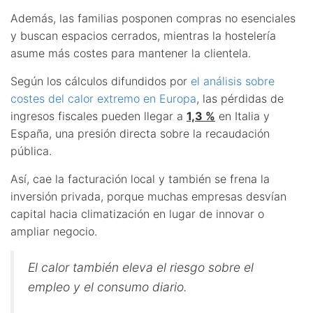
Además, las familias posponen compras no esenciales
y buscan espacios cerrados, mientras la hostelería
asume más costes para mantener la clientela.
Según los cálculos difundidos por
el análisis sobre
costes del calor extremo en Europa
, las pérdidas de
ingresos fiscales pueden llegar a
1,3 %
en Italia y
España, una presión directa sobre la recaudación
pública.
Así, cae la facturación local y también se frena la
inversión privada, porque muchas empresas desvían
capital hacia climatización en lugar de innovar o
ampliar negocio.
El calor también eleva el riesgo sobre el
empleo y el consumo diario.