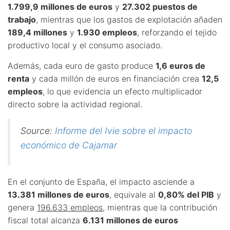
1.799,9 millones de euros
y
27.302 puestos de
trabajo
, mientras que los gastos de explotación añaden
189,4 millones
y
1.930 empleos
, reforzando el tejido
productivo local y el consumo asociado.
Además, cada euro de gasto produce
1,6 euros de
renta
y cada millón de euros en financiación crea
12,5
empleos
, lo que evidencia un efecto multiplicador
directo sobre la actividad regional.
Source:
Informe del Ivie sobre el impacto
económico de Cajamar
En el conjunto de España, el impacto asciende a
13.381 millones de euros
, equivale al
0,80% del PIB
y
genera
196.633 empleos
, mientras que la contribución
fiscal total alcanza
6.131 millones de euros