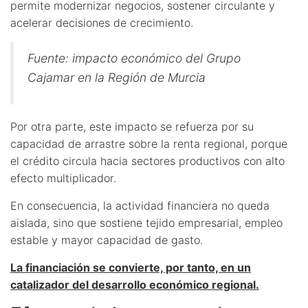
permite modernizar negocios, sostener circulante y
acelerar decisiones de crecimiento.
Fuente: impacto económico del Grupo
Cajamar en la Región de Murcia
Por otra parte, este impacto se refuerza por su
capacidad de arrastre sobre la renta regional, porque
el crédito circula hacia sectores productivos con alto
efecto multiplicador.
En consecuencia, la actividad financiera no queda
aislada, sino que sostiene tejido empresarial, empleo
estable y mayor capacidad de gasto.
La financiación se convierte, por tanto, en un
catalizador del desarrollo económico regional.