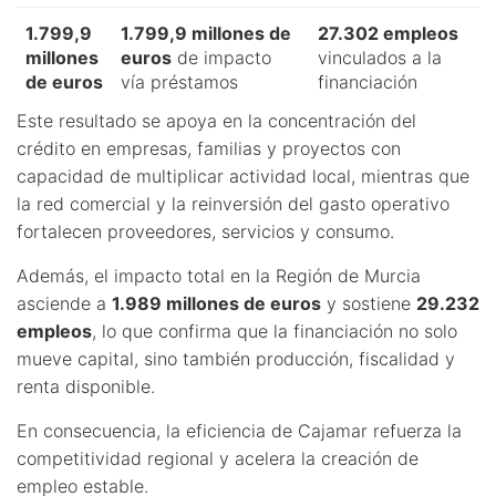
1.799,9
1.799,9 millones de
27.302 empleos
millones
euros
de impacto
vinculados a la
de euros
vía préstamos
financiación
Este resultado se apoya en la concentración del
crédito en empresas, familias y proyectos con
capacidad de multiplicar actividad local, mientras que
la red comercial y la reinversión del gasto operativo
fortalecen proveedores, servicios y consumo.
Además, el impacto total en la Región de Murcia
asciende a
1.989 millones de euros
y sostiene
29.232
empleos
, lo que confirma que la financiación no solo
mueve capital, sino también producción, fiscalidad y
renta disponible.
En consecuencia, la eficiencia de Cajamar refuerza la
competitividad regional y acelera la creación de
empleo estable.