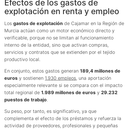
Efectos de los gastos de
explotación en renta y empleo
Los
gastos de explotación
de Cajamar en la Región de
Murcia actúan como un motor económico directo y
verificable, porque no se limitan al funcionamiento
interno de la entidad, sino que activan compras,
servicios y contratos que se extienden por el tejido
productivo local.
En conjunto, estos gastos generan
189,4 millones de
euros
y sostienen
1.930 empleos
, una aportación
especialmente relevante si se compara con el impacto
total regional de
1.989 millones de euros
y
29.232
puestos de trabajo
.
Su peso, por tanto, es significativo, ya que
complementa el efecto de los préstamos y refuerza la
actividad de proveedores, profesionales y pequeñas