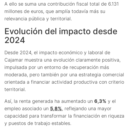
A ello se suma una contribución fiscal total de 6.131
millones de euros, que amplía todavía más su
relevancia pública y territorial.
Evolución del impacto desde
2024
Desde 2024, el impacto económico y laboral de
Cajamar muestra una evolución claramente positiva,
impulsada por un entorno de recuperación más
moderada, pero también por una estrategia comercial
orientada a financiar actividad productiva con criterio
territorial.
Así, la renta generada ha aumentado un
6,3%
y el
empleo asociado un
5,8%
, reflejando una mayor
capacidad para transformar la financiación en riqueza
y puestos de trabajo estables.