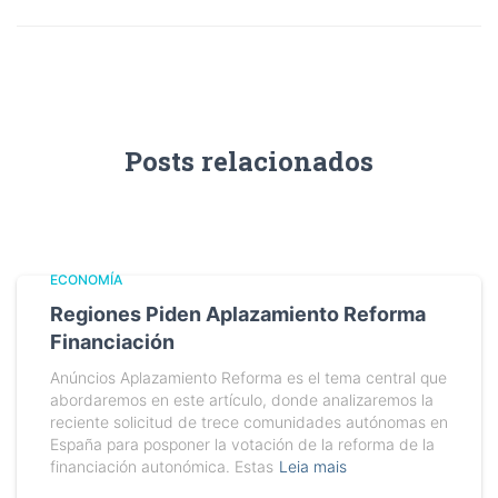
Posts relacionados
ECONOMÍA
Regiones Piden Aplazamiento Reforma
Financiación
Anúncios Aplazamiento Reforma es el tema central que
abordaremos en este artículo, donde analizaremos la
reciente solicitud de trece comunidades autónomas en
España para posponer la votación de la reforma de la
financiación autonómica. Estas
Leia mais