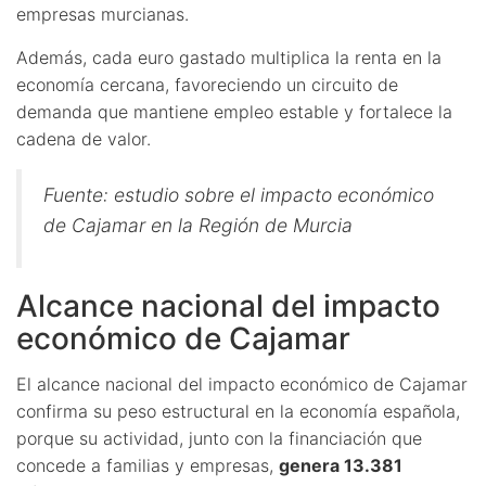
empresas murcianas.
Además, cada euro gastado multiplica la renta en la
economía cercana, favoreciendo un circuito de
demanda que mantiene empleo estable y fortalece la
cadena de valor.
Fuente: estudio sobre el impacto económico
de Cajamar en la Región de Murcia
Alcance nacional del impacto
económico de Cajamar
El alcance nacional del impacto económico de Cajamar
confirma su peso estructural en la economía española,
porque su actividad, junto con la financiación que
concede a familias y empresas,
genera 13.381