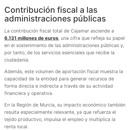
Contribución fiscal a las
administraciones públicas
La contribución fiscal total de Cajamar asciende a
6.131 millones de euros
, una cifra que refleja su papel
en el sostenimiento de las administraciones públicas y,
por tanto, de los servicios esenciales que recibe la
ciudadanía.
Además, este volumen de aportación fiscal muestra la
capacidad de la entidad para generar recursos de
forma directa e indirecta a través de su actividad
financiera y operativa.
En la Región de Murcia, su impacto económico también
resulta especialmente relevante, ya que refuerza el
tejido productivo, impulsa el empleo y multiplica la
renta local.