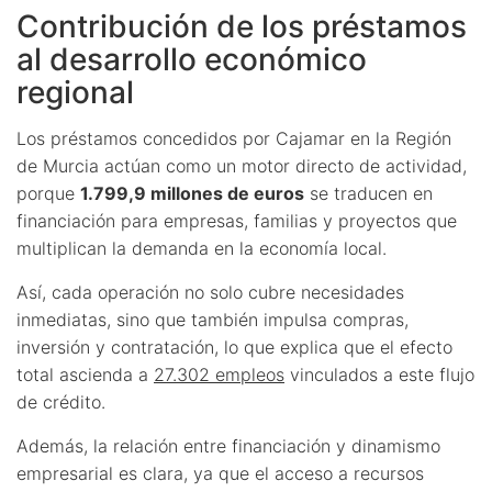
Contribución de los préstamos
al desarrollo económico
regional
Los préstamos concedidos por Cajamar en la Región
de Murcia actúan como un motor directo de actividad,
porque
1.799,9 millones de euros
se traducen en
financiación para empresas, familias y proyectos que
multiplican la demanda en la economía local.
Así, cada operación no solo cubre necesidades
inmediatas, sino que también impulsa compras,
inversión y contratación, lo que explica que el efecto
total ascienda a
27.302 empleos
vinculados a este flujo
de crédito.
Además, la relación entre financiación y dinamismo
empresarial es clara, ya que el acceso a recursos