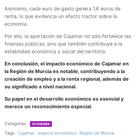
Asimismo, cada euro de gasto genera 1,6 euros de
renta, lo que evidencia un efecto tractor sobre la
economía.
Por ello, la aportación de Cajamar no solo fortalece las
finanzas públicas, sino que también contribuye a la
estabilidad económica y social del territorio.
En conclusión, el impacto económico de Cajamar en
la Región de Murcia es notable, contribuyendo a la
creación de empleo y a la renta regional, además de
su significado a nivel nacional.
Su papel en el desarrollo económico es esencial y
merece un reconocimiento especial.
Categorias:
ECONOMÍA
Tags:
Cajamar
impacto económico
Región de Murcia