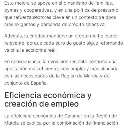
Esta mejora se apoya en el dinamismo de familias,
pymes y cooperativas, y en una política de préstamo
que refuerza sectores clave en un contexto de tipos
más exigentes y demanda de crédito selectiva.
Además, la entidad mantiene un efecto multiplicador
relevante, porque cada euro de gasto sigue retornando
valor a la economía real.
En consecuencia, la evolución reciente confirma una
aportación más eficiente, más amplia y más alineada
con las necesidades de la Región de Murcia y del
conjunto de España.
Eficiencia económica y
creación de empleo
La eficiencia económica de Cajamar en la Región de
Murcia se explica por la combinación de financiación