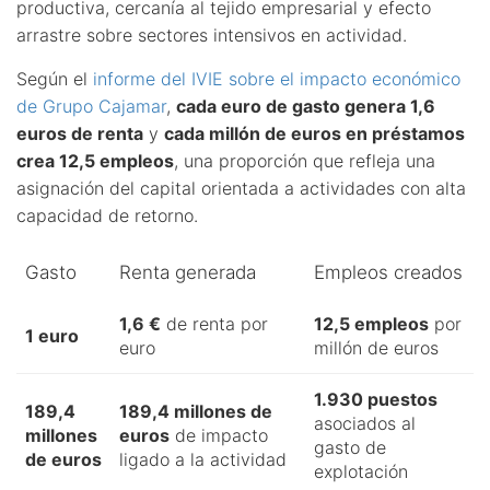
productiva, cercanía al tejido empresarial y efecto
arrastre sobre sectores intensivos en actividad.
Según el
informe del IVIE sobre el impacto económico
de Grupo Cajamar
,
cada euro de gasto genera 1,6
euros de renta
y
cada millón de euros en préstamos
crea 12,5 empleos
, una proporción que refleja una
asignación del capital orientada a actividades con alta
capacidad de retorno.
Gasto
Renta generada
Empleos creados
1,6 €
de renta por
12,5 empleos
por
1 euro
euro
millón de euros
1.930 puestos
189,4
189,4 millones de
asociados al
millones
euros
de impacto
gasto de
de euros
ligado a la actividad
explotación