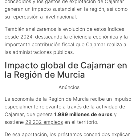
concedidos y los gastos de explotación de Cajamar
generan un impacto sustancial en la región, así como
su repercusión a nivel nacional.
También analizaremos la evolución de estos índices
desde 2024, destacando la eficiencia económica y la
importante contribución fiscal que Cajamar realiza a
las administraciones públicas.
Impacto global de Cajamar en
la Región de Murcia
Anúncios
La economía de la Región de Murcia recibe un impulso
especialmente relevante a través de la actividad de
Cajamar, que genera
1.989 millones de euros
y
sostiene
29.232 empleos
en el territorio.
De esa aportación, los préstamos concedidos explican