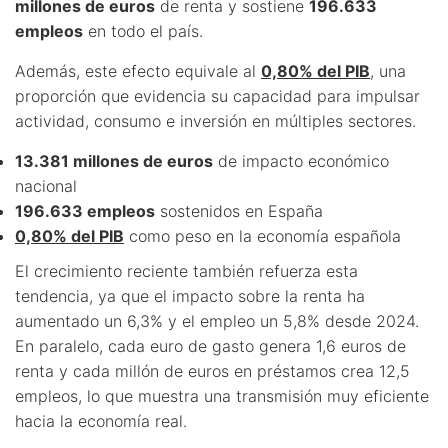
millones de euros
de renta y sostiene
196.633
empleos
en todo el país.
Además, este efecto equivale al
0,80% del PIB
, una
proporción que evidencia su capacidad para impulsar
actividad, consumo e inversión en múltiples sectores.
13.381 millones de euros
de impacto económico
nacional
196.633 empleos
sostenidos en España
0,80% del PIB
como peso en la economía española
El crecimiento reciente también refuerza esta
tendencia, ya que el impacto sobre la renta ha
aumentado un 6,3% y el empleo un 5,8% desde 2024.
En paralelo, cada euro de gasto genera 1,6 euros de
renta y cada millón de euros en préstamos crea 12,5
empleos, lo que muestra una transmisión muy eficiente
hacia la economía real.