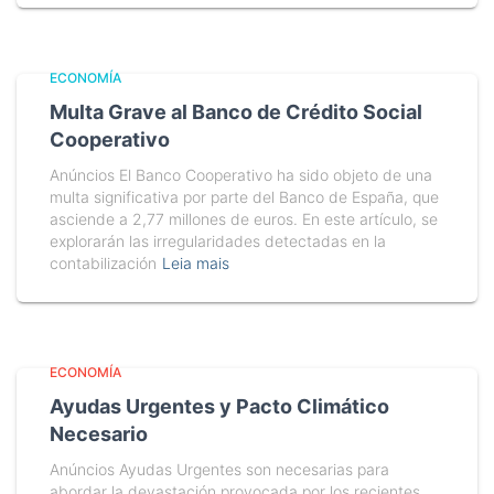
ECONOMÍA
Multa Grave al Banco de Crédito Social
Cooperativo
Anúncios El Banco Cooperativo ha sido objeto de una
multa significativa por parte del Banco de España, que
asciende a 2,77 millones de euros. En este artículo, se
explorarán las irregularidades detectadas en la
contabilización
Leia mais
ECONOMÍA
Ayudas Urgentes y Pacto Climático
Necesario
Anúncios Ayudas Urgentes son necesarias para
abordar la devastación provocada por los recientes