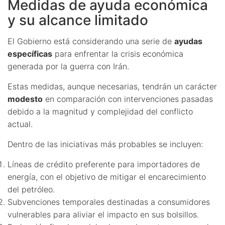
Medidas de ayuda económica
y su alcance limitado
El Gobierno está considerando una serie de
ayudas
específicas
para enfrentar la crisis económica
generada por la guerra con Irán.
Estas medidas, aunque necesarias, tendrán un carácter
modesto
en comparación con intervenciones pasadas
debido a la magnitud y complejidad del conflicto
actual.
Dentro de las iniciativas más probables se incluyen:
Líneas de crédito preferente para importadores de
energía, con el objetivo de mitigar el encarecimiento
del petróleo.
Subvenciones temporales destinadas a consumidores
vulnerables para aliviar el impacto en sus bolsillos.