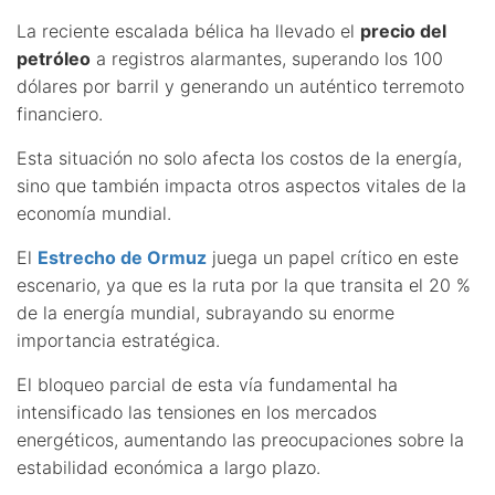
La reciente escalada bélica ha llevado el
precio del
petróleo
a registros alarmantes, superando los 100
dólares por barril y generando un auténtico terremoto
financiero.
Esta situación no solo afecta los costos de la energía,
sino que también impacta otros aspectos vitales de la
economía mundial.
El
Estrecho de Ormuz
juega un papel crítico en este
escenario, ya que es la ruta por la que transita el 20 %
de la energía mundial, subrayando su enorme
importancia estratégica.
El bloqueo parcial de esta vía fundamental ha
intensificado las tensiones en los mercados
energéticos, aumentando las preocupaciones sobre la
estabilidad económica a largo plazo.