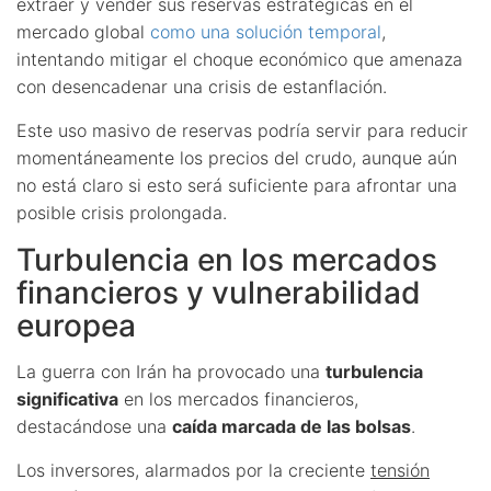
extraer y vender sus reservas estratégicas en el
mercado global
como una solución temporal
,
intentando mitigar el choque económico que amenaza
con desencadenar una crisis de estanflación.
Este uso masivo de reservas podría servir para reducir
momentáneamente los precios del crudo, aunque aún
no está claro si esto será suficiente para afrontar una
posible crisis prolongada.
Turbulencia en los mercados
financieros y vulnerabilidad
europea
La guerra con Irán ha provocado una
turbulencia
significativa
en los mercados financieros,
destacándose una
caída marcada de las bolsas
.
Los inversores, alarmados por la creciente
tensión