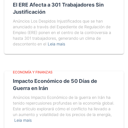
El ERE Afecta a 301 Trabajadores Sin
Justificación
Anúncios Los Despidos Injustificados que se han
anunciado a través del Expediente de Regulación de
Empleo (ERE) ponen en el centro de la controversia a
hasta 301 trabajadores, generando un clima de
descontento en el
Leia mais
ECONOMÍA Y FINANZAS
Impacto Económico de 50 Días de
Guerra en Irán
Anúncios Impacto Económico de la guerra en Irán ha
tenido repercusiones profundas en la economía global.
Este artículo explorará cómo el conflicto ha llevado a
un aumento y volatilidad de los precios de la energía,
Leia mais