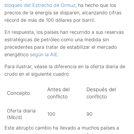
bloqueo del Estrecho de Ormuz
, ha hecho que los
precios de la energía se disparen, alcanzando cifras
récord de más de 100 dólares por barril.
En respuesta, los países han recurrido a sus reservas
estratégicas de petróleo como una medida sin
precedentes para tratar de estabilizar el mercado
energético
según la AIE
.
Para ilustrar, véase la diferencia en la oferta diaria de
crudo en el siguiente cuadro:
Antes del
Después del
Concepto
conflicto
conflicto
Oferta diaria
100
90
(Mb/d)
Este abrupto cambio ha llevado a muchos países a