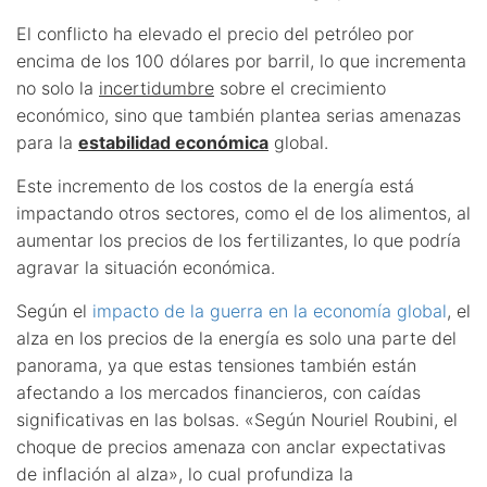
El conflicto ha elevado el precio del petróleo por
encima de los 100 dólares por barril, lo que incrementa
no solo la
incertidumbre
sobre el crecimiento
económico, sino que también plantea serias amenazas
para la
estabilidad económica
global.
Este incremento de los costos de la energía está
impactando otros sectores, como el de los alimentos, al
aumentar los precios de los fertilizantes, lo que podría
agravar la situación económica.
Según el
impacto de la guerra en la economía global
, el
alza en los precios de la energía es solo una parte del
panorama, ya que estas tensiones también están
afectando a los mercados financieros, con caídas
significativas en las bolsas. «Según Nouriel Roubini, el
choque de precios amenaza con anclar expectativas
de inflación al alza», lo cual profundiza la