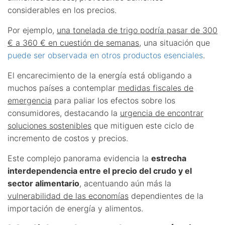
considerables en los precios.
Por ejemplo,
una tonelada de trigo podría pasar de 300
€ a 360 € en cuestión de semanas
, una situación que
puede ser observada en otros productos esenciales
.
El encarecimiento de la energía está obligando a
muchos países a contemplar
medidas fiscales de
emergencia
para paliar los efectos sobre los
consumidores, destacando la
urgencia de encontrar
soluciones sostenibles
que mitiguen este ciclo de
incremento de costos y precios.
Este complejo panorama evidencia la
estrecha
interdependencia entre el precio del crudo y el
sector alimentario
, acentuando aún más la
vulnerabilidad de las economías
dependientes de la
importación de energía y alimentos.