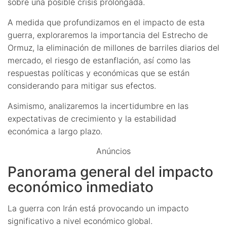
sobre una posible crisis prolongada.
A medida que profundizamos en el impacto de esta
guerra, exploraremos la importancia del Estrecho de
Ormuz, la eliminación de millones de barriles diarios del
mercado, el riesgo de estanflación, así como las
respuestas políticas y económicas que se están
considerando para mitigar sus efectos.
Asimismo, analizaremos la incertidumbre en las
expectativas de crecimiento y la estabilidad
económica a largo plazo.
Anúncios
Panorama general del impacto
económico inmediato
La guerra con Irán está provocando un impacto
significativo a nivel económico global.