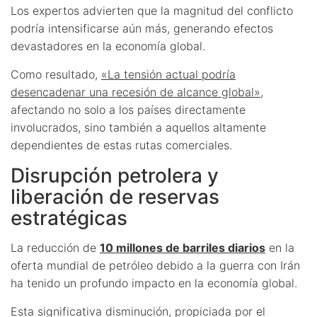
Los expertos advierten que la magnitud del conflicto
podría intensificarse aún más, generando efectos
devastadores en la economía global.
Como resultado,
«La tensión actual podría
desencadenar una recesión de alcance global»
,
afectando no solo a los países directamente
involucrados, sino también a aquellos altamente
dependientes de estas rutas comerciales.
Disrupción petrolera y
liberación de reservas
estratégicas
La reducción de
10 millones de barriles diarios
en la
oferta mundial de petróleo debido a la guerra con Irán
ha tenido un profundo impacto en la economía global.
Esta significativa disminución, propiciada por el