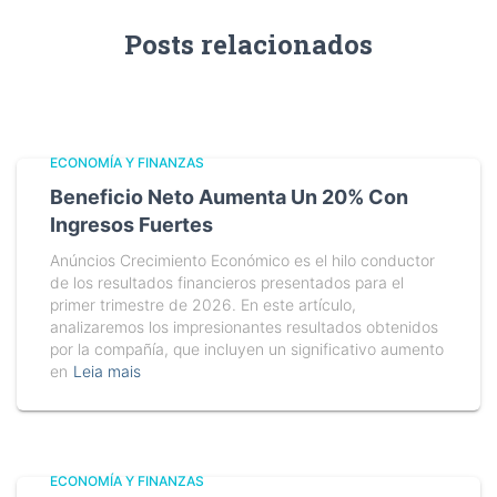
Posts relacionados
ECONOMÍA Y FINANZAS
Beneficio Neto Aumenta Un 20% Con
Ingresos Fuertes
Anúncios Crecimiento Económico es el hilo conductor
de los resultados financieros presentados para el
primer trimestre de 2026. En este artículo,
analizaremos los impresionantes resultados obtenidos
por la compañía, que incluyen un significativo aumento
en
Leia mais
ECONOMÍA Y FINANZAS