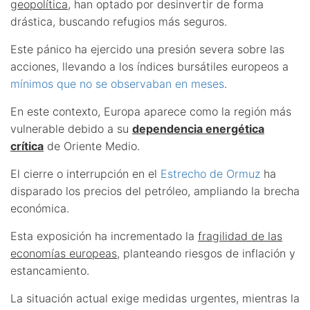
geopolítica
, han optado por desinvertir de forma
drástica, buscando refugios más seguros.
Este pánico ha ejercido una presión severa sobre las
acciones, llevando a los índices bursátiles europeos a
mínimos que no se observaban en meses
.
En este contexto, Europa aparece como la región más
vulnerable debido a su
dependencia energética
crítica
de Oriente Medio.
El cierre o interrupción en el
Estrecho de Ormuz
ha
disparado los precios del petróleo, ampliando la brecha
económica.
Esta exposición ha incrementado la
fragilidad de las
economías europeas
, planteando riesgos de inflación y
estancamiento.
La situación actual exige medidas urgentes, mientras la