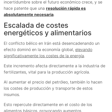
incertidumbre sobre el futuro económico crece, y se
hace patente que una
resolución rápida es
absolutamente necesaria
.
Escalada de costes
energéticos y alimentarios
El conflicto bélico en Irán está desencadenando un
efecto dominó en la economía global,
elevando
significativamente los costes de la energía
.
Este incremento afecta directamente a la industria de
fertilizantes, vital para la producción agrícola.
Al aumentar el precio del petróleo, también lo hacen
los costes de producción y transporte de estos
insumos.
Esto repercute directamente en el costo de los
alimentos básicos, provocando aumentos