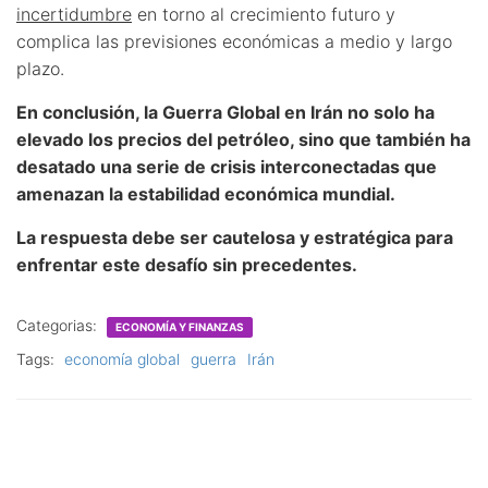
incertidumbre
en torno al crecimiento futuro y
complica las previsiones económicas a medio y largo
plazo.
En conclusión, la Guerra Global en Irán no solo ha
elevado los precios del petróleo, sino que también ha
desatado una serie de crisis interconectadas que
amenazan la estabilidad económica mundial.
La respuesta debe ser cautelosa y estratégica para
enfrentar este desafío sin precedentes.
Categorias:
ECONOMÍA Y FINANZAS
Tags:
economía global
guerra
Irán