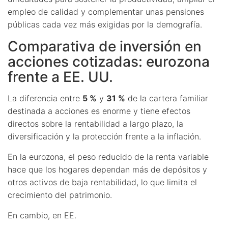
empleo de calidad y complementar unas pensiones
públicas cada vez más exigidas por la demografía.
Comparativa de inversión en
acciones cotizadas: eurozona
frente a EE. UU.
La diferencia entre
5 %
y
31 %
de la cartera familiar
destinada a acciones es enorme y tiene efectos
directos sobre la rentabilidad a largo plazo, la
diversificación y la protección frente a la inflación.
En la eurozona, el peso reducido de la renta variable
hace que los hogares dependan más de depósitos y
otros activos de baja rentabilidad, lo que limita el
crecimiento del patrimonio.
En cambio, en EE.