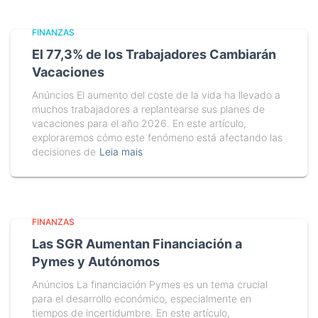
FINANZAS
El 77,3% de los Trabajadores Cambiarán
Vacaciones
Anúncios El aumento del coste de la vida ha llevado a
muchos trabajadores a replantearse sus planes de
vacaciones para el año 2026. En este artículo,
exploraremos cómo este fenómeno está afectando las
decisiones de
Leia mais
FINANZAS
Las SGR Aumentan Financiación a
Pymes y Autónomos
Anúncios La financiación Pymes es un tema crucial
para el desarrollo económico, especialmente en
tiempos de incertidumbre. En este artículo,