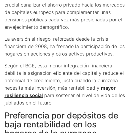
crucial canalizar el ahorro privado hacia los mercados
de capitales europeos para complementar unas
pensiones públicas cada vez más presionadas por el
envejecimiento demográfico.
La aversión al riesgo, reforzada desde la crisis
financiera de 2008, ha frenado la participación de los
hogares en acciones y otros activos productivos.
Según el BCE, esta menor integración financiera
debilita la asignación eficiente del capital y reduce el
potencial de crecimiento, justo cuando la eurozona
necesita más inversión, más rentabilidad y
mayor
resiliencia social
para sostener el nivel de vida de los
jubilados en el futuro.
Preferencia por depósitos de
baja rentabilidad en los