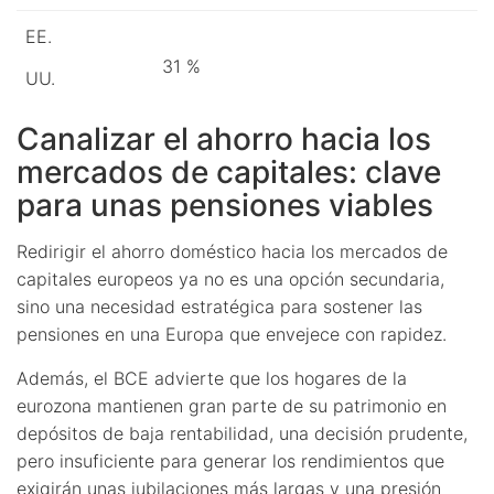
EE.
31 %
UU.
Canalizar el ahorro hacia los
mercados de capitales: clave
para unas pensiones viables
Redirigir el ahorro doméstico hacia los mercados de
capitales europeos ya no es una opción secundaria,
sino una necesidad estratégica para sostener las
pensiones en una Europa que envejece con rapidez.
Además, el BCE advierte que los hogares de la
eurozona mantienen gran parte de su patrimonio en
depósitos de baja rentabilidad, una decisión prudente,
pero insuficiente para generar los rendimientos que
exigirán unas jubilaciones más largas y una presión