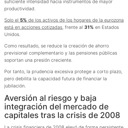
suficiente intensidad hacia instrumentos de mayor
productividad.
Solo el
5%
de los activos de los hogares de la eurozona
está en acciones cotizadas
, frente al
31%
en Estados
Unidos.
Como resultado, se reduce la creación de ahorro
previsional complementario y las pensiones públicas
soportan una presión creciente.
Por tanto, la prudencia excesiva protege a corto plazo,
pero debilita la capacidad futura de financiar la
jubilación.
Aversión al riesgo y baja
integración del mercado de
capitales tras la crisis de 2008
La crisis financiera de
2008
elevó de forma persistente