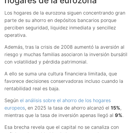
hogares de la eurozona
Los hogares de la eurozona siguen concentrando gran
parte de su ahorro en depósitos bancarios porque
perciben seguridad, liquidez inmediata y sencillez
operativa.
Además, tras la crisis de 2008 aumentó la aversión al
riesgo y muchas familias asociaron la inversión bursátil
con volatilidad y pérdida patrimonial.
A ello se suma una cultura financiera limitada, que
favorece decisiones conservadoras incluso cuando la
rentabilidad real es baja.
Según
el análisis sobre el ahorro de los hogares
europeos
, en 2025 la tasa de ahorro alcanzó el
15%
,
mientras que la tasa de inversión apenas llegó al
9%
.
Esa brecha revela que el capital no se canaliza con