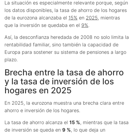
La situación es especialmente relevante porque, según
los datos disponibles, la tasa de ahorro de los hogares
de la eurozona alcanzaba el
15%
en
2025
, mientras
que la inversión se quedaba en el
9%
.
Así, la desconfianza heredada de 2008 no solo limita la
rentabilidad familiar, sino también la capacidad de
Europa para sostener su sistema de pensiones a largo
plazo.
Brecha entre la tasa de ahorro
y la tasa de inversión de los
hogares en 2025
En 2025, la eurozona muestra una brecha clara entre
ahorro e inversión de los hogares.
La tasa de ahorro alcanza el
15 %
, mientras que la tasa
de inversión se queda en
9 %
, lo que deja un