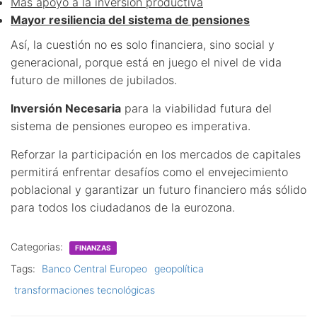
Más apoyo a la inversión productiva
Mayor resiliencia del sistema de pensiones
Así, la cuestión no es solo financiera, sino social y
generacional, porque está en juego el nivel de vida
futuro de millones de jubilados.
Inversión Necesaria
para la viabilidad futura del
sistema de pensiones europeo es imperativa.
Reforzar la participación en los mercados de capitales
permitirá enfrentar desafíos como el envejecimiento
poblacional y garantizar un futuro financiero más sólido
para todos los ciudadanos de la eurozona.
Categorias:
FINANZAS
Tags:
Banco Central Europeo
geopolítica
transformaciones tecnológicas