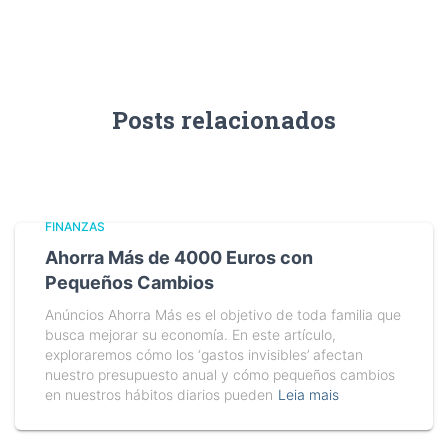
Posts relacionados
FINANZAS
Ahorra Más de 4000 Euros con
Pequeños Cambios
Anúncios Ahorra Más es el objetivo de toda familia que
busca mejorar su economía. En este artículo,
exploraremos cómo los ‘gastos invisibles’ afectan
nuestro presupuesto anual y cómo pequeños cambios
en nuestros hábitos diarios pueden
Leia mais