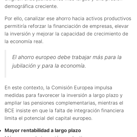
demográfica creciente.
Por ello, canalizar ese ahorro hacia activos productivos
permitiría reforzar la financiación de empresas, elevar
la inversión y mejorar la capacidad de crecimiento de
la economía real.
El ahorro europeo debe trabajar más para la
jubilación y para la economía.
En este contexto, la Comisión Europea impulsa
medidas para favorecer la inversión a largo plazo y
ampliar las pensiones complementarias, mientras el
BCE insiste en que la falta de integración financiera
limita el potencial del capital europeo.
Mayor rentabilidad a largo plazo