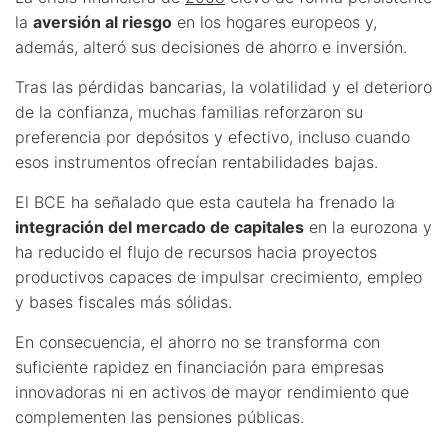
la
aversión al riesgo
en los hogares europeos y,
además, alteró sus decisiones de ahorro e inversión.
Tras las pérdidas bancarias, la volatilidad y el deterioro
de la confianza, muchas familias reforzaron su
preferencia por depósitos y efectivo, incluso cuando
esos instrumentos ofrecían rentabilidades bajas.
El BCE ha señalado que esta cautela ha frenado la
integración del mercado de capitales
en la eurozona y
ha reducido el flujo de recursos hacia proyectos
productivos capaces de impulsar crecimiento, empleo
y bases fiscales más sólidas.
En consecuencia, el ahorro no se transforma con
suficiente rapidez en financiación para empresas
innovadoras ni en activos de mayor rendimiento que
complementen las pensiones públicas.