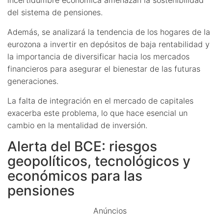
del sistema de pensiones.
Además, se analizará la tendencia de los hogares de la
eurozona a invertir en depósitos de baja rentabilidad y
la importancia de diversificar hacia los mercados
financieros para asegurar el bienestar de las futuras
generaciones.
La falta de integración en el mercado de capitales
exacerba este problema, lo que hace esencial un
cambio en la mentalidad de inversión.
Alerta del BCE: riesgos
geopolíticos, tecnológicos y
económicos para las
pensiones
Anúncios