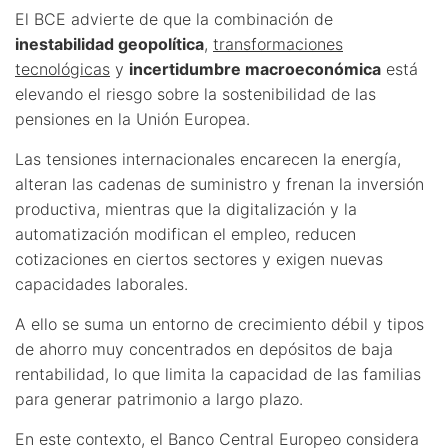
El BCE advierte de que la combinación de
inestabilidad geopolítica
,
transformaciones
tecnológicas
y
incertidumbre macroeconómica
está
elevando el riesgo sobre la sostenibilidad de las
pensiones en la Unión Europea.
Las tensiones internacionales encarecen la energía,
alteran las cadenas de suministro y frenan la inversión
productiva, mientras que la digitalización y la
automatización modifican el empleo, reducen
cotizaciones en ciertos sectores y exigen nuevas
capacidades laborales.
A ello se suma un entorno de crecimiento débil y tipos
de ahorro muy concentrados en depósitos de baja
rentabilidad, lo que limita la capacidad de las familias
para generar patrimonio a largo plazo.
En este contexto, el Banco Central Europeo considera