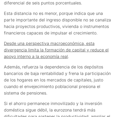
diferencial de seis puntos porcentuales.
Esta distancia no es menor, porque indica que una
parte importante del ingreso disponible no se canaliza
hacia proyectos productivos, vivienda o instrumentos
financieros capaces de impulsar el crecimiento.
Desde una perspectiva macroeconómica, esta
divergencia limita la formación de capital y reduce el
apoyo interno a la economía real
.
Además, refuerza la dependencia de los depósitos
bancarios de baja rentabilidad y frena la participación
de los hogares en los mercados de capitales, justo
cuando el envejecimiento poblacional presiona el
sistema de pensiones.
Si el ahorro permanece inmovilizado y la inversión
doméstica sigue débil, la eurozona tendrá más
dificultades para sostener la productividad, ampliar el