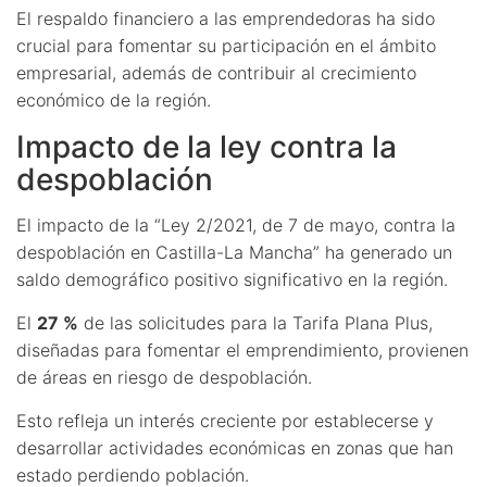
El respaldo financiero a las emprendedoras ha sido
crucial para fomentar su participación en el ámbito
empresarial, además de contribuir al crecimiento
económico de la región.
Impacto de la ley contra la
despoblación
El impacto de la “Ley 2/2021, de 7 de mayo, contra la
despoblación en Castilla-La Mancha” ha generado un
saldo demográfico positivo significativo en la región.
El
27 %
de las solicitudes para la Tarifa Plana Plus,
diseñadas para fomentar el emprendimiento, provienen
de áreas en riesgo de despoblación.
Esto refleja un interés creciente por establecerse y
desarrollar actividades económicas en zonas que han
estado perdiendo población.