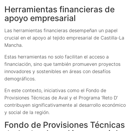
Herramientas financieras de
apoyo empresarial
Las herramientas financieras desempeñan un papel
crucial en el apoyo al tejido empresarial de Castilla-La
Mancha.
Estas herramientas no solo facilitan el acceso a
financiación, sino que también promueven proyectos
innovadores y sostenibles en áreas con desafíos
demográficos.
En este contexto, iniciativas como el Fondo de
Provisiones Técnicas de Aval y el Programa ‘Reto D’
contribuyen significativamente al desarrollo económico
y social de la región.
Fondo de Provisiones Técnicas