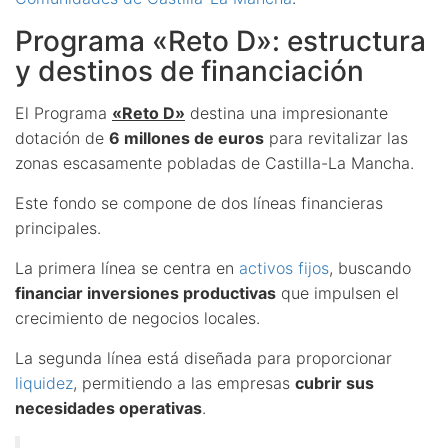
Programa «Reto D»: estructura
y destinos de financiación
El Programa
«Reto D»
destina una impresionante
dotación de
6 millones de euros
para revitalizar las
zonas escasamente pobladas de Castilla-La Mancha.
Este fondo se compone de dos líneas financieras
principales.
La primera línea se centra en
activos fijos
, buscando
financiar inversiones productivas
que impulsen el
crecimiento de negocios locales.
La segunda línea está diseñada para proporcionar
liquidez
, permitiendo a las empresas
cubrir sus
necesidades operativas
.