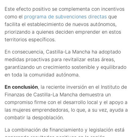
Este efecto positivo se complementa con incentivos
como el
programa de subvenciones directas
que
facilita el establecimiento de nuevos autónomos,
priorizando a quienes deciden emprender en estos
territorios específicos.
En consecuencia, Castilla-La Mancha ha adoptado
medidas proactivas para revitalizar estas áreas,
garantizando un crecimiento sostenible y equilibrado
en toda la comunidad autónoma.
En conclusión
, la reciente inversión en el Instituto de
Finanzas de Castilla-La Mancha demuestra un
compromiso firme con el desarrollo local y el apoyo a
las mujeres emprendedoras, lo que, a su vez, ayuda a
combatir la despoblación.
La combinación de financiamiento y legislación está