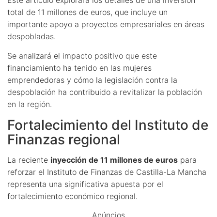
total de 11 millones de euros, que incluye un
importante apoyo a proyectos empresariales en áreas
despobladas.
Se analizará el impacto positivo que este
financiamiento ha tenido en las mujeres
emprendedoras y cómo la legislación contra la
despoblación ha contribuido a revitalizar la población
en la región.
Fortalecimiento del Instituto de
Finanzas regional
La reciente
inyección de 11 millones de euros
para
reforzar el Instituto de Finanzas de Castilla-La Mancha
representa una significativa apuesta por el
fortalecimiento económico regional.
Anúncios