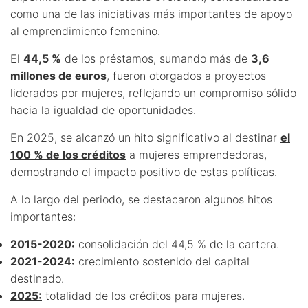
como una de las iniciativas más importantes de apoyo
al emprendimiento femenino.
El
44,5 %
de los préstamos, sumando más de
3,6
millones de euros
, fueron otorgados a proyectos
liderados por mujeres, reflejando un compromiso sólido
hacia la igualdad de oportunidades.
En 2025, se alcanzó un hito significativo al destinar
el
100 % de los créditos
a mujeres emprendedoras,
demostrando el impacto positivo de estas políticas.
A lo largo del periodo, se destacaron algunos hitos
importantes:
2015-2020:
consolidación del 44,5 % de la cartera.
2021-2024:
crecimiento sostenido del capital
destinado.
2025:
totalidad de los créditos para mujeres.