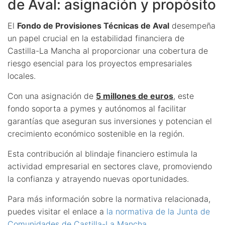
de Aval: asignación y propósito
El
Fondo de Provisiones Técnicas de Aval
desempeña
un papel crucial en la estabilidad financiera de
Castilla-La Mancha al proporcionar una cobertura de
riesgo esencial para los proyectos empresariales
locales.
Con una asignación de
5 millones de euros
, este
fondo soporta a pymes y autónomos al facilitar
garantías que aseguran sus inversiones y potencian el
crecimiento económico sostenible en la región.
Esta contribución al blindaje financiero estimula la
actividad empresarial en sectores clave, promoviendo
la confianza y atrayendo nuevas oportunidades.
Para más información sobre la normativa relacionada,
puedes visitar el enlace a
la normativa de la Junta de
Comunidades de Castilla-La Mancha
.