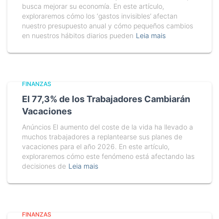
busca mejorar su economía. En este artículo,
exploraremos cómo los ‘gastos invisibles’ afectan
nuestro presupuesto anual y cómo pequeños cambios
en nuestros hábitos diarios pueden
Leia mais
FINANZAS
El 77,3% de los Trabajadores Cambiarán
Vacaciones
Anúncios El aumento del coste de la vida ha llevado a
muchos trabajadores a replantearse sus planes de
vacaciones para el año 2026. En este artículo,
exploraremos cómo este fenómeno está afectando las
decisiones de
Leia mais
FINANZAS