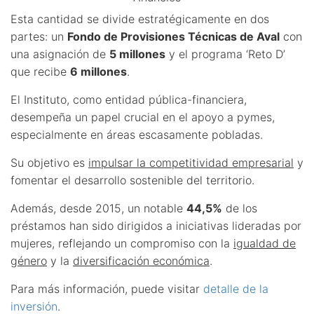
Esta cantidad se divide estratégicamente en dos
partes: un
Fondo de Provisiones Técnicas de Aval
con
una asignación de
5 millones
y el programa ‘Reto D’
que recibe
6 millones
.
El Instituto, como entidad pública-financiera,
desempeña un papel crucial en el apoyo a pymes,
especialmente en áreas escasamente pobladas.
Su objetivo es
impulsar la competitividad empresarial
y
fomentar el desarrollo sostenible del territorio.
Además, desde 2015, un notable
44,5%
de los
préstamos han sido dirigidos a iniciativas lideradas por
mujeres, reflejando un compromiso con la
igualdad de
género
y la
diversificación económica
.
Para más información, puede visitar
detalle de la
inversión
.