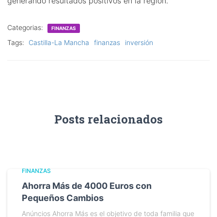
generando resultados positivos en la región.
Categorias:
FINANZAS
Tags:
Castilla-La Mancha
finanzas
inversión
Posts relacionados
FINANZAS
Ahorra Más de 4000 Euros con
Pequeños Cambios
Anúncios Ahorra Más es el objetivo de toda familia que