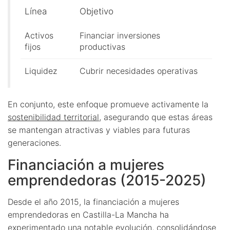
Línea
Objetivo
Activos
Financiar inversiones
fijos
productivas
Liquidez
Cubrir necesidades operativas
En conjunto, este enfoque promueve activamente la
sostenibilidad territorial
, asegurando que estas áreas
se mantengan atractivas y viables para futuras
generaciones.
Financiación a mujeres
emprendedoras (2015-2025)
Desde el año 2015, la financiación a mujeres
emprendedoras en Castilla-La Mancha ha
experimentado una notable evolución, consolidándose