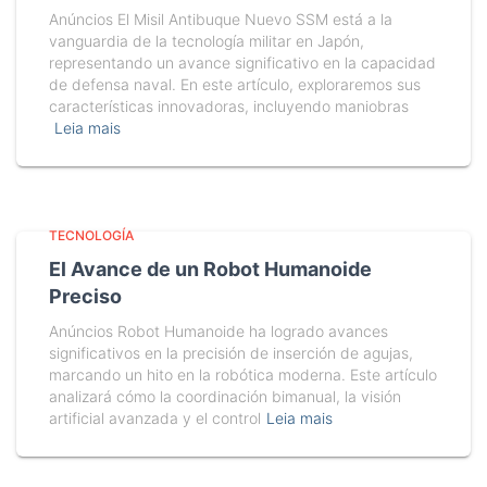
Anúncios El Misil Antibuque Nuevo SSM está a la
vanguardia de la tecnología militar en Japón,
representando un avance significativo en la capacidad
de defensa naval. En este artículo, exploraremos sus
características innovadoras, incluyendo maniobras
Leia mais
TECNOLOGÍA
El Avance de un Robot Humanoide
Preciso
Anúncios Robot Humanoide ha logrado avances
significativos en la precisión de inserción de agujas,
marcando un hito en la robótica moderna. Este artículo
analizará cómo la coordinación bimanual, la visión
artificial avanzada y el control
Leia mais