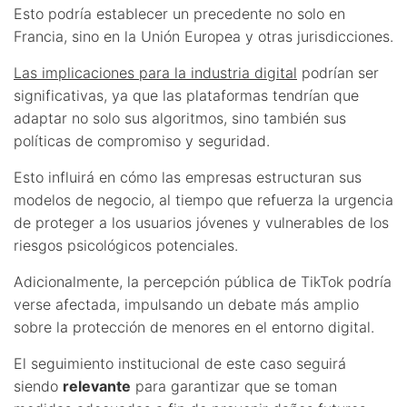
Esto podría establecer un precedente no solo en
Francia, sino en la Unión Europea y otras jurisdicciones.
Las implicaciones para la industria digital
podrían ser
significativas, ya que las plataformas tendrían que
adaptar no solo sus algoritmos, sino también sus
políticas de compromiso y seguridad.
Esto influirá en cómo las empresas estructuran sus
modelos de negocio, al tiempo que refuerza la urgencia
de proteger a los usuarios jóvenes y vulnerables de los
riesgos psicológicos potenciales.
Adicionalmente, la percepción pública de TikTok podría
verse afectada, impulsando un debate más amplio
sobre la protección de menores en el entorno digital.
El seguimiento institucional de este caso seguirá
siendo
relevante
para garantizar que se toman