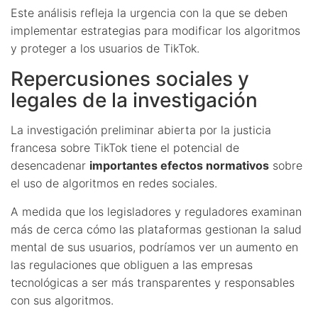
Este análisis refleja la urgencia con la que se deben
implementar estrategias para modificar los algoritmos
y proteger a los usuarios de TikTok.
Repercusiones sociales y
legales de la investigación
La investigación preliminar abierta por la justicia
francesa sobre TikTok tiene el potencial de
desencadenar
importantes efectos normativos
sobre
el uso de algoritmos en redes sociales.
A medida que los legisladores y reguladores examinan
más de cerca cómo las plataformas gestionan la salud
mental de sus usuarios, podríamos ver un aumento en
las regulaciones que obliguen a las empresas
tecnológicas a ser más transparentes y responsables
con sus algoritmos.