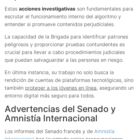
Estas
acciones investigativas
son fundamentales para
escrutar el funcionamiento interno del algoritmo y
entender si promueve contenidos perjudiciales.
La capacidad de la Brigada para identificar patrones
peligrosos y proporcionar pruebas contundentes es
crucial para llevar a cabo procedimientos judiciales
que puedan salvaguardar a las personas en riesgo.
En última instancia, su trabajo no solo busca la
rendición de cuentas de plataformas tecnológicas, sino
también
proteger a los jóvenes en línea
, asegurando un
entorno digital más seguro para todos.
Advertencias del Senado y
Amnistía Internacional
Los informes del Senado francés y de
Amnistía
Internacional
han levantado serias preocupaciones