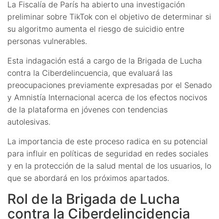
La Fiscalía de París ha abierto una investigación
preliminar sobre TikTok con el objetivo de determinar si
su algoritmo aumenta el riesgo de suicidio entre
personas vulnerables.
Esta indagación está a cargo de la Brigada de Lucha
contra la Ciberdelincuencia, que evaluará las
preocupaciones previamente expresadas por el Senado
y Amnistía Internacional acerca de los efectos nocivos
de la plataforma en jóvenes con tendencias
autolesivas.
La importancia de este proceso radica en su potencial
para influir en políticas de seguridad en redes sociales
y en la protección de la salud mental de los usuarios, lo
que se abordará en los próximos apartados.
Rol de la Brigada de Lucha
contra la Ciberdelincidencia