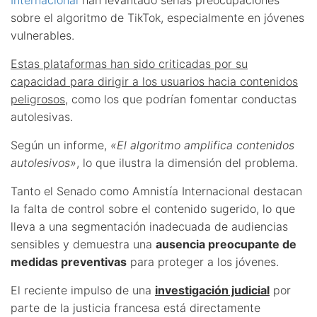
sobre el algoritmo de TikTok, especialmente en jóvenes
vulnerables.
Estas plataformas han sido criticadas por su
capacidad para dirigir a los usuarios hacia contenidos
peligrosos
, como los que podrían fomentar conductas
autolesivas.
Según un informe,
«El algoritmo amplifica contenidos
autolesivos»
, lo que ilustra la dimensión del problema.
Tanto el Senado como Amnistía Internacional destacan
la falta de control sobre el contenido sugerido, lo que
lleva a una segmentación inadecuada de audiencias
sensibles y demuestra una
ausencia preocupante de
medidas preventivas
para proteger a los jóvenes.
El reciente impulso de una
investigación judicial
por
parte de la justicia francesa está directamente