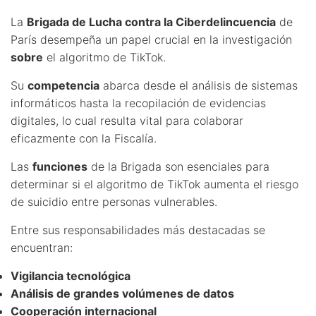
La
Brigada de Lucha contra la Ciberdelincuencia
de
París desempeña un papel crucial en la investigación
sobre
el algoritmo de TikTok.
Su
competencia
abarca desde el análisis de sistemas
informáticos hasta la recopilación de evidencias
digitales, lo cual resulta vital para colaborar
eficazmente con la Fiscalía.
Las
funciones
de la Brigada son esenciales para
determinar si el algoritmo de TikTok aumenta el riesgo
de suicidio entre personas vulnerables.
Entre sus responsabilidades más destacadas se
encuentran:
Vigilancia tecnológica
Análisis de grandes volúmenes de datos
Cooperación internacional