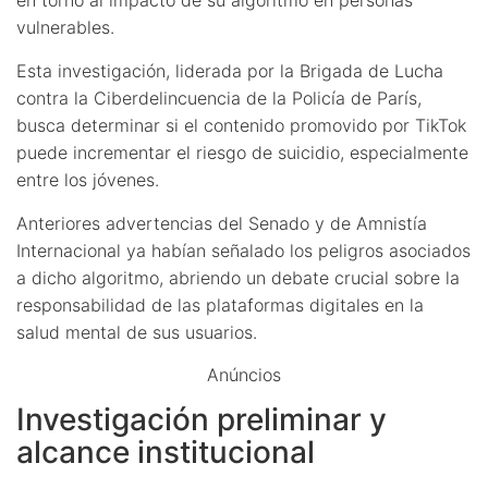
vulnerables.
Esta investigación, liderada por la Brigada de Lucha
contra la Ciberdelincuencia de la Policía de París,
busca determinar si el contenido promovido por TikTok
puede incrementar el riesgo de suicidio, especialmente
entre los jóvenes.
Anteriores advertencias del Senado y de Amnistía
Internacional ya habían señalado los peligros asociados
a dicho algoritmo, abriendo un debate crucial sobre la
responsabilidad de las plataformas digitales en la
salud mental de sus usuarios.
Anúncios
Investigación preliminar y
alcance institucional