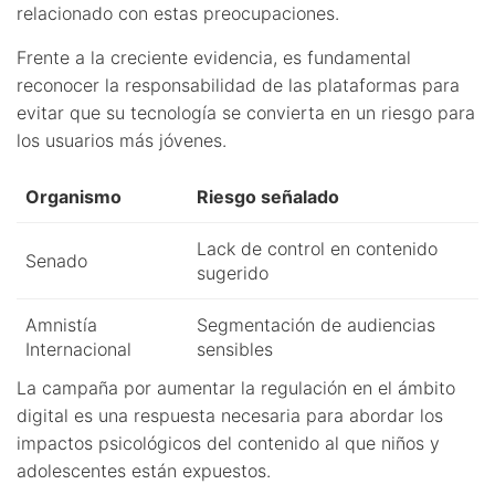
relacionado con estas preocupaciones.
Frente a la creciente evidencia, es fundamental
reconocer la responsabilidad de las plataformas para
evitar que su tecnología se convierta en un riesgo para
los usuarios más jóvenes.
Organismo
Riesgo señalado
Lack de control en contenido
Senado
sugerido
Amnistía
Segmentación de audiencias
Internacional
sensibles
La campaña por aumentar la regulación en el ámbito
digital es una respuesta necesaria para abordar los
impactos psicológicos del contenido al que niños y
adolescentes están expuestos.