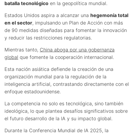
batalla tecnológico
en la geopolítica mundial.
Estados Unidos aspira a alcanzar una
hegemonía total
en el sector
, impulsando un Plan de Acción con más
de 90 medidas diseñadas para fomentar la innovación
y reducir las restricciones regulatorias.
Mientras tanto,
China aboga por una gobernanza
global
que fomente la cooperación internacional.
Esta nación asiática defiende la creación de una
organización mundial para la regulación de la
inteligencia artificial, contrastando directamente con el
enfoque estadounidense.
La competencia no solo es tecnológica, sino también
ideológica, lo que plantea desafíos significativos sobre
el futuro desarrollo de la IA y su impacto global.
Durante la Conferencia Mundial de IA 2025, la