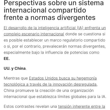
Perspectivas sobre un sistema
internacional compartido
frente a normas divergentes
El desarrollo de la inteligencia artificial (IA) enfrenta un
complejo escenario internacional
donde se cuestiona si
es posible establecer un marco regulatorio compartido
o si, por el contrario, prevalecerán normas divergentes,
especialmente bajo la influencia de potencias como
EE.
UU. y China
.
Mientras que
Estados Unidos busca su hegemonía
tecnológica a través de la innovación desregulada
,
China promueve la creación de una organización
internacional que establezca límites globales para la IA.
Estos contrastes revelan una
tensión inherente entre la