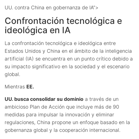
UU. contra China en gobernanza de IA”>
Confrontación tecnológica e
ideológica en IA
La confrontación tecnológica e ideológica entre
Estados Unidos y China en el ámbito de la inteligencia
artificial (IA) se encuentra en un punto crítico debido a
su impacto significativo en la sociedad y el escenario
global.
Mientras
EE.
UU. busca consolidar su dominio
a través de un
ambicioso Plan de Acción que incluye más de 90
medidas para impulsar la innovación y eliminar
regulaciones, China propone un enfoque basado en la
gobernanza global y la cooperación internacional.