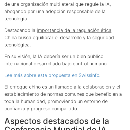
de una organización multilateral que regule la IA,
abogando por una adopción responsable de la
tecnología.
Destacando la
importancia de la regulación ética
,
China busca equilibrar el desarrollo y la seguridad
tecnológica.
En su visión, la IA debería ser un bien público
internacional desarrollado bajo control humano.
Lee más sobre esta propuesta en Swissinfo
.
El enfoque chino es un llamado a la colaboración y el
establecimiento de normas comunes que beneficien a
toda la humanidad, promoviendo un entorno de
confianza y progreso compartido.
Aspectos destacados de la
Conferencia Mundial de IA