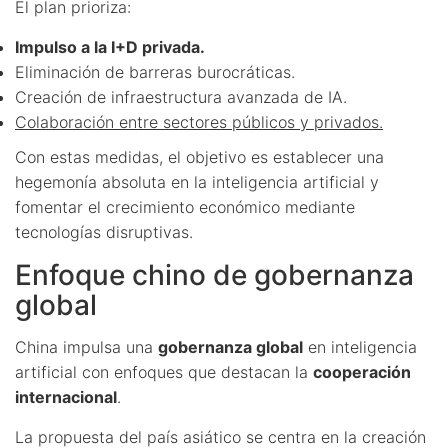
El plan prioriza:
Impulso a la I+D privada.
Eliminación de barreras burocráticas.
Creación de infraestructura avanzada de IA.
Colaboración entre sectores públicos y privados.
Con estas medidas, el objetivo es establecer una
hegemonía absoluta en la inteligencia artificial y
fomentar el crecimiento económico mediante
tecnologías disruptivas.
Enfoque chino de gobernanza
global
China impulsa una
gobernanza global
en inteligencia
artificial con enfoques que destacan la
cooperación
internacional
.
La propuesta del país asiático se centra en la creación