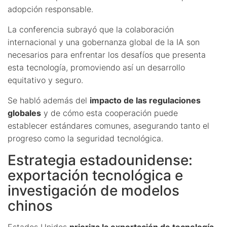
adopción responsable.
La conferencia subrayó que la colaboración
internacional y una gobernanza global de la IA son
necesarios para enfrentar los desafíos que presenta
esta tecnología, promoviendo así un desarrollo
equitativo y seguro.
Se habló además del
impacto de las regulaciones
globales
y de cómo esta cooperación puede
establecer estándares comunes, asegurando tanto el
progreso como la seguridad tecnológica.
Estrategia estadounidense:
exportación tecnológica e
investigación de modelos
chinos
Estados Unidos
prioriza la exportación de tecnología