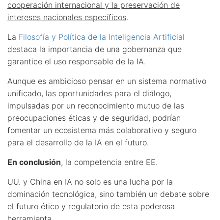
cooperación internacional y la preservación de
intereses nacionales específicos
.
La
Filosofía y Política de la Inteligencia Artificial
destaca la importancia de una gobernanza que
garantice el uso responsable de la IA.
Aunque es ambicioso pensar en un sistema normativo
unificado, las oportunidades para el diálogo,
impulsadas por un reconocimiento mutuo de las
preocupaciones éticas y de seguridad, podrían
fomentar un ecosistema más colaborativo y seguro
para el desarrollo de la IA en el futuro.
En conclusión
, la competencia entre EE.
UU. y China en IA no solo es una lucha por la
dominación tecnológica, sino también un debate sobre
el futuro ético y regulatorio de esta poderosa
herramienta.