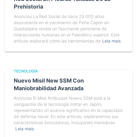
Prehistoria
Anúncios La Red Social de hace 25.000 años
descubierta en el yacimiento de Peña Capón en
Guadalajara revela un fascinante panorama de
interacciones humanas en el Paleolítico superior. Este
artículo explorará cómo las herramientas de
Leia mais
TECNOLOGÍA
Nuevo Misil New SSM Con
Maniobrabilidad Avanzada
Anúncios El Misil Antibuque Nuevo SSM está a la
vanguardia de la tecnología militar en Japón,
representando un avance significativo en la capacidad
de defensa naval. En este artículo, exploraremos sus
características innovadoras, incluyendo maniobras
Leia mais