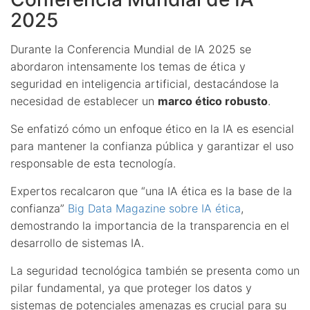
2025
Durante la Conferencia Mundial de IA 2025 se
abordaron intensamente los temas de ética y
seguridad en inteligencia artificial, destacándose la
necesidad de establecer un
marco ético robusto
.
Se enfatizó cómo un enfoque ético en la IA es esencial
para mantener la confianza pública y garantizar el uso
responsable de esta tecnología.
Expertos recalcaron que “una IA ética es la base de la
confianza”
Big Data Magazine sobre IA ética
,
demostrando la importancia de la transparencia en el
desarrollo de sistemas IA.
La seguridad tecnológica también se presenta como un
pilar fundamental, ya que proteger los datos y
sistemas de potenciales amenazas es crucial para su