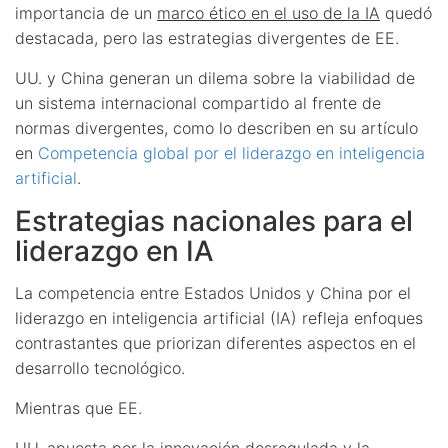
importancia de un
marco ético en el uso de la IA
quedó
destacada, pero las estrategias divergentes de EE.
UU. y China generan un dilema sobre la viabilidad de
un sistema internacional compartido al frente de
normas divergentes, como lo describen en su artículo
en
Competencia global por el liderazgo en inteligencia
artificial
.
Estrategias nacionales para el
liderazgo en IA
La competencia entre Estados Unidos y China por el
liderazgo en inteligencia artificial (IA) refleja enfoques
contrastantes que priorizan diferentes aspectos en el
desarrollo tecnológico.
Mientras que EE.
UU. apuesta por la innovación desregulada y la