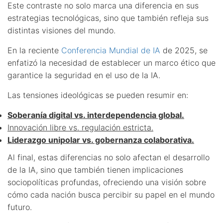
Este contraste no solo marca una diferencia en sus
estrategias tecnológicas, sino que también refleja sus
distintas visiones del mundo.
En la reciente
Conferencia Mundial de IA
de 2025, se
enfatizó la necesidad de establecer un marco ético que
garantice la seguridad en el uso de la IA.
Las tensiones ideológicas se pueden resumir en:
Soberanía digital vs. interdependencia global.
Innovación libre vs. regulación estricta.
Liderazgo unipolar vs. gobernanza colaborativa.
Al final, estas diferencias no solo afectan el desarrollo
de la IA, sino que también tienen implicaciones
sociopolíticas profundas, ofreciendo una visión sobre
cómo cada nación busca percibir su papel en el mundo
futuro.