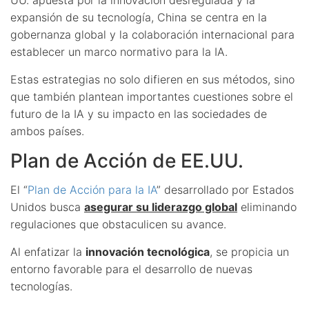
expansión de su tecnología, China se centra en la
gobernanza global y la colaboración internacional para
establecer un marco normativo para la IA.
Estas estrategias no solo difieren en sus métodos, sino
que también plantean importantes cuestiones sobre el
futuro de la IA y su impacto en las sociedades de
ambos países.
Plan de Acción de EE.UU.
El “
Plan de Acción para la IA
” desarrollado por Estados
Unidos busca
asegurar su liderazgo global
eliminando
regulaciones que obstaculicen su avance.
Al enfatizar la
innovación tecnológica
, se propicia un
entorno favorable para el desarrollo de nuevas
tecnologías.