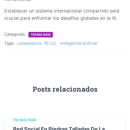
Establecer un sistema internacional compartido será
crucial para enfrentar los desafíos globales en la IA.
Categorias:
TECNOLOGÍA
Tags:
competencia
EE.UU.
inteligência artificial
Posts relacionados
TECNOLOGÍA
Red Social En Piedras Talladas De La