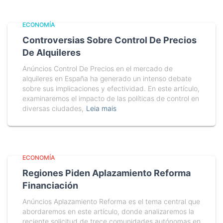
ECONOMÍA
Controversias Sobre Control De Precios
De Alquileres
Anúncios Control De Precios en el mercado de
alquileres en España ha generado un intenso debate
sobre sus implicaciones y efectividad. En este artículo,
examinaremos el impacto de las políticas de control en
diversas ciudades,
Leia mais
ECONOMÍA
Regiones Piden Aplazamiento Reforma
Financiación
Anúncios Aplazamiento Reforma es el tema central que
abordaremos en este artículo, donde analizaremos la
reciente solicitud de trece comunidades autónomas en