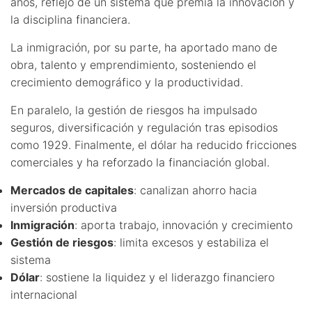
años, reflejo de un sistema que premia la innovación y
la disciplina financiera.
La inmigración, por su parte, ha aportado mano de
obra, talento y emprendimiento, sosteniendo el
crecimiento demográfico y la productividad.
En paralelo, la gestión de riesgos ha impulsado
seguros, diversificación y regulación tras episodios
como 1929. Finalmente, el dólar ha reducido fricciones
comerciales y ha reforzado la financiación global.
Mercados de capitales
: canalizan ahorro hacia
inversión productiva
Inmigración
: aporta trabajo, innovación y crecimiento
Gestión de riesgos
: limita excesos y estabiliza el
sistema
Dólar
: sostiene la liquidez y el liderazgo financiero
internacional