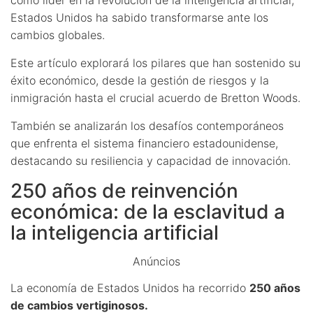
Estados Unidos ha sabido transformarse ante los
cambios globales.
Este artículo explorará los pilares que han sostenido su
éxito económico, desde la gestión de riesgos y la
inmigración hasta el crucial acuerdo de Bretton Woods.
También se analizarán los desafíos contemporáneos
que enfrenta el sistema financiero estadounidense,
destacando su resiliencia y capacidad de innovación.
250 años de reinvención
económica: de la esclavitud a
la inteligencia artificial
Anúncios
La economía de Estados Unidos ha recorrido
250 años
de cambios vertiginosos.