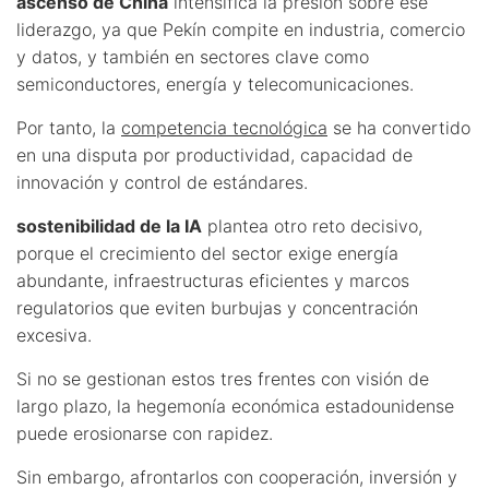
ascenso de China
intensifica la presión sobre ese
liderazgo, ya que Pekín compite en industria, comercio
y datos, y también en sectores clave como
semiconductores, energía y telecomunicaciones.
Por tanto, la
competencia tecnológica
se ha convertido
en una disputa por productividad, capacidad de
innovación y control de estándares.
sostenibilidad de la IA
plantea otro reto decisivo,
porque el crecimiento del sector exige energía
abundante, infraestructuras eficientes y marcos
regulatorios que eviten burbujas y concentración
excesiva.
Si no se gestionan estos tres frentes con visión de
largo plazo, la hegemonía económica estadounidense
puede erosionarse con rapidez.
Sin embargo, afrontarlos con cooperación, inversión y