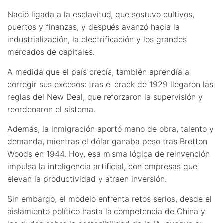
Nació ligada a la
esclavitud
, que sostuvo cultivos,
puertos y finanzas, y después avanzó hacia la
industrialización, la electrificación y los grandes
mercados de capitales.
A medida que el país crecía, también aprendía a
corregir sus excesos: tras el crack de 1929 llegaron las
reglas del New Deal, que reforzaron la supervisión y
reordenaron el sistema.
Además, la inmigración aportó mano de obra, talento y
demanda, mientras el dólar ganaba peso tras Bretton
Woods en 1944. Hoy, esa misma lógica de reinvención
impulsa la
inteligencia artificial
, con empresas que
elevan la productividad y atraen inversión.
Sin embargo, el modelo enfrenta retos serios, desde el
aislamiento político hasta la competencia de China y