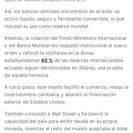
Así, los bancos centrales encontraron en el dólar un
activo líquido, seguro y fácilmente convertible, lo que
impulsó su uso como reserva mundial.
Además, la creación del Fondo Monetario Internacional
y del Banco Mundial dio respaldo institucional al nuevo
orden y reforzó la confianza en la divisa
estadounidense
40 %
de las reservas internacionales
actuales siguen denominadas en dólares, una prueba
de aquella herencia.
A corto plazo, este diseño facilitó el comercio, redujo la
incertidumbre cambiaria y abarató la financiación
exterior de Estados Unidos.
También consolidó a Wall Street y fortaleció la
capacidad del país para emitir deuda en su propia
moneda, mientras el resto del mundo aceptaba al dólar