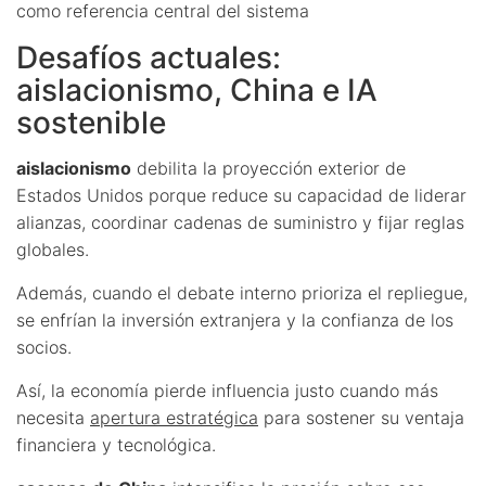
como referencia central del sistema
Desafíos actuales:
aislacionismo, China e IA
sostenible
aislacionismo
debilita la proyección exterior de
Estados Unidos porque reduce su capacidad de liderar
alianzas, coordinar cadenas de suministro y fijar reglas
globales.
Además, cuando el debate interno prioriza el repliegue,
se enfrían la inversión extranjera y la confianza de los
socios.
Así, la economía pierde influencia justo cuando más
necesita
apertura estratégica
para sostener su ventaja
financiera y tecnológica.