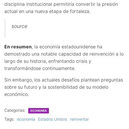
disciplina institucional permitiría convertir la presión
actual en una nueva etapa de fortaleza.
source
En resumen
, la economía estadounidense ha
demostrado una notable capacidad de reinvención a lo
largo de su historia, enfrentando crisis y
transformándose continuamente.
Sin embargo, los actuales desafíos plantean preguntas
sobre su futuro y la sostenibilidad de su modelo
económico.
Categorias:
ECONOMÍA
Tags:
economía
Estados Unidos
reinventar