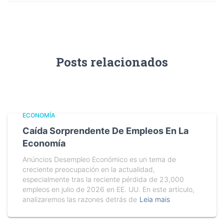
Posts relacionados
ECONOMÍA
Caída Sorprendente De Empleos En La
Economía
Anúncios Desempleo Económico es un tema de
creciente preocupación en la actualidad,
especialmente tras la reciente pérdida de 23,000
empleos en julio de 2026 en EE. UU. En este artículo,
analizaremos las razones detrás de
Leia mais