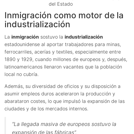
del Estado
Inmigración como motor de la
industrialización
La
inmigración
sostuvo la
industrialización
estadounidense al aportar trabajadores para minas,
ferrocarriles, acerías y textiles, especialmente entre
1890 y 1929, cuando millones de europeos y, después,
latinoamericanos llenaron vacantes que la población
local no cubría.
Además, su diversidad de oficios y su disposición a
asumir empleos duros aceleraron la producción y
abarataron costes, lo que impulsó la expansión de las
ciudades y de los mercados internos.
“La llegada masiva de europeos sostuvo la
expansión de las fábricas”.