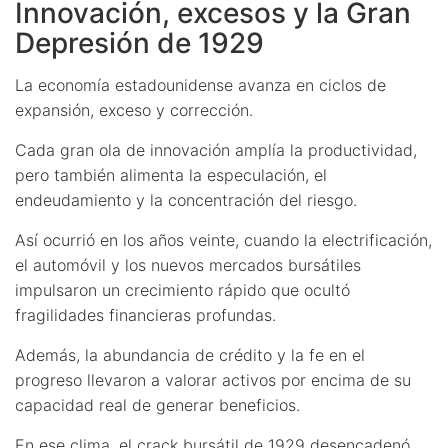
Innovación, excesos y la Gran
Depresión de 1929
La economía estadounidense avanza en ciclos de
expansión, exceso y corrección.
Cada gran ola de innovación amplía la productividad,
pero también alimenta la especulación, el
endeudamiento y la concentración del riesgo.
Así ocurrió en los años veinte, cuando la electrificación,
el automóvil y los nuevos mercados bursátiles
impulsaron un crecimiento rápido que ocultó
fragilidades financieras profundas.
Además, la abundancia de crédito y la fe en el
progreso llevaron a valorar activos por encima de su
capacidad real de generar beneficios.
En ese clima, el crack bursátil de 1929 desencadenó