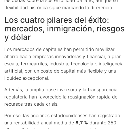
las dudas sobre la sostenibilidad de la IA, aunque su
flexibilidad histórica sigue marcando la diferencia.
Los cuatro pilares del éxito:
mercados, inmigración, riesgos
y dólar
Los mercados de capitales han permitido movilizar
ahorro hacia empresas innovadoras y financiar, a gran
escala, ferrocarriles, industria, tecnología e inteligencia
artificial, con un coste de capital más flexible y una
liquidez excepcional.
Además, la amplia base inversora y la transparencia
regulatoria han favorecido la reasignación rápida de
recursos tras cada crisis.
Por eso, las acciones estadounidenses han registrado
una rentabilidad anual media de
8,7 %
durante 250