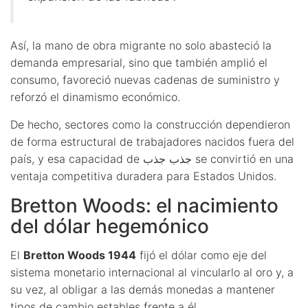
Así, la mano de obra migrante no solo abasteció la
demanda empresarial, sino que también amplió el
consumo, favoreció nuevas cadenas de suministro y
reforzó el dinamismo económico.
De hecho, sectores como la construcción dependieron
de forma estructural de trabajadores nacidos fuera del
país, y esa capacidad de جذب جذب se convirtió en una
ventaja competitiva duradera para Estados Unidos.
Bretton Woods: el nacimiento
del dólar hegemónico
El
Bretton Woods 1944
fijó el dólar como eje del
sistema monetario internacional al vincularlo al oro y, a
su vez, al obligar a las demás monedas a mantener
tipos de cambio estables frente a él.