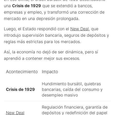
una
Crisis de 1929
que se extendió a bancos,
empresas y empleo, y transformó una corrección de
mercado en una depresión prolongada.
Luego, el Estado respondió con el
New Deal
, que
introdujo supervisión bancaria, seguros de depósitos y
reglas más estrictas para los mercados.
Así, la economía no dejó de ser dinámica, pero sí
aprendió a contener mejor sus excesos.
Acontecimiento
Impacto
Hundimiento bursátil, quiebras
Crisis de 1929
bancarias, caída del consumo y
desempleo masivo
Regulación financiera, garantía de
New Deal
depósitos y redefinición del papel