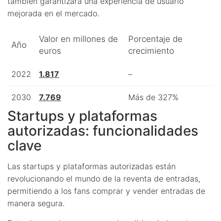
también garantizará una experiencia de usuario
mejorada en el mercado.
Valor en millones de
Porcentaje de
Año
euros
crecimiento
2022
1.817
–
2030
7.769
Más de 327%
Startups y plataformas
autorizadas: funcionalidades
clave
Las startups y plataformas autorizadas están
revolucionando el mundo de la reventa de entradas,
permitiendo a los fans comprar y vender entradas de
manera segura.