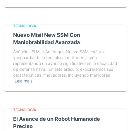
TECNOLOGÍA
Nuevo Misil New SSM Con
Maniobrabilidad Avanzada
Anúncios El Misil Antibuque Nuevo SSM está a la
vanguardia de la tecnología militar en Japón,
representando un avance significativo en la capacidad
de defensa naval. En este artículo, exploraremos sus
características innovadoras, incluyendo maniobras
Leia mais
TECNOLOGÍA
El Avance de un Robot Humanoide
Preciso