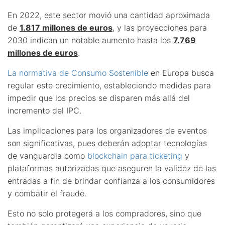
En 2022, este sector movió una cantidad aproximada
de
1.817 millones de euros
, y las proyecciones para
2030 indican un notable aumento hasta los
7.769
millones de euros
.
La normativa de Consumo Sostenible
en Europa busca
regular este crecimiento, estableciendo medidas para
impedir que los precios se disparen más allá del
incremento del IPC.
Las implicaciones para los organizadores de eventos
son significativas, pues deberán adoptar tecnologías
de vanguardia como
blockchain para ticketing
y
plataformas autorizadas que aseguren la validez de las
entradas a fin de brindar confianza a los consumidores
y combatir el fraude.
Esto no solo protegerá a los compradores, sino que