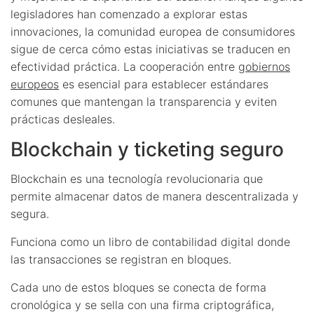
legisladores han comenzado a explorar estas
innovaciones, la comunidad europea de consumidores
sigue de cerca cómo estas iniciativas se traducen en
efectividad práctica. La cooperación entre
gobiernos
europeos
es esencial para establecer estándares
comunes que mantengan la transparencia y eviten
prácticas desleales.
Blockchain y ticketing seguro
Blockchain es una tecnología revolucionaria que
permite almacenar datos de manera descentralizada y
segura.
Funciona como un libro de contabilidad digital donde
las transacciones se registran en bloques.
Cada uno de estos bloques se conecta de forma
cronológica y se sella con una firma criptográfica,