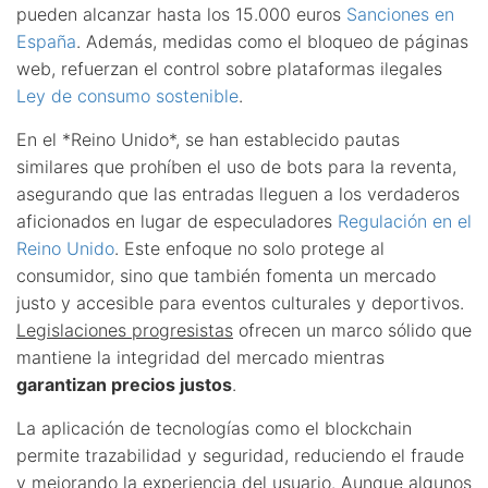
pueden alcanzar hasta los 15.000 euros
Sanciones en
España
. Además, medidas como el bloqueo de páginas
web, refuerzan el control sobre plataformas ilegales
Ley de consumo sostenible
.
En el *Reino Unido*, se han establecido pautas
similares que prohíben el uso de bots para la reventa,
asegurando que las entradas lleguen a los verdaderos
aficionados en lugar de especuladores
Regulación en el
Reino Unido
. Este enfoque no solo protege al
consumidor, sino que también fomenta un mercado
justo y accesible para eventos culturales y deportivos.
Legislaciones progresistas
ofrecen un marco sólido que
mantiene la integridad del mercado mientras
garantizan precios justos
.
La aplicación de tecnologías como el blockchain
permite trazabilidad y seguridad, reduciendo el fraude
y mejorando la experiencia del usuario. Aunque algunos