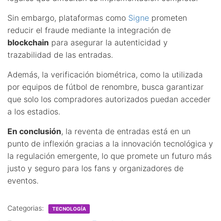
Sin embargo, plataformas como
Signe
prometen
reducir el fraude mediante la integración de
blockchain
para asegurar la autenticidad y
trazabilidad de las entradas.
Además, la verificación biométrica, como la utilizada
por equipos de fútbol de renombre, busca garantizar
que solo los compradores autorizados puedan acceder
a los estadios.
En conclusión
, la reventa de entradas está en un
punto de inflexión gracias a la innovación tecnológica y
la regulación emergente, lo que promete un futuro más
justo y seguro para los fans y organizadores de
eventos.
Categorias:
TECNOLOGÍA