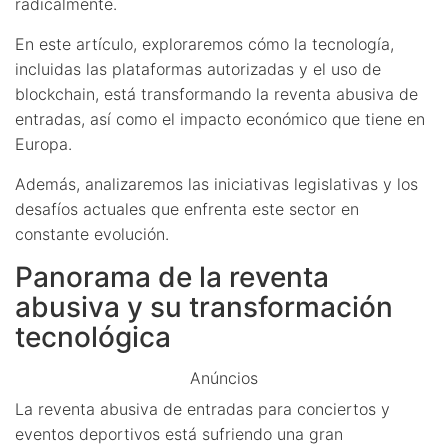
radicalmente.
En este artículo, exploraremos cómo la tecnología,
incluidas las plataformas autorizadas y el uso de
blockchain, está transformando la reventa abusiva de
entradas, así como el impacto económico que tiene en
Europa.
Además, analizaremos las iniciativas legislativas y los
desafíos actuales que enfrenta este sector en
constante evolución.
Panorama de la reventa
abusiva y su transformación
tecnológica
Anúncios
La reventa abusiva de entradas para conciertos y
eventos deportivos está sufriendo una gran