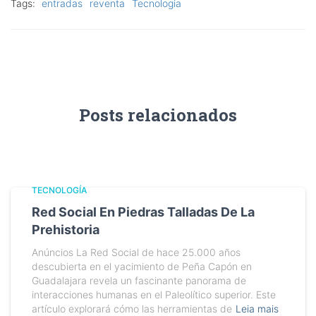
Tags:
entradas
reventa
Tecnologia
Posts relacionados
TECNOLOGÍA
Red Social En Piedras Talladas De La
Prehistoria
Anúncios La Red Social de hace 25.000 años
descubierta en el yacimiento de Peña Capón en
Guadalajara revela un fascinante panorama de
interacciones humanas en el Paleolítico superior. Este
artículo explorará cómo las herramientas de
Leia mais