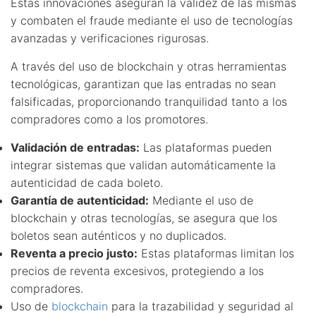
Estas innovaciones aseguran la validez de las mismas
y combaten el fraude mediante el uso de tecnologías
avanzadas y verificaciones rigurosas.
A través del uso de blockchain y otras herramientas
tecnológicas, garantizan que las entradas no sean
falsificadas, proporcionando tranquilidad tanto a los
compradores como a los promotores.
Validación de entradas:
Las plataformas pueden
integrar sistemas que validan automáticamente la
autenticidad de cada boleto.
Garantía de autenticidad:
Mediante el uso de
blockchain y otras tecnologías, se asegura que los
boletos sean auténticos y no duplicados.
Reventa a precio justo:
Estas plataformas limitan los
precios de reventa excesivos, protegiendo a los
compradores.
Uso de
blockchain
para la trazabilidad y seguridad al