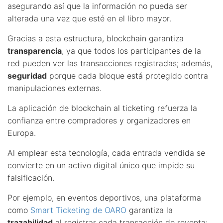
asegurando así que la información no pueda ser
alterada una vez que esté en el libro mayor.
Gracias a esta estructura, blockchain garantiza
transparencia
, ya que todos los participantes de la
red pueden ver las transacciones registradas; además,
seguridad
porque cada bloque está protegido contra
manipulaciones externas.
La aplicación de blockchain al ticketing refuerza la
confianza entre compradores y organizadores en
Europa.
Al emplear esta tecnología, cada entrada vendida se
convierte en un activo digital único que impide su
falsificación.
Por ejemplo, en eventos deportivos, una plataforma
como
Smart Ticketing de OARO
garantiza la
trazabilidad
al registrar cada transacción de reventa;