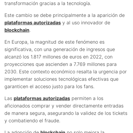
transformación gracias a la tecnología.
Este cambio se debe principalmente a la aparición de
plataformas autorizadas
y al uso innovador de
blockchain
.
En Europa, la magnitud de este fenómeno es
significativa, con una generación de ingresos que
alcanzó los 1.817 millones de euros en 2022, con
proyecciones que ascienden a 7.769 millones para
2030. Este contexto económico resalta la urgencia por
implementar soluciones tecnológicas efectivas que
garanticen el acceso justo para los fans.
Las
plataformas autorizadas
permiten a los
aficionados comprar y vender directamente entradas
de manera segura, asegurando la validez de los tickets
y combatiendo el fraude.
La adopción de
blockchain
no solo mejora la