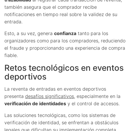
también asegura que el comprador recibe
notificaciones en tiempo real sobre la validez de su
entrada.
Esto, a su vez, genera
confianza
tanto para los
organizadores como para los compradores, reduciendo
el fraude y proporcionando una experiencia de compra
fiable.
Retos tecnológicos en eventos
deportivos
La reventa de entradas en eventos deportivos
presenta
desafíos significativos
, especialmente en la
verificación de identidades
y el control de accesos.
Las soluciones tecnológicas, como los sistemas de
verificación de identidad, se enfrentan a obstáculos
legales que dificultan su implementación completa.