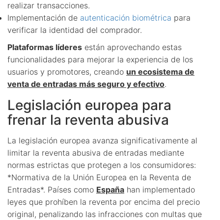
realizar transacciones.
Implementación de
autenticación biométrica
para
verificar la identidad del comprador.
Plataformas líderes
están aprovechando estas
funcionalidades para mejorar la experiencia de los
usuarios y promotores, creando
un ecosistema de
venta de entradas más seguro y efectivo
.
Legislación europea para
frenar la reventa abusiva
La legislación europea avanza significativamente al
limitar la reventa abusiva de entradas mediante
normas estrictas que protegen a los consumidores:
*Normativa de la Unión Europea en la Reventa de
Entradas*. Países como
España
han implementado
leyes que prohíben la reventa por encima del precio
original, penalizando las infracciones con multas que