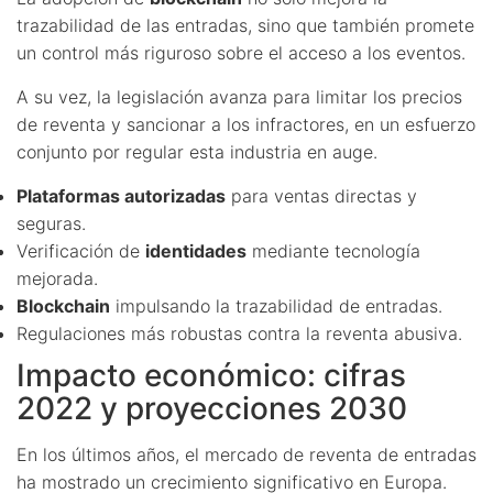
trazabilidad de las entradas, sino que también promete
un control más riguroso sobre el acceso a los eventos.
A su vez, la legislación avanza para limitar los precios
de reventa y sancionar a los infractores, en un esfuerzo
conjunto por regular esta industria en auge.
Plataformas autorizadas
para ventas directas y
seguras.
Verificación de
identidades
mediante tecnología
mejorada.
Blockchain
impulsando la trazabilidad de entradas.
Regulaciones más robustas contra la reventa abusiva.
Impacto económico: cifras
2022 y proyecciones 2030
En los últimos años, el mercado de reventa de entradas
ha mostrado un crecimiento significativo en Europa.