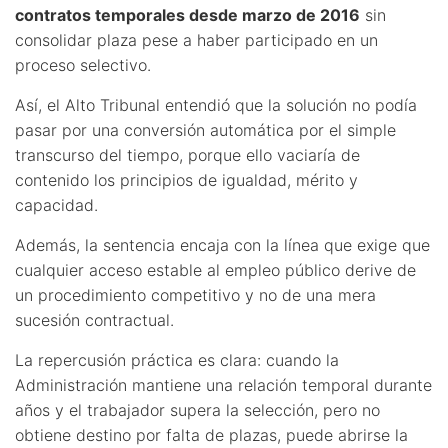
contratos temporales desde marzo de 2016
sin
consolidar plaza pese a haber participado en un
proceso selectivo.
Así, el Alto Tribunal entendió que la solución no podía
pasar por una conversión automática por el simple
transcurso del tiempo, porque ello vaciaría de
contenido los principios de igualdad, mérito y
capacidad.
Además, la sentencia encaja con la línea que exige que
cualquier acceso estable al empleo público derive de
un procedimiento competitivo y no de una mera
sucesión contractual.
La repercusión práctica es clara: cuando la
Administración mantiene una relación temporal durante
años y el trabajador supera la selección, pero no
obtiene destino por falta de plazas, puede abrirse la