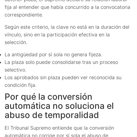
fija al entender que había concurrido a la convocatoria
correspondiente.
Según este criterio, la clave no está en la duración del
vínculo, sino en la participación efectiva en la
selección.
La antigüedad por sí sola no genera fijeza.
La plaza solo puede consolidarse tras un proceso
selectivo.
Los aprobados sin plaza pueden ver reconocida su
condición fija.
Por qué la conversión
automática no soluciona el
abuso de temporalidad
El Tribunal Supremo entiende que la conversión
automática no corrige por sí sola el
abuso de