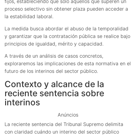
fijos, estableciendo que solo aquellos que superen un
proceso selectivo sin obtener plaza pueden acceder a
la estabilidad laboral.
La medida busca abordar el abuso de la temporalidad
y garantizar que la contratación pública se realice bajo
principios de igualdad, mérito y capacidad.
A través de un análisis de casos concretos,
exploraremos las implicaciones de esta normativa en el
futuro de los interinos del sector público.
Contexto y alcance de la
reciente sentencia sobre
interinos
Anúncios
La reciente sentencia del Tribunal Supremo delimita
con claridad cuándo un interino del sector público