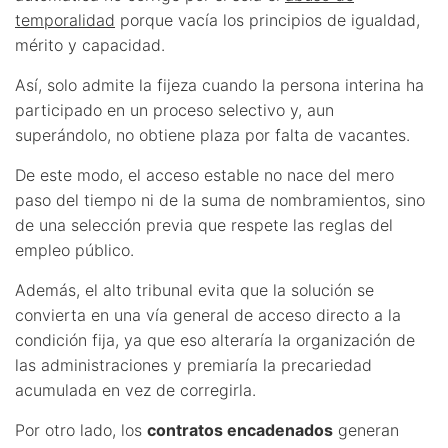
temporalidad
porque vacía los principios de igualdad,
mérito y capacidad.
Así, solo admite la fijeza cuando la persona interina ha
participado en un proceso selectivo y, aun
superándolo, no obtiene plaza por falta de vacantes.
De este modo, el acceso estable no nace del mero
paso del tiempo ni de la suma de nombramientos, sino
de una selección previa que respete las reglas del
empleo público.
Además, el alto tribunal evita que la solución se
convierta en una vía general de acceso directo a la
condición fija, ya que eso alteraría la organización de
las administraciones y premiaría la precariedad
acumulada en vez de corregirla.
Por otro lado, los
contratos encadenados
generan