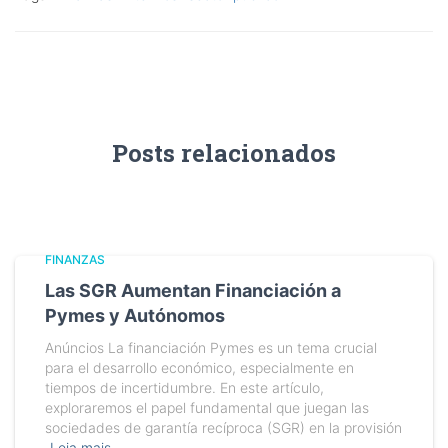
Posts relacionados
FINANZAS
Las SGR Aumentan Financiación a
Pymes y Autónomos
Anúncios La financiación Pymes es un tema crucial
para el desarrollo económico, especialmente en
tiempos de incertidumbre. En este artículo,
exploraremos el papel fundamental que juegan las
sociedades de garantía recíproca (SGR) en la provisión
Leia mais