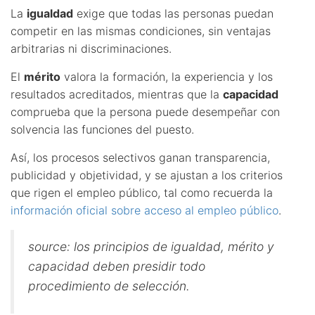
La
igualdad
exige que todas las personas puedan
competir en las mismas condiciones, sin ventajas
arbitrarias ni discriminaciones.
El
mérito
valora la formación, la experiencia y los
resultados acreditados, mientras que la
capacidad
comprueba que la persona puede desempeñar con
solvencia las funciones del puesto.
Así, los procesos selectivos ganan transparencia,
publicidad y objetividad, y se ajustan a los criterios
que rigen el empleo público, tal como recuerda la
información oficial sobre acceso al empleo público
.
source: los principios de igualdad, mérito y
capacidad deben presidir todo
procedimiento de selección.