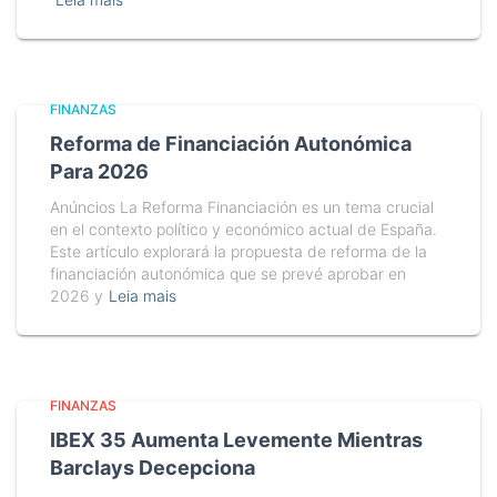
FINANZAS
Reforma de Financiación Autonómica
Para 2026
Anúncios La Reforma Financiación es un tema crucial
en el contexto político y económico actual de España.
Este artículo explorará la propuesta de reforma de la
financiación autonómica que se prevé aprobar en
2026 y
Leia mais
FINANZAS
IBEX 35 Aumenta Levemente Mientras
Barclays Decepciona