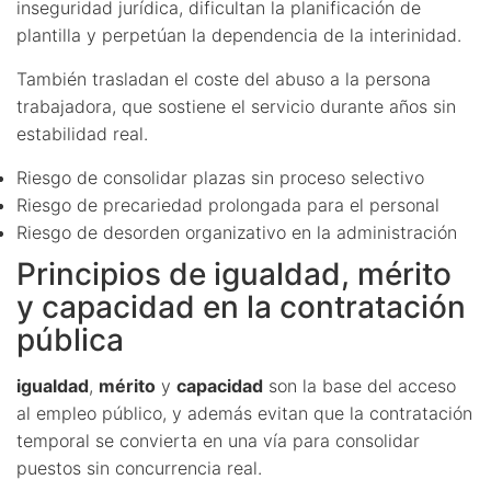
inseguridad jurídica, dificultan la planificación de
plantilla y perpetúan la dependencia de la interinidad.
También trasladan el coste del abuso a la persona
trabajadora, que sostiene el servicio durante años sin
estabilidad real.
Riesgo de consolidar plazas sin proceso selectivo
Riesgo de precariedad prolongada para el personal
Riesgo de desorden organizativo en la administración
Principios de igualdad, mérito
y capacidad en la contratación
pública
igualdad
,
mérito
y
capacidad
son la base del acceso
al empleo público, y además evitan que la contratación
temporal se convierta en una vía para consolidar
puestos sin concurrencia real.