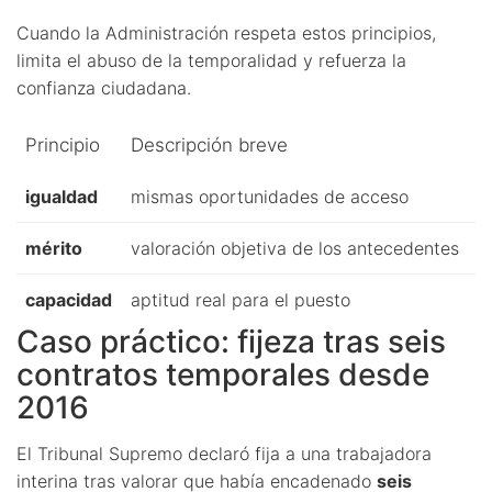
Cuando la Administración respeta estos principios,
limita el abuso de la temporalidad y refuerza la
confianza ciudadana.
Principio
Descripción breve
igualdad
mismas oportunidades de acceso
mérito
valoración objetiva de los antecedentes
capacidad
aptitud real para el puesto
Caso práctico: fijeza tras seis
contratos temporales desde
2016
El Tribunal Supremo declaró fija a una trabajadora
interina tras valorar que había encadenado
seis