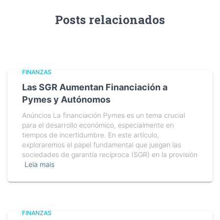
Posts relacionados
FINANZAS
Las SGR Aumentan Financiación a
Pymes y Autónomos
Anúncios La financiación Pymes es un tema crucial
para el desarrollo económico, especialmente en
tiempos de incertidumbre. En este artículo,
exploraremos el papel fundamental que juegan las
sociedades de garantía recíproca (SGR) en la provisión
Leia mais
FINANZAS