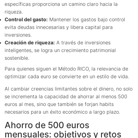
específicas proporciona un camino claro hacia la
riqueza.
Control del gasto:
Mantener los gastos bajo control
evita deudas innecesarias y libera capital para
inversiones.
Creación de riqueza:
A través de inversiones
inteligentes, se logra un crecimiento patrimonial
sostenible.
Para quienes siguen el Método RICO, la relevancia de
optimizar cada euro se convierte en un estilo de vida.
Al cambiar creencias limitantes sobre el dinero, no solo
se incrementa la capacidad de ahorrar al menos 500
euros al mes, sino que también se forjan habits
necesarios para un éxito económico a largo plazo.
Ahorro de 500 euros
mensuales: objetivos y retos