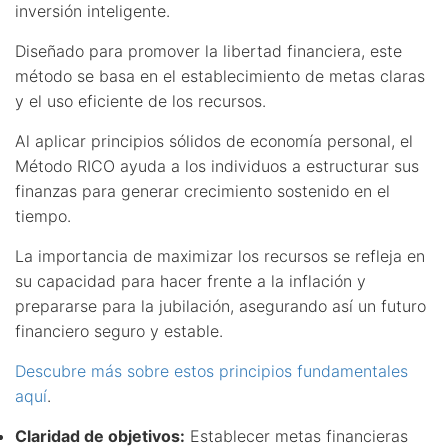
inversión inteligente.
Diseñado para promover la libertad financiera, este
método se basa en el establecimiento de metas claras
y el uso eficiente de los recursos.
Al aplicar principios sólidos de economía personal, el
Método RICO ayuda a los individuos a estructurar sus
finanzas para generar crecimiento sostenido en el
tiempo.
La importancia de maximizar los recursos se refleja en
su capacidad para hacer frente a la inflación y
prepararse para la jubilación, asegurando así un futuro
financiero seguro y estable.
Descubre más sobre estos principios fundamentales
aquí
.
Claridad de objetivos:
Establecer metas financieras