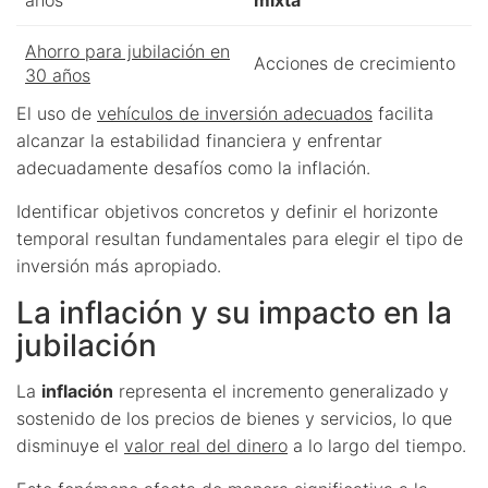
Ahorro para jubilación en
Acciones de crecimiento
30 años
El uso de
vehículos de inversión adecuados
facilita
alcanzar la estabilidad financiera y enfrentar
adecuadamente desafíos como la inflación.
Identificar objetivos concretos y definir el horizonte
temporal resultan fundamentales para elegir el tipo de
inversión más apropiado.
La inflación y su impacto en la
jubilación
La
inflación
representa el incremento generalizado y
sostenido de los precios de bienes y servicios, lo que
disminuye el
valor real del dinero
a lo largo del tiempo.