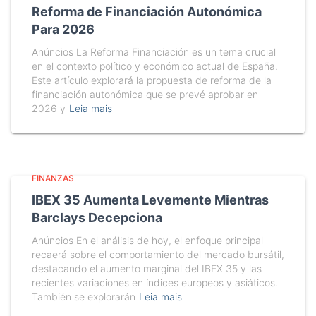
Reforma de Financiación Autonómica
Para 2026
Anúncios La Reforma Financiación es un tema crucial
en el contexto político y económico actual de España.
Este artículo explorará la propuesta de reforma de la
financiación autonómica que se prevé aprobar en
2026 y
Leia mais
FINANZAS
IBEX 35 Aumenta Levemente Mientras
Barclays Decepciona
Anúncios En el análisis de hoy, el enfoque principal
recaerá sobre el comportamiento del mercado bursátil,
destacando el aumento marginal del IBEX 35 y las
recientes variaciones en índices europeos y asiáticos.
También se explorarán
Leia mais