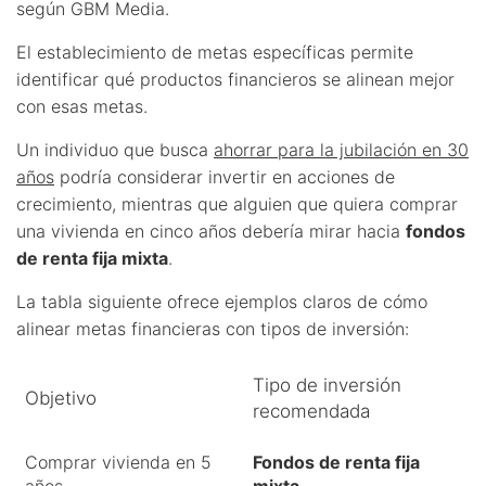
según GBM Media.
El establecimiento de metas específicas permite
identificar qué productos financieros se alinean mejor
con esas metas.
Un individuo que busca
ahorrar para la jubilación en 30
años
podría considerar invertir en acciones de
crecimiento, mientras que alguien que quiera comprar
una vivienda en cinco años debería mirar hacia
fondos
de renta fija mixta
.
La tabla siguiente ofrece ejemplos claros de cómo
alinear metas financieras con tipos de inversión:
Tipo de inversión
Objetivo
recomendada
Comprar vivienda en 5
Fondos de renta fija
años
mixta