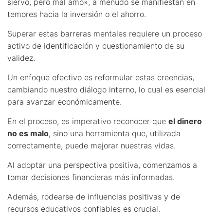
siervo, pero mal amo», a menudo se manifiestan en
temores hacia la inversión o el ahorro.
Superar estas barreras mentales requiere un proceso
activo de identificación y cuestionamiento de su
validez.
Un enfoque efectivo es reformular estas creencias,
cambiando nuestro diálogo interno, lo cual es esencial
para avanzar económicamente.
En el proceso, es imperativo reconocer que
el dinero
no es malo
, sino una herramienta que, utilizada
correctamente, puede mejorar nuestras vidas.
Al adoptar una perspectiva positiva, comenzamos a
tomar decisiones financieras más informadas.
Además, rodearse de influencias positivas y de
recursos educativos confiables es crucial.