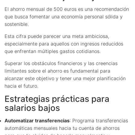
El ahorro mensual de 500 euros es una recomendación
que busca fomentar una economía personal sólida y
sostenible.
Esta cifra puede parecer una meta ambiciosa,
especialmente para aquellos con ingresos reducidos
que enfrentan múltiples gastos cotidianos.
Superar los obstáculos financieros y las creencias
limitantes sobre el ahorro es fundamental para
alcanzar este objetivo y tener una mejor planificación
hacia el futuro.
Estrategias prácticas para
salarios bajos
Automatizar transferencias
: Programa transferencias
automáticas mensuales hacia tu cuenta de ahorros