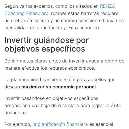
Según varios expertos, como los citados en
REHZA
Coaching Financiero
, romper estas barreras requiere
una reflexión sincera y un cambio consciente hacia una
mentalidad de abundancia y éxito financiero.
Invertir guiándose por
objetivos específicos
Definir metas claras antes de invertir ayuda a dirigir de
manera efectiva los recursos económicos.
La planificación financiera es útil para aquellos que
desean
maximizar su economía personal
.
Invertir basándose en objetivos específicos
proporciona una hoja de ruta clara para lograr el éxito
financiero.
Por ejemplo,
la planificación financiera
es esencial