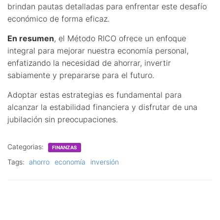
brindan pautas detalladas para enfrentar este desafío
económico de forma eficaz.
En resumen
, el Método RICO ofrece un enfoque
integral para mejorar nuestra economía personal,
enfatizando la necesidad de ahorrar, invertir
sabiamente y prepararse para el futuro.
Adoptar estas estrategias es fundamental para
alcanzar la estabilidad financiera y disfrutar de una
jubilación sin preocupaciones.
Categorias:
FINANZAS
Tags:
ahorro
economía
inversión