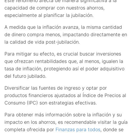
Este fenómeno afecta de manera significativa a la
capacidad de comprar con nuestros ahorros,
especialmente al planificar la jubilación.
A medida que la inflación avanza, la misma cantidad
de dinero compra menos, impactando directamente en
la calidad de vida post-jubilación.
Para mitigar su efecto, es crucial buscar inversiones
que ofrezcan rentabilidades que, al menos, igualen la
tasa de inflación, protegiendo así el poder adquisitivo
del futuro jubilado.
Diversificar las fuentes de ingreso y optar por
productos financieros ajustados al Índice de Precios al
Consumo (IPC) son estrategias efectivas.
Para obtener más información sobre la inflación y su
impacto en los ahorros, es recomendable visitar la guía
completa ofrecida por
Finanzas para todos
, donde se