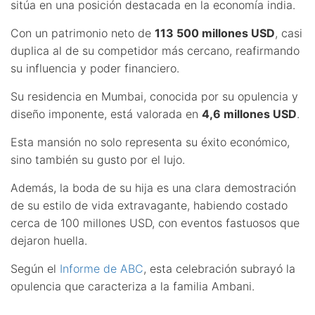
sitúa en una posición destacada en la economía india.
Con un patrimonio neto de
113 500 millones USD
, casi
duplica al de su competidor más cercano, reafirmando
su influencia y poder financiero.
Su residencia en Mumbai, conocida por su opulencia y
diseño imponente, está valorada en
4,6 millones USD
.
Esta mansión no solo representa su éxito económico,
sino también su gusto por el lujo.
Además, la boda de su hija es una clara demostración
de su estilo de vida extravagante, habiendo costado
cerca de 100 millones USD, con eventos fastuosos que
dejaron huella.
Según el
Informe de ABC
, esta celebración subrayó la
opulencia que caracteriza a la familia Ambani.