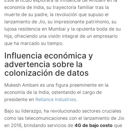
economía de India, su trayectoria familiar tras la
muerte de su padre, la revolución que supuso el
lanzamiento de Jio, su impresionante patrimonio, su
lujosa residencia en Mumbai y la opulenta boda de su
hija, ofreciendo una visión integral de un empresario
que ha marcado su tiempo.
Influencia económica y
advertencia sobre la
colonización de datos
Mukesh Ambani es una figura preeminente en la
economía de la India, ostentando el cargo de
presidente en
Reliance Industries
.
Bajo su liderazgo, ha revolucionado sectores cruciales
como las telecomunicaciones con el lanzamiento de Jio
en 2016, brindando servicios de
4G de bajo costo
que