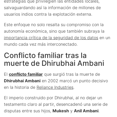
estrategias que privilegien las entidades locales,
salvaguardando así la información de millones de
usuarios indios contra la explotación externa.
Este enfoque no solo resalta su compromiso con la
autonomía económica, sino que también subraya la
importancia crítica de la seguridad de los datos
en un
mundo cada vez más interconectado.
Conflicto familiar tras la
muerte de Dhirubhai Ambani
El
conflicto familiar
que surgió tras la muerte de
Dhirubhai Ambani
en 2002 marcó un punto decisivo
en la historia de
Reliance Industries
.
El imperio construido por Dhirubhai, al no dejar un
testamento claro al partir, desencadenó una serie de
disputas entre sus hijos,
Mukesh
y
Anil Ambani
.