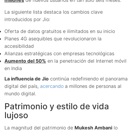
La siguiente lista destaca los cambios clave
introducidos por Jio:
Oferta de datos gratuitos e ilimitados en su inicio
Planes 4G asequibles que revolucionaron la
accesibilidad
Alianzas estratégicas con empresas tecnológicas
Aumento del 50%
en la penetración del Internet móvil
en India
La influencia de Jio
continúa redefiniendo el panorama
digital del país,
acercando
a millones de personas al
mundo digital.
Patrimonio y estilo de vida
lujoso
La magnitud del patrimonio de
Mukesh Ambani
lo