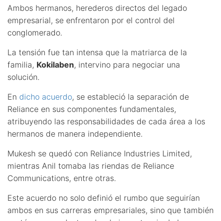
Ambos hermanos, herederos directos del legado
empresarial, se enfrentaron por el control del
conglomerado.
La tensión fue tan intensa que la matriarca de la
familia,
Kokilaben
, intervino para negociar una
solución.
En
dicho acuerdo
, se estableció la separación de
Reliance en sus componentes fundamentales,
atribuyendo las responsabilidades de cada área a los
hermanos de manera independiente.
Mukesh se quedó con Reliance Industries Limited,
mientras Anil tomaba las riendas de Reliance
Communications, entre otras.
Este acuerdo no solo definió el rumbo que seguirían
ambos en sus carreras empresariales, sino que también