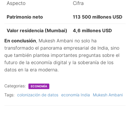
Aspecto
Cifra
Patrimonio neto
113 500 millones USD
Valor residencia (Mumbai)
4,6 millones USD
En conclusión
, Mukesh Ambani no solo ha
transformado el panorama empresarial de India, sino
que también plantea importantes preguntas sobre el
futuro de la economía digital y la soberanía de los
datos en la era moderna.
Categorias:
ECONOMÍA
Tags:
colonización de datos
economía India
Mukesh Ambani