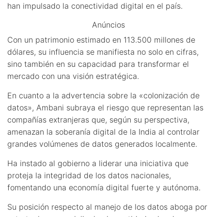
han impulsado la conectividad digital en el país.
Anúncios
Con un patrimonio estimado en 113.500 millones de
dólares, su influencia se manifiesta no solo en cifras,
sino también en su capacidad para transformar el
mercado con una visión estratégica.
En cuanto a la advertencia sobre la «colonización de
datos», Ambani subraya el riesgo que representan las
compañías extranjeras que, según su perspectiva,
amenazan la soberanía digital de la India al controlar
grandes volúmenes de datos generados localmente.
Ha instado al gobierno a liderar una iniciativa que
proteja la integridad de los datos nacionales,
fomentando una economía digital fuerte y autónoma.
Su posición respecto al manejo de los datos aboga por