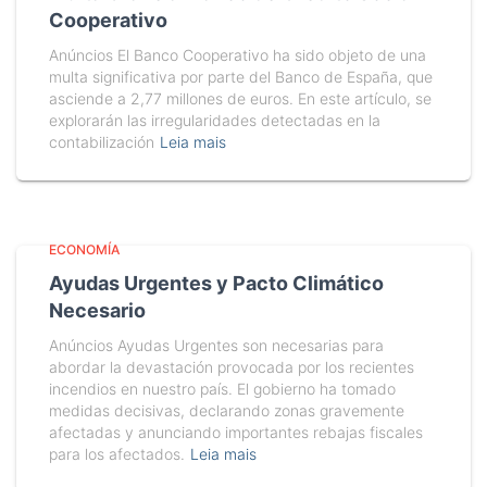
Cooperativo
Anúncios El Banco Cooperativo ha sido objeto de una
multa significativa por parte del Banco de España, que
asciende a 2,77 millones de euros. En este artículo, se
explorarán las irregularidades detectadas en la
contabilización
Leia mais
ECONOMÍA
Ayudas Urgentes y Pacto Climático
Necesario
Anúncios Ayudas Urgentes son necesarias para
abordar la devastación provocada por los recientes
incendios en nuestro país. El gobierno ha tomado
medidas decisivas, declarando zonas gravemente
afectadas y anunciando importantes rebajas fiscales
para los afectados.
Leia mais