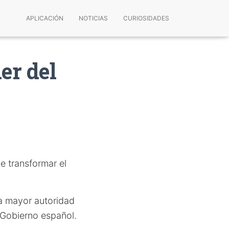
APLICACIÓN
NOTICIAS
CURIOSIDADES
er del
e transformar el
ga mayor autoridad
l Gobierno español.