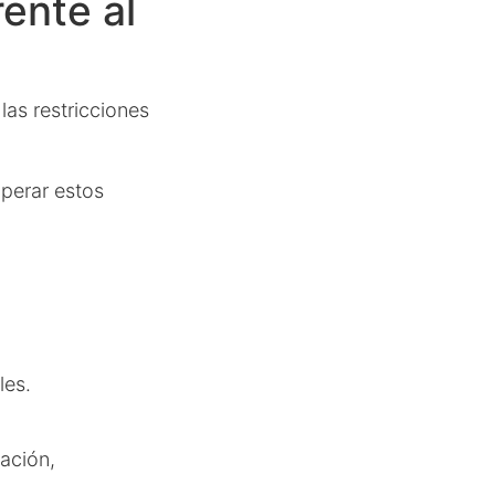
ente al
las restricciones
perar estos
les.
ación,