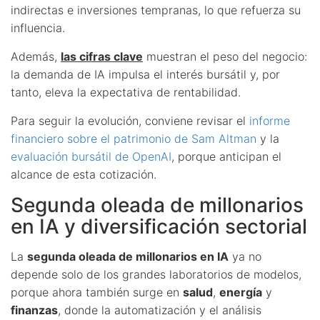
indirectas e inversiones tempranas, lo que refuerza su
influencia.
Además,
las cifras clave
muestran el peso del negocio:
la demanda de IA impulsa el interés bursátil y, por
tanto, eleva la expectativa de rentabilidad.
Para seguir la evolución, conviene revisar el
informe
financiero sobre el patrimonio de Sam Altman
y la
evaluación bursátil de OpenAI
, porque anticipan el
alcance de esta cotización.
Segunda oleada de millonarios
en IA y diversificación sectorial
La
segunda oleada de millonarios en IA
ya no
depende solo de los grandes laboratorios de modelos,
porque ahora también surge en
salud
,
energía
y
finanzas
, donde la automatización y el análisis