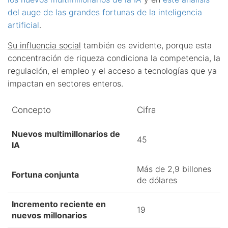
del auge de las grandes fortunas de la inteligencia
artificial
.
Su influencia social
también es evidente, porque esta
concentración de riqueza condiciona la competencia, la
regulación, el empleo y el acceso a tecnologías que ya
impactan en sectores enteros.
Concepto
Cifra
Nuevos multimillonarios de
45
IA
Más de 2,9 billones
Fortuna conjunta
de dólares
Incremento reciente en
19
nuevos millonarios