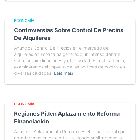
ECONOMÍA
Controversias Sobre Control De Precios
De Alquileres
Anúncios Control De Precios en el mercado de
alquileres en España ha generado un intenso debate
sobre sus implicaciones y efectividad. En este artículo,
examinaremos el impacto de las políticas de control en
diversas ciudades,
Leia mais
ECONOMÍA
Regiones Piden Aplazamiento Reforma
Financiación
Anúncios Aplazamiento Reforma es el tema central que
abordaremos en este artículo, donde analizaremos la