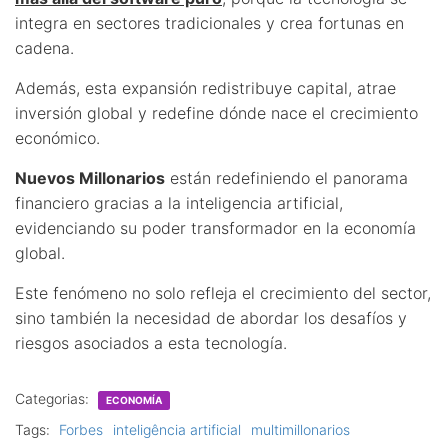
integra en sectores tradicionales y crea fortunas en
cadena.
Además, esta expansión redistribuye capital, atrae
inversión global y redefine dónde nace el crecimiento
económico.
Nuevos Millonarios
están redefiniendo el panorama
financiero gracias a la inteligencia artificial,
evidenciando su poder transformador en la economía
global.
Este fenómeno no solo refleja el crecimiento del sector,
sino también la necesidad de abordar los desafíos y
riesgos asociados a esta tecnología.
Categorias:
ECONOMÍA
Tags:
Forbes
inteligência artificial
multimillonarios