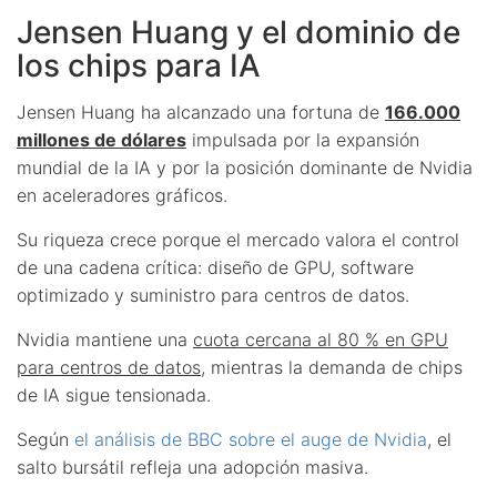
Jensen Huang y el dominio de
los chips para IA
Jensen Huang ha alcanzado una fortuna de
166.000
millones de dólares
impulsada por la expansión
mundial de la IA y por la posición dominante de Nvidia
en aceleradores gráficos.
Su riqueza crece porque el mercado valora el control
de una cadena crítica: diseño de GPU, software
optimizado y suministro para centros de datos.
Nvidia mantiene una
cuota cercana al 80 % en GPU
para centros de datos
, mientras la demanda de chips
de IA sigue tensionada.
Según
el análisis de BBC sobre el auge de Nvidia
, el
salto bursátil refleja una adopción masiva.