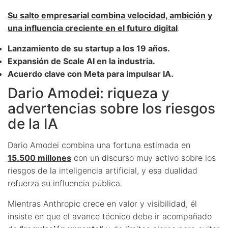
Su salto empresarial combina velocidad, ambición y
una influencia creciente en el futuro digital
.
Lanzamiento de su startup a los 19 años.
Expansión de Scale AI en la industria.
Acuerdo clave con Meta para impulsar IA.
Dario Amodei: riqueza y
advertencias sobre los riesgos
de la IA
Dario Amodei combina una fortuna estimada en
15.500 millones
con un discurso muy activo sobre los
riesgos de la inteligencia artificial, y esa dualidad
refuerza su influencia pública.
Mientras Anthropic crece en valor y visibilidad, él
insiste en que el avance técnico debe ir acompañado