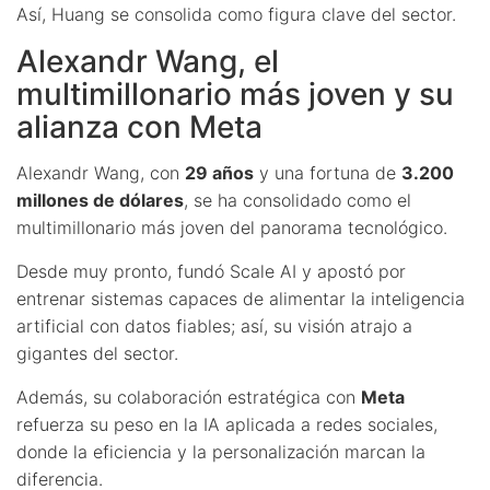
Así, Huang se consolida como figura clave del sector.
Alexandr Wang, el
multimillonario más joven y su
alianza con Meta
Alexandr Wang, con
29 años
y una fortuna de
3.200
millones de dólares
, se ha consolidado como el
multimillonario más joven del panorama tecnológico.
Desde muy pronto, fundó Scale AI y apostó por
entrenar sistemas capaces de alimentar la inteligencia
artificial con datos fiables; así, su visión atrajo a
gigantes del sector.
Además, su colaboración estratégica con
Meta
refuerza su peso en la IA aplicada a redes sociales,
donde la eficiencia y la personalización marcan la
diferencia.