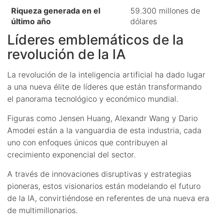
Riqueza generada en el
59.300 millones de
último año
dólares
Líderes emblemáticos de la
revolución de la IA
La revolución de la inteligencia artificial ha dado lugar
a una nueva élite de líderes que están transformando
el panorama tecnológico y económico mundial.
Figuras como Jensen Huang, Alexandr Wang y Dario
Amodei están a la vanguardia de esta industria, cada
uno con enfoques únicos que contribuyen al
crecimiento exponencial del sector.
A través de innovaciones disruptivas y estrategias
pioneras, estos visionarios están modelando el futuro
de la IA, convirtiéndose en referentes de una nueva era
de multimillonarios.