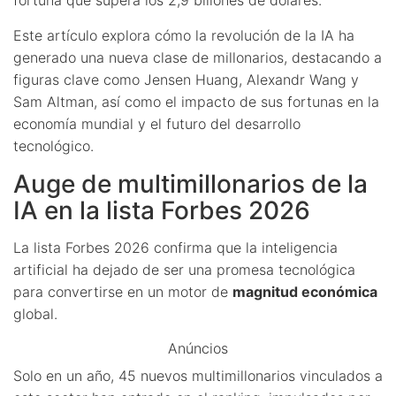
Este artículo explora cómo la revolución de la IA ha
generado una nueva clase de millonarios, destacando a
figuras clave como Jensen Huang, Alexandr Wang y
Sam Altman, así como el impacto de sus fortunas en la
economía mundial y el futuro del desarrollo
tecnológico.
Auge de multimillonarios de la
IA en la lista Forbes 2026
La lista Forbes 2026 confirma que la inteligencia
artificial ha dejado de ser una promesa tecnológica
para convertirse en un motor de
magnitud económica
global.
Anúncios
Solo en un año, 45 nuevos multimillonarios vinculados a