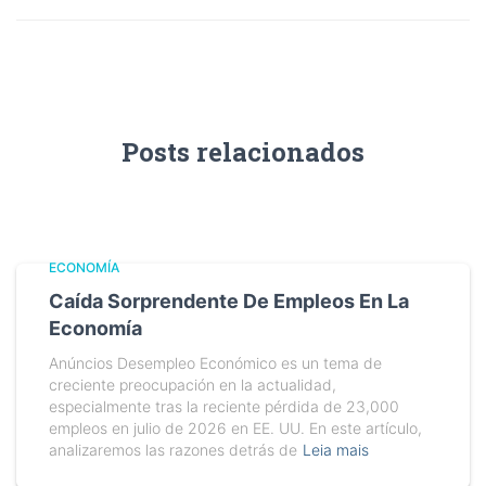
Posts relacionados
ECONOMÍA
Caída Sorprendente De Empleos En La
Economía
Anúncios Desempleo Económico es un tema de
creciente preocupación en la actualidad,
especialmente tras la reciente pérdida de 23,000
empleos en julio de 2026 en EE. UU. En este artículo,
analizaremos las razones detrás de
Leia mais