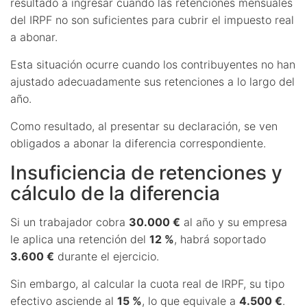
resultado a ingresar cuando las retenciones mensuales
del IRPF no son suficientes para cubrir el impuesto real
a abonar.
Esta situación ocurre cuando los contribuyentes no han
ajustado adecuadamente sus retenciones a lo largo del
año.
Como resultado, al presentar su declaración, se ven
obligados a abonar la diferencia correspondiente.
Insuficiencia de retenciones y
cálculo de la diferencia
Si un trabajador cobra
30.000 €
al año y su empresa
le aplica una retención del
12 %
, habrá soportado
3.600 €
durante el ejercicio.
Sin embargo, al calcular la cuota real de IRPF, su tipo
efectivo asciende al
15 %
, lo que equivale a
4.500 €
.