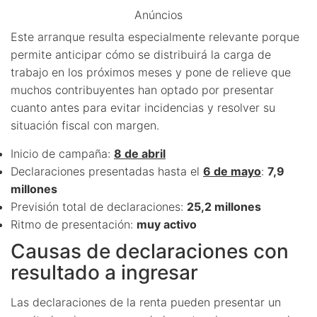
Anúncios
Este arranque resulta especialmente relevante porque
permite anticipar cómo se distribuirá la carga de
trabajo en los próximos meses y pone de relieve que
muchos contribuyentes han optado por presentar
cuanto antes para evitar incidencias y resolver su
situación fiscal con margen.
Inicio de campaña:
8 de abril
Declaraciones presentadas hasta el
6 de mayo
:
7,9
millones
Previsión total de declaraciones:
25,2 millones
Ritmo de presentación:
muy activo
Causas de declaraciones con
resultado a ingresar
Las declaraciones de la renta pueden presentar un