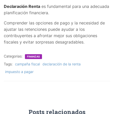
Declaración Renta
es fundamental para una adecuada
planificación financiera.
Comprender las opciones de pago y la necesidad de
ajustar las retenciones puede ayudar a los
contribuyentes a afrontar mejor sus obligaciones
fiscales y evitar sorpresas desagradables.
Categorias:
FINANZAS
Tags:
campaña fiscal
declaración de la renta
impuesto a pagar
Posts relacionados