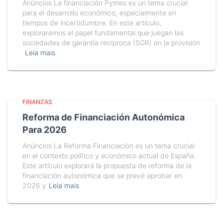
Anúncios La financiación Pymes es un tema crucial
para el desarrollo económico, especialmente en
tiempos de incertidumbre. En este artículo,
exploraremos el papel fundamental que juegan las
sociedades de garantía recíproca (SGR) en la provisión
Leia mais
FINANZAS
Reforma de Financiación Autonómica
Para 2026
Anúncios La Reforma Financiación es un tema crucial
en el contexto político y económico actual de España.
Este artículo explorará la propuesta de reforma de la
financiación autonómica que se prevé aprobar en
2026 y
Leia mais