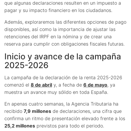
que algunas declaraciones resulten en un impuesto a
pagar y su impacto financiero en los ciudadanos.
Además, exploraremos las diferentes opciones de pago
disponibles, así como la importancia de ajustar las
retenciones del IRPF en la nómina y de crear una
reserva para cumplir con obligaciones fiscales futuras.
Inicio y avance de la campaña
2025-2026
La campaña de la declaración de la renta 2025-2026
comenzó el
8 de abril
y, a fecha de
6 de mayo
, ya
muestra un avance muy sólido en toda España.
En apenas cuatro semanas, la Agencia Tributaria ha
recibido
7,9 millones
de declaraciones, una cifra que
confirma un ritmo de presentación elevado frente a los
25,2 millones
previstos para todo el periodo.