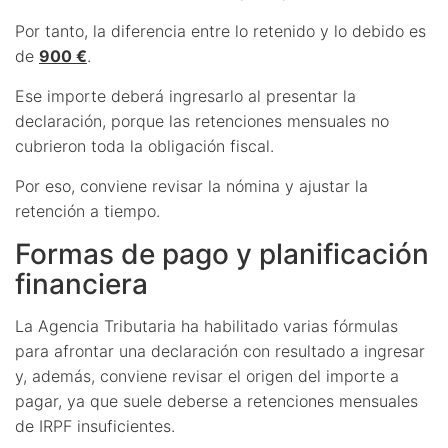
Por tanto, la diferencia entre lo retenido y lo debido es
de
900 €
.
Ese importe deberá ingresarlo al presentar la
declaración, porque las retenciones mensuales no
cubrieron toda la obligación fiscal.
Por eso, conviene revisar la nómina y ajustar la
retención a tiempo.
Formas de pago y planificación
financiera
La Agencia Tributaria ha habilitado varias fórmulas
para afrontar una declaración con resultado a ingresar
y, además, conviene revisar el origen del importe a
pagar, ya que suele deberse a retenciones mensuales
de IRPF insuficientes.