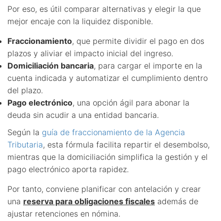
Por eso, es útil comparar alternativas y elegir la que
mejor encaje con la liquidez disponible.
Fraccionamiento
, que permite dividir el pago en dos
plazos y aliviar el impacto inicial del ingreso.
Domiciliación bancaria
, para cargar el importe en la
cuenta indicada y automatizar el cumplimiento dentro
del plazo.
Pago electrónico
, una opción ágil para abonar la
deuda sin acudir a una entidad bancaria.
Según la
guía de fraccionamiento de la Agencia
Tributaria
, esta fórmula facilita repartir el desembolso,
mientras que la domiciliación simplifica la gestión y el
pago electrónico aporta rapidez.
Por tanto, conviene planificar con antelación y crear
una
reserva para obligaciones fiscales
además de
ajustar retenciones en nómina.