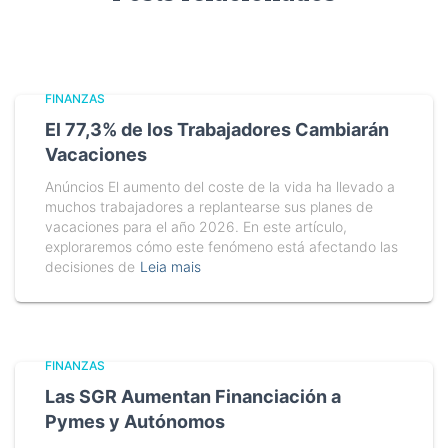
FINANZAS
El 77,3% de los Trabajadores Cambiarán
Vacaciones
Anúncios El aumento del coste de la vida ha llevado a
muchos trabajadores a replantearse sus planes de
vacaciones para el año 2026. En este artículo,
exploraremos cómo este fenómeno está afectando las
decisiones de
Leia mais
FINANZAS
Las SGR Aumentan Financiación a
Pymes y Autónomos