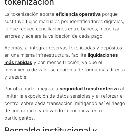
tokenización
La tokenización aporta
eficiencia operativa
porque
sustituye flujos manuales por identificadores digitales,
lo que reduce conciliaciones entre bancos, menoriza
errores y acelera la validación de cada pago.
Además, al integrar reservas tokenizadas y depósitos
en una misma infraestructura, facilita
liquidaciones
más rápidas
y con menos fricción, ya que el
movimiento de valor se coordina de forma más directa
y trazable.
Por otra parte, mejora la
seguridad transfronteriza
al
limitar la exposición de datos sensibles y al reforzar el
control sobre cada transacción, mitigando así el riesgo
de contraparte y elevando la confianza entre
participantes.
Respaldo institucional y