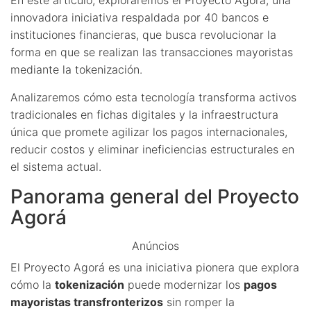
innovadora iniciativa respaldada por 40 bancos e
instituciones financieras, que busca revolucionar la
forma en que se realizan las transacciones mayoristas
mediante la tokenización.
Analizaremos cómo esta tecnología transforma activos
tradicionales en fichas digitales y la infraestructura
única que promete agilizar los pagos internacionales,
reducir costos y eliminar ineficiencias estructurales en
el sistema actual.
Panorama general del Proyecto
Agorá
Anúncios
El Proyecto Agorá es una iniciativa pionera que explora
cómo la
tokenización
puede modernizar los
pagos
mayoristas transfronterizos
sin romper la