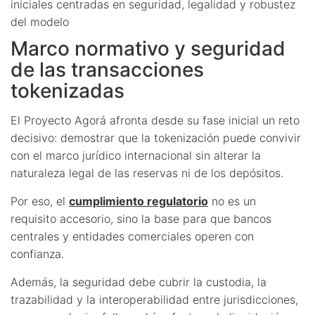
iniciales centradas en seguridad, legalidad y robustez
del modelo
Marco normativo y seguridad
de las transacciones
tokenizadas
El Proyecto Agorá afronta desde su fase inicial un reto
decisivo: demostrar que la tokenización puede convivir
con el marco jurídico internacional sin alterar la
naturaleza legal de las reservas ni de los depósitos.
Por eso, el
cumplimiento regulatorio
no es un
requisito accesorio, sino la base para que bancos
centrales y entidades comerciales operen con
confianza.
Además, la seguridad debe cubrir la custodia, la
trazabilidad y la interoperabilidad entre jurisdicciones,