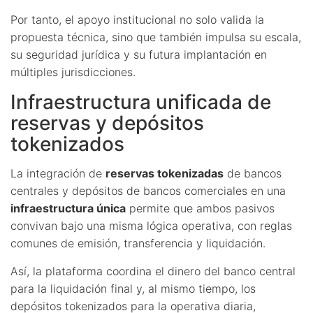
Por tanto, el apoyo institucional no solo valida la
propuesta técnica, sino que también impulsa su escala,
su seguridad jurídica y su futura implantación en
múltiples jurisdicciones.
Infraestructura unificada de
reservas y depósitos
tokenizados
La integración de
reservas tokenizadas
de bancos
centrales y depósitos de bancos comerciales en una
infraestructura única
permite que ambos pasivos
convivan bajo una misma lógica operativa, con reglas
comunes de emisión, transferencia y liquidación.
Así, la plataforma coordina el dinero del banco central
para la liquidación final y, al mismo tiempo, los
depósitos tokenizados para la operativa diaria,