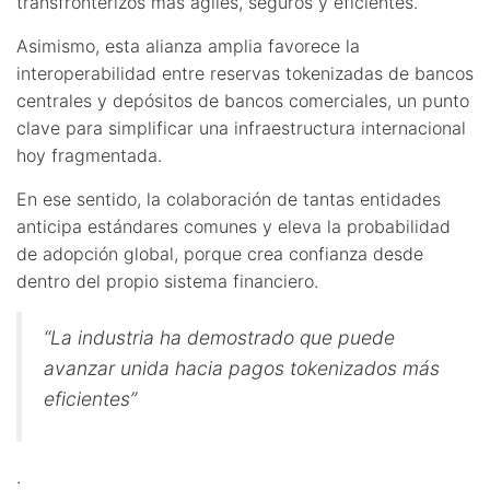
transfronterizos más ágiles, seguros y eficientes.
Asimismo, esta alianza amplia favorece la
interoperabilidad entre reservas tokenizadas de bancos
centrales y depósitos de bancos comerciales, un punto
clave para simplificar una infraestructura internacional
hoy fragmentada.
En ese sentido, la colaboración de tantas entidades
anticipa estándares comunes y eleva la probabilidad
de adopción global, porque crea confianza desde
dentro del propio sistema financiero.
“La industria ha demostrado que puede
avanzar unida hacia pagos tokenizados más
eficientes”
.