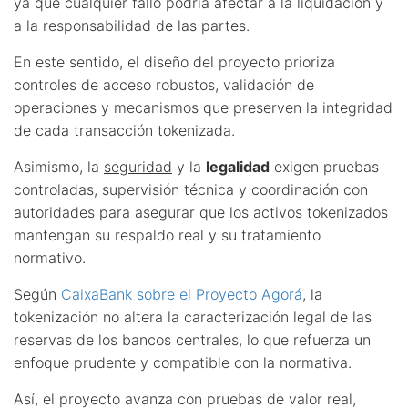
ya que cualquier fallo podría afectar a la liquidación y
a la responsabilidad de las partes.
En este sentido, el diseño del proyecto prioriza
controles de acceso robustos, validación de
operaciones y mecanismos que preserven la integridad
de cada transacción tokenizada.
Asimismo, la
seguridad
y la
legalidad
exigen pruebas
controladas, supervisión técnica y coordinación con
autoridades para asegurar que los activos tokenizados
mantengan su respaldo real y su tratamiento
normativo.
Según
CaixaBank sobre el Proyecto Agorá
, la
tokenización no altera la caracterización legal de las
reservas de los bancos centrales, lo que refuerza un
enfoque prudente y compatible con la normativa.
Así, el proyecto avanza con pruebas de valor real,