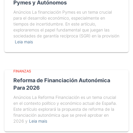
Pymes y Autónomos
Anúncios La financiación Pymes es un tema crucial
para el desarrollo económico, especialmente en
tiempos de incertidumbre. En este artículo,
exploraremos el papel fundamental que juegan las
sociedades de garantía recíproca (SGR) en la provisión
Leia mais
FINANZAS
Reforma de Financiación Autonómica
Para 2026
Anúncios La Reforma Financiación es un tema crucial
en el contexto político y económico actual de España.
Este artículo explorará la propuesta de reforma de la
financiación autonómica que se prevé aprobar en
2026 y
Leia mais