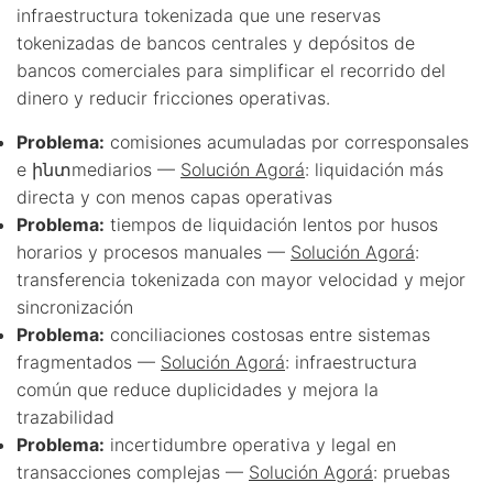
infraestructura tokenizada que une reservas
tokenizadas de bancos centrales y depósitos de
bancos comerciales para simplificar el recorrido del
dinero y reducir fricciones operativas.
Problema:
comisiones acumuladas por corresponsales
e ինտmediarios —
Solución Agorá
: liquidación más
directa y con menos capas operativas
Problema:
tiempos de liquidación lentos por husos
horarios y procesos manuales —
Solución Agorá
:
transferencia tokenizada con mayor velocidad y mejor
sincronización
Problema:
conciliaciones costosas entre sistemas
fragmentados —
Solución Agorá
: infraestructura
común que reduce duplicidades y mejora la
trazabilidad
Problema:
incertidumbre operativa y legal en
transacciones complejas —
Solución Agorá
: pruebas