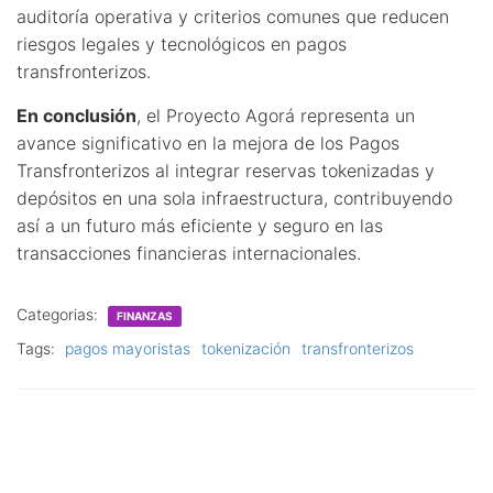
auditoría operativa y criterios comunes que reducen
riesgos legales y tecnológicos en pagos
transfronterizos.
En conclusión
, el Proyecto Agorá representa un
avance significativo en la mejora de los Pagos
Transfronterizos al integrar reservas tokenizadas y
depósitos en una sola infraestructura, contribuyendo
así a un futuro más eficiente y seguro en las
transacciones financieras internacionales.
Categorias:
FINANZAS
Tags:
pagos mayoristas
tokenización
transfronterizos