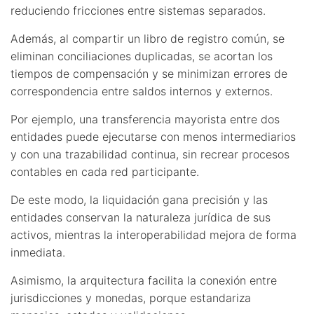
reduciendo fricciones entre sistemas separados.
Además, al compartir un libro de registro común, se
eliminan conciliaciones duplicadas, se acortan los
tiempos de compensación y se minimizan errores de
correspondencia entre saldos internos y externos.
Por ejemplo, una transferencia mayorista entre dos
entidades puede ejecutarse con menos intermediarios
y con una trazabilidad continua, sin recrear procesos
contables en cada red participante.
De este modo, la liquidación gana precisión y las
entidades conservan la naturaleza jurídica de sus
activos, mientras la interoperabilidad mejora de forma
inmediata.
Asimismo, la arquitectura facilita la conexión entre
jurisdicciones y monedas, porque estandariza