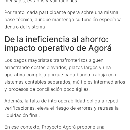
mensajes, estados y validaciones.
Por tanto, cada participante opera sobre una misma
base técnica, aunque mantenga su función específica
dentro del sistema
De la ineficiencia al ahorro:
impacto operativo de Agorá
Los pagos mayoristas transfronterizos siguen
arrastrando costes elevados, plazos largos y una
operativa compleja porque cada banco trabaja con
sistemas contables separados, múltiples intermediarios
y procesos de conciliación poco ágiles.
Además, la falta de interoperabilidad obliga a repetir
verificaciones, eleva el riesgo de errores y retrasa la
liquidación final.
En ese contexto, Proyecto Agorá propone una