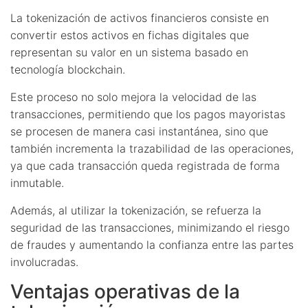
La tokenización de activos financieros consiste en
convertir estos activos en fichas digitales que
representan su valor en un sistema basado en
tecnología blockchain.
Este proceso no solo mejora la velocidad de las
transacciones, permitiendo que los pagos mayoristas
se procesen de manera casi instantánea, sino que
también incrementa la trazabilidad de las operaciones,
ya que cada transacción queda registrada de forma
inmutable.
Además, al utilizar la tokenización, se refuerza la
seguridad de las transacciones, minimizando el riesgo
de fraudes y aumentando la confianza entre las partes
involucradas.
Ventajas operativas de la