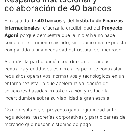
colaboración de 40 bancos
El respaldo de
40 bancos
y del
Instituto de Finanzas
Internacionales
refuerza la credibilidad del
Proyecto
Agorá
porque demuestra que la iniciativa no nace
como un experimento aislado, sino como una respuesta
compartida a una necesidad estructural del mercado.
Además, la participación coordinada de bancos
centrales y entidades comerciales permite contrastar
requisitos operativos, normativos y tecnológicos en un
entorno realista, lo que acelera la validación de
soluciones basadas en tokenización y reduce la
incertidumbre sobre su viabilidad a gran escala.
Como resultado, el proyecto gana legitimidad ante
reguladores, tesorerías corporativas y participantes de
mercado que buscan sistemas de pago