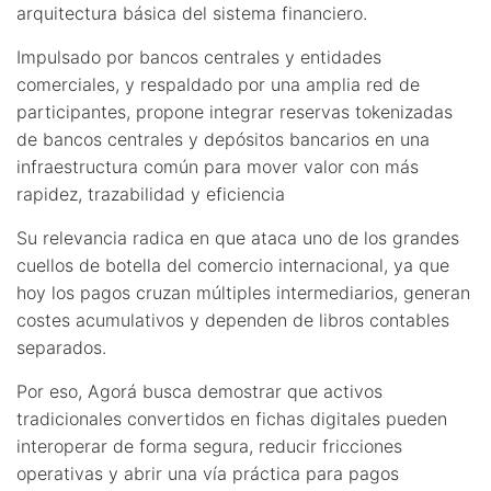
arquitectura básica del sistema financiero.
Impulsado por bancos centrales y entidades
comerciales, y respaldado por una amplia red de
participantes, propone integrar reservas tokenizadas
de bancos centrales y depósitos bancarios en una
infraestructura común para mover valor con más
rapidez, trazabilidad y eficiencia
Su relevancia radica en que ataca uno de los grandes
cuellos de botella del comercio internacional, ya que
hoy los pagos cruzan múltiples intermediarios, generan
costes acumulativos y dependen de libros contables
separados.
Por eso, Agorá busca demostrar que activos
tradicionales convertidos en fichas digitales pueden
interoperar de forma segura, reducir fricciones
operativas y abrir una vía práctica para pagos