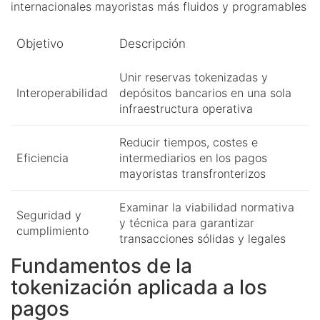
internacionales mayoristas más fluidos y programables
Objetivo
Descripción
Unir reservas tokenizadas y
Interoperabilidad
depósitos bancarios en una sola
infraestructura operativa
Reducir tiempos, costes e
Eficiencia
intermediarios en los pagos
mayoristas transfronterizos
Examinar la viabilidad normativa
Seguridad y
y técnica para garantizar
cumplimiento
transacciones sólidas y legales
Fundamentos de la
tokenización aplicada a los
pagos