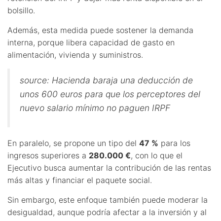
bolsillo.
Además, esta medida puede sostener la demanda
interna, porque libera capacidad de gasto en
alimentación, vivienda y suministros.
source: Hacienda baraja una deducción de
unos 600 euros para que los perceptores del
nuevo salario mínimo no paguen IRPF
En paralelo, se propone un tipo del
47 %
para los
ingresos superiores a
280.000 €
, con lo que el
Ejecutivo busca aumentar la contribución de las rentas
más altas y financiar el paquete social.
Sin embargo, este enfoque también puede moderar la
desigualdad, aunque podría afectar a la inversión y al