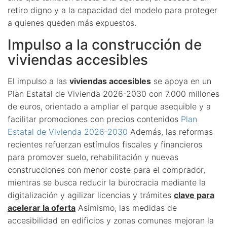
retiro digno y a la capacidad del modelo para proteger
a quienes queden más expuestos.
Impulso a la construcción de
viviendas accesibles
El impulso a las
viviendas accesibles
se apoya en un
Plan Estatal de Vivienda 2026-2030 con 7.000 millones
de euros, orientado a ampliar el parque asequible y a
facilitar promociones con precios contenidos
Plan
Estatal de Vivienda 2026-2030
Además, las reformas
recientes refuerzan estímulos fiscales y financieros
para promover suelo, rehabilitación y nuevas
construcciones con menor coste para el comprador,
mientras se busca reducir la burocracia mediante la
digitalización y agilizar licencias y trámites
clave para
acelerar la oferta
Asimismo, las medidas de
accesibilidad en edificios y zonas comunes mejoran la