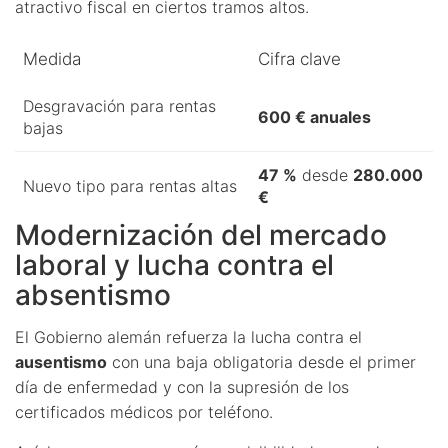
atractivo fiscal en ciertos tramos altos.
Medida
Cifra clave
Desgravación para rentas
600 € anuales
bajas
47 %
desde
280.000
Nuevo tipo para rentas altas
€
Modernización del mercado
laboral y lucha contra el
absentismo
El Gobierno alemán refuerza la lucha contra el
ausentismo
con una baja obligatoria desde el primer
día de enfermedad y con la supresión de los
certificados médicos por teléfono.