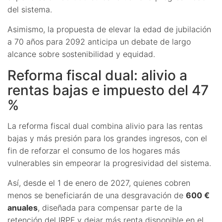
del sistema.
Asimismo, la propuesta de elevar la edad de jubilación
a 70 años para 2092 anticipa un debate de largo
alcance sobre sostenibilidad y equidad.
Reforma fiscal dual: alivio a
rentas bajas e impuesto del 47
%
La reforma fiscal dual combina alivio para las rentas
bajas y más presión para los grandes ingresos, con el
fin de reforzar el consumo de los hogares más
vulnerables sin empeorar la progresividad del sistema.
Así, desde el 1 de enero de 2027, quienes cobren
menos se beneficiarán de una desgravación de
600 €
anuales
, diseñada para compensar parte de la
retención del IRPF y dejar más renta disponible en el