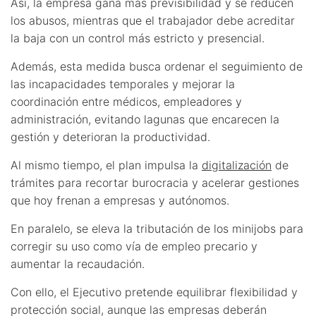
Así, la empresa gana más previsibilidad y se reducen
los abusos, mientras que el trabajador debe acreditar
la baja con un control más estricto y presencial.
Además, esta medida busca ordenar el seguimiento de
las incapacidades temporales y mejorar la
coordinación entre médicos, empleadores y
administración, evitando lagunas que encarecen la
gestión y deterioran la productividad.
Al mismo tiempo, el plan impulsa la
digitalización
de
trámites para recortar burocracia y acelerar gestiones
que hoy frenan a empresas y autónomos.
En paralelo, se eleva la tributación de los minijobs para
corregir su uso como vía de empleo precario y
aumentar la recaudación.
Con ello, el Ejecutivo pretende equilibrar flexibilidad y
protección social, aunque las empresas deberán