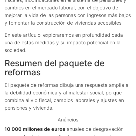
cambios en el mercado laboral, con el objetivo de
mejorar la vida de las personas con ingresos más bajos
y fomentar la construcción de viviendas accesibles.
En este artículo, exploraremos en profundidad cada
una de estas medidas y su impacto potencial en la
sociedad.
Resumen del paquete de
reformas
El paquete de reformas dibuja una respuesta amplia a
la debilidad económica y al malestar social, porque
combina alivio fiscal, cambios laborales y ajustes en
pensiones y vivienda.
Anúncios
10 000 millones de euros
anuales de desgravación