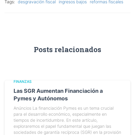
Tags:
desgravación fiscal
ingresos bajos
reformas fiscales
Posts relacionados
FINANZAS
Las SGR Aumentan Financiación a
Pymes y Autónomos
Anúncios La financiación Pymes es un tema crucial
para el desarrollo económico, especialmente en
tiempos de incertidumbre. En este artículo,
exploraremos el papel fundamental que juegan las
sociedades de garantía recíproca (SGR) en la provisión