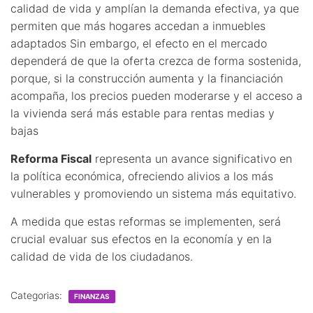
calidad de vida y amplían la demanda efectiva, ya que
permiten que más hogares accedan a inmuebles
adaptados Sin embargo, el efecto en el mercado
dependerá de que la oferta crezca de forma sostenida,
porque, si la construcción aumenta y la financiación
acompaña, los precios pueden moderarse y el acceso a
la vivienda será más estable para rentas medias y
bajas
Reforma Fiscal
representa un avance significativo en
la política económica, ofreciendo alivios a los más
vulnerables y promoviendo un sistema más equitativo.
A medida que estas reformas se implementen, será
crucial evaluar sus efectos en la economía y en la
calidad de vida de los ciudadanos.
Categorias:
FINANZAS