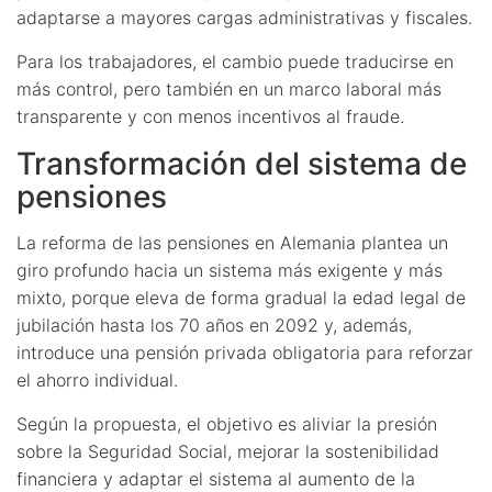
adaptarse a mayores cargas administrativas y fiscales.
Para los trabajadores, el cambio puede traducirse en
más control, pero también en un marco laboral más
transparente y con menos incentivos al fraude.
Transformación del sistema de
pensiones
La reforma de las pensiones en Alemania plantea un
giro profundo hacia un sistema más exigente y más
mixto, porque eleva de forma gradual la edad legal de
jubilación hasta los 70 años en 2092 y, además,
introduce una pensión privada obligatoria para reforzar
el ahorro individual.
Según la propuesta, el objetivo es aliviar la presión
sobre la Seguridad Social, mejorar la sostenibilidad
financiera y adaptar el sistema al aumento de la