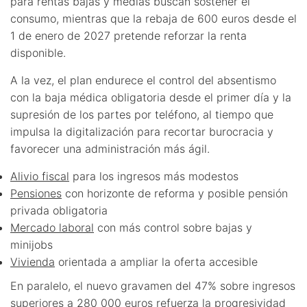
para rentas bajas y medias buscan sostener el
consumo, mientras que la rebaja de 600 euros desde el
1 de enero de 2027 pretende reforzar la renta
disponible.
A la vez, el plan endurece el control del absentismo
con la baja médica obligatoria desde el primer día y la
supresión de los partes por teléfono, al tiempo que
impulsa la digitalización para recortar burocracia y
favorecer una administración más ágil.
Alivio fiscal
para los ingresos más modestos
Pensiones
con horizonte de reforma y posible pensión
privada obligatoria
Mercado laboral
con más control sobre bajas y
minijobs
Vivienda
orientada a ampliar la oferta accesible
En paralelo, el nuevo gravamen del 47% sobre ingresos
superiores a 280 000 euros refuerza la progresividad