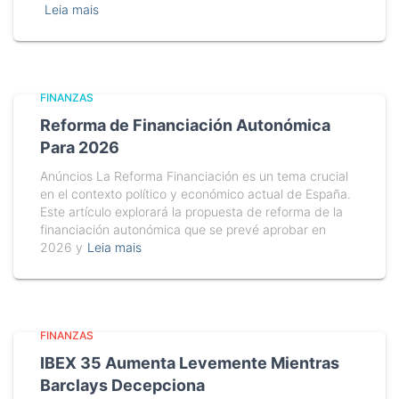
Leia mais
FINANZAS
Reforma de Financiación Autonómica
Para 2026
Anúncios La Reforma Financiación es un tema crucial
en el contexto político y económico actual de España.
Este artículo explorará la propuesta de reforma de la
financiación autonómica que se prevé aprobar en
2026 y
Leia mais
FINANZAS
IBEX 35 Aumenta Levemente Mientras
Barclays Decepciona