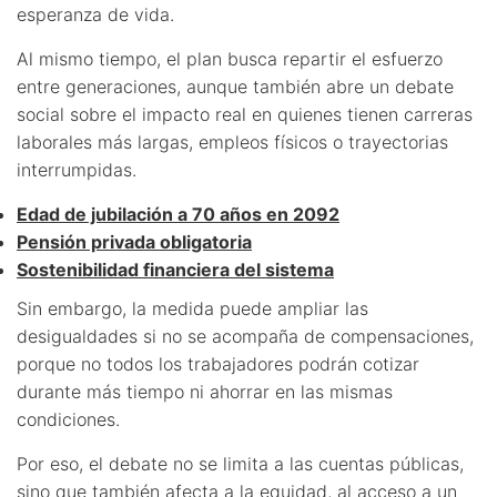
esperanza de vida.
Al mismo tiempo, el plan busca repartir el esfuerzo
entre generaciones, aunque también abre un debate
social sobre el impacto real en quienes tienen carreras
laborales más largas, empleos físicos o trayectorias
interrumpidas.
Edad de jubilación a 70 años en 2092
Pensión privada obligatoria
Sostenibilidad financiera del sistema
Sin embargo, la medida puede ampliar las
desigualdades si no se acompaña de compensaciones,
porque no todos los trabajadores podrán cotizar
durante más tiempo ni ahorrar en las mismas
condiciones.
Por eso, el debate no se limita a las cuentas públicas,
sino que también afecta a la equidad, al acceso a un