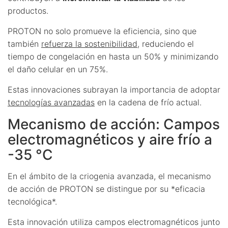
productos.
PROTON no solo promueve la eficiencia, sino que
también
refuerza la sostenibilidad
, reduciendo el
tiempo de congelación en hasta un 50% y minimizando
el daño celular en un 75%.
Estas innovaciones subrayan la importancia de adoptar
tecnologías avanzadas
en la cadena de frío actual.
Mecanismo de acción: Campos
electromagnéticos y aire frío a
-35 °C
En el ámbito de la criogenia avanzada, el mecanismo
de acción de PROTON se distingue por su *eficacia
tecnológica*.
Esta innovación utiliza campos electromagnéticos junto