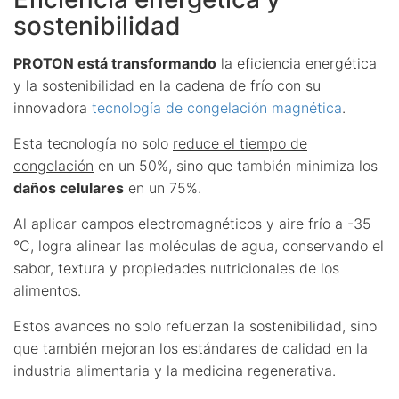
sostenibilidad
PROTON está transformando
la eficiencia energética
y la sostenibilidad en la cadena de frío con su
innovadora
tecnología de congelación magnética
.
Esta tecnología no solo
reduce el tiempo de
congelación
en un 50%, sino que también minimiza los
daños celulares
en un 75%.
Al aplicar campos electromagnéticos y aire frío a -35
°C, logra alinear las moléculas de agua, conservando el
sabor, textura y propiedades nutricionales de los
alimentos.
Estos avances no solo refuerzan la sostenibilidad, sino
que también mejoran los estándares de calidad en la
industria alimentaria y la medicina regenerativa.