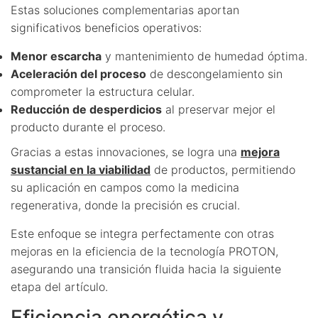
Estas soluciones complementarias aportan
significativos beneficios operativos:
Menor escarcha
y mantenimiento de humedad óptima.
Aceleración del proceso
de descongelamiento sin
comprometer la estructura celular.
Reducción de desperdicios
al preservar mejor el
producto durante el proceso.
Gracias a estas innovaciones, se logra una
mejora
sustancial en la viabilidad
de productos, permitiendo
su aplicación en campos como la medicina
regenerativa, donde la precisión es crucial.
Este enfoque se integra perfectamente con otras
mejoras en la eficiencia de la tecnología PROTON,
asegurando una transición fluida hacia la siguiente
etapa del artículo.
Eficiencia energética y