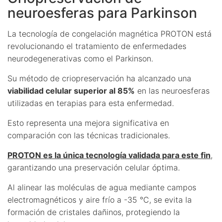
neuroesferas para Parkinson
La tecnología de congelación magnética PROTON está
revolucionando el tratamiento de enfermedades
neurodegenerativas como el Parkinson.
Su método de criopreservación ha alcanzado una
viabilidad celular superior al 85%
en las neuroesferas
utilizadas en terapias para esta enfermedad.
Esto representa una mejora significativa en
comparación con las técnicas tradicionales.
PROTON es la única tecnología validada para este fin
,
garantizando una preservación celular óptima.
Al alinear las moléculas de agua mediante campos
electromagnéticos y aire frío a -35 °C, se evita la
formación de cristales dañinos, protegiendo la