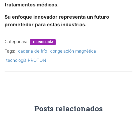
tratamientos médicos.
Su enfoque innovador representa un futuro
prometedor para estas industrias.
Categorias:
TECNOLOGÍA
Tags:
cadena de frío
congelación magnética
tecnología PROTON
Posts relacionados