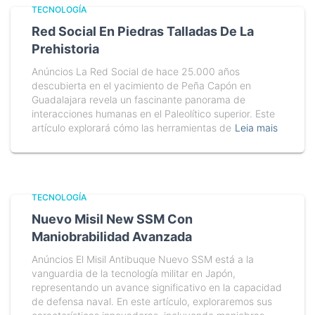
TECNOLOGÍA
Red Social En Piedras Talladas De La
Prehistoria
Anúncios La Red Social de hace 25.000 años
descubierta en el yacimiento de Peña Capón en
Guadalajara revela un fascinante panorama de
interacciones humanas en el Paleolítico superior. Este
artículo explorará cómo las herramientas de
Leia mais
TECNOLOGÍA
Nuevo Misil New SSM Con
Maniobrabilidad Avanzada
Anúncios El Misil Antibuque Nuevo SSM está a la
vanguardia de la tecnología militar en Japón,
representando un avance significativo en la capacidad
de defensa naval. En este artículo, exploraremos sus