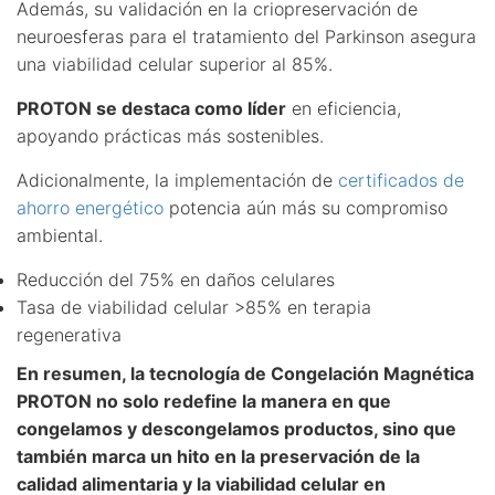
Además, su validación en la criopreservación de
neuroesferas para el tratamiento del Parkinson asegura
una viabilidad celular superior al 85%.
PROTON se destaca como líder
en eficiencia,
apoyando prácticas más sostenibles.
Adicionalmente, la implementación de
certificados de
ahorro energético
potencia aún más su compromiso
ambiental.
Reducción del 75% en daños celulares
Tasa de viabilidad celular >85% en terapia
regenerativa
En resumen, la tecnología de Congelación Magnética
PROTON no solo redefine la manera en que
congelamos y descongelamos productos, sino que
también marca un hito en la preservación de la
calidad alimentaria y la viabilidad celular en