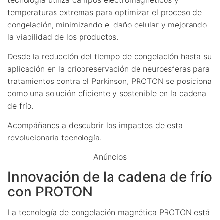
temperaturas extremas para optimizar el proceso de
congelación, minimizando el daño celular y mejorando
la viabilidad de los productos.
Desde la reducción del tiempo de congelación hasta su
aplicación en la criopreservación de neuroesferas para
tratamientos contra el Parkinson, PROTON se posiciona
como una solución eficiente y sostenible en la cadena
de frío.
Acompáñanos a descubrir los impactos de esta
revolucionaria tecnología.
Anúncios
Innovación de la cadena de frío
con PROTON
La tecnología de congelación magnética PROTON está