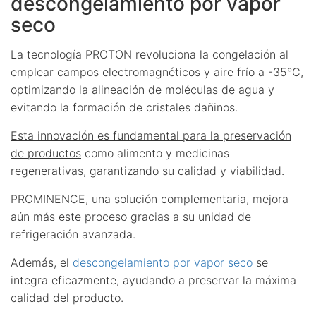
descongelamiento por vapor
seco
La tecnología PROTON revoluciona la congelación al
emplear campos electromagnéticos y aire frío a -35°C,
optimizando la alineación de moléculas de agua y
evitando la formación de cristales dañinos.
Esta innovación es fundamental para la preservación
de productos
como alimento y medicinas
regenerativas, garantizando su calidad y viabilidad.
PROMINENCE, una solución complementaria, mejora
aún más este proceso gracias a su unidad de
refrigeración avanzada.
Además, el
descongelamiento por vapor seco
se
integra eficazmente, ayudando a preservar la máxima
calidad del producto.