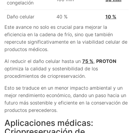
congelación
Daño celular
40 %
10 %
Este avance no solo es crucial para mejorar la
eficiencia en la cadena de frío, sino que también
repercute significativamente en la viabilidad celular de
productos médicos.
Al reducir el daño celular hasta un
75 %
,
PROTON
optimiza la calidad y sostenibilidad de los
procedimientos de criopreservación.
Esto se traduce en un menor impacto ambiental y un
mejor rendimiento económico, dando un paso hacia un
futuro más sostenible y eficiente en la conservación de
productos perecederos.
Aplicaciones médicas:
Criopreservación de