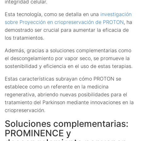
integridad celular.
Esta tecnología, como se detalla en una
investigación
sobre Proyección en criopreservación de PROTON
, ha
demostrado ser crucial para aumentar la eficacia de
los tratamientos.
Además, gracias a soluciones complementarias como
el descongelamiento por vapor seco, se promueve la
sostenibilidad y eficiencia en el uso de estas terapias.
Estas características subrayan cómo PROTON se
establece como un referente en la medicina
regenerativa, abriendo nuevas posibilidades para el
tratamiento del Parkinson mediante innovaciones en la
criopreservación.
Soluciones complementarias:
PROMINENCE y