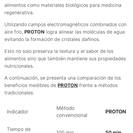
alimentos como materiales biológicos para medicina
regenerativa.
Utilizando campos electromagnéticos combinados con
aire frío,
PROTON
logra alinear las moléculas de agua
evitando la formación de cristales dañinos.
Esto no solo preserva la textura y el sabor de los
alimentos sino que también mantiene sus propiedades
nutricionales.
A continuación, se presenta una comparación de los
beneficios medibles de
PROTON
frente a métodos
tradicionales.
Método
Indicador
PROTON
convencional
Tiempo de
100 min
50 min