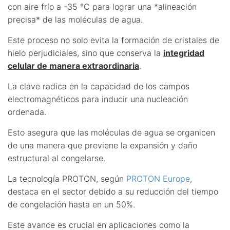
con aire frío a -35 °C para lograr una *alineación
precisa* de las moléculas de agua.
Este proceso no solo evita la formación de cristales de
hielo perjudiciales, sino que conserva la
integridad
celular de manera extraordinaria
.
La clave radica en la capacidad de los campos
electromagnéticos para inducir una nucleación
ordenada.
Esto asegura que las moléculas de agua se organicen
de una manera que previene la expansión y daño
estructural al congelarse.
La tecnología PROTON, según
PROTON Europe
,
destaca en el sector debido a su reducción del tiempo
de congelación hasta en un 50%.
Este avance es crucial en aplicaciones como la