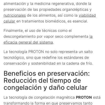
alimentación y la medicina regenerativa, donde la
preservación de las propiedades organolépticas y
nutricionales
de los alimentos, así como la
viabilidad
celular
en tratamientos biomédicos, es esencial.
Finalmente, el uso de técnicas como el
descongelamiento por vapor seco complementa
la
eficacia general del sistema
.
La tecnología PROTON no solo representa un salto
tecnológico, sino que redefine los estándares de
conservación y sostenibilidad en la cadena de frío.
Beneficios en preservación:
Reducción del tiempo de
congelación y daño celular
La tecnología de congelación magnética
PROTON
está
transformando la forma en que preservamos tanto