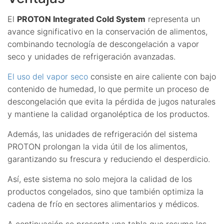
El
PROTON Integrated Cold System
representa un
avance significativo en la conservación de alimentos,
combinando tecnología de descongelación a vapor
seco y unidades de refrigeración avanzadas.
El uso del vapor seco
consiste en aire caliente con bajo
contenido de humedad, lo que permite un proceso de
descongelación que evita la pérdida de jugos naturales
y mantiene la calidad organoléptica de los productos.
Además, las unidades de refrigeración del sistema
PROTON prolongan la vida útil de los alimentos,
garantizando su frescura y reduciendo el desperdicio.
Así, este sistema no solo mejora la calidad de los
productos congelados, sino que también optimiza la
cadena de frío en sectores alimentarios y médicos.
A continuación se presenta una tabla que resume los