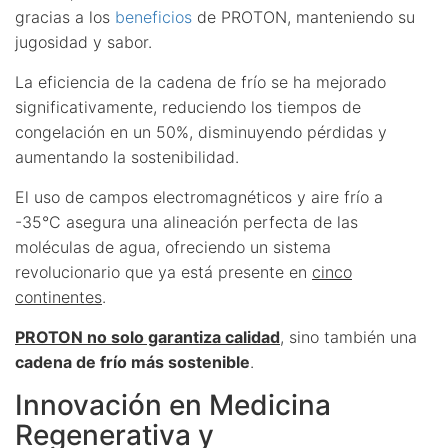
gracias a los
beneficios
de PROTON, manteniendo su
jugosidad y sabor.
La eficiencia de la cadena de frío se ha mejorado
significativamente, reduciendo los tiempos de
congelación en un 50%, disminuyendo pérdidas y
aumentando la sostenibilidad.
El uso de campos electromagnéticos y aire frío a
-35°C asegura una alineación perfecta de las
moléculas de agua, ofreciendo un sistema
revolucionario que ya está presente en
cinco
continentes
.
PROTON no solo garantiza calidad
, sino también una
cadena de frío más sostenible
.
Innovación en Medicina
Regenerativa y