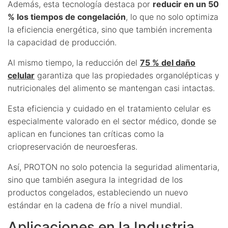
Además, esta tecnología destaca por
reducir en un 50
% los tiempos de congelación
, lo que no solo optimiza
la eficiencia energética, sino que también incrementa
la capacidad de producción.
Al mismo tiempo, la reducción del
75 % del daño
celular
garantiza que las propiedades organolépticas y
nutricionales del alimento se mantengan casi intactas.
Esta eficiencia y cuidado en el tratamiento celular es
especialmente valorado en el sector médico, donde se
aplican en funciones tan críticas como la
criopreservación de neuroesferas.
Así, PROTON no solo potencia la seguridad alimentaria,
sino que también asegura la integridad de los
productos congelados, estableciendo un nuevo
estándar en la cadena de frío a nivel mundial.
Aplicaciones en la Industria