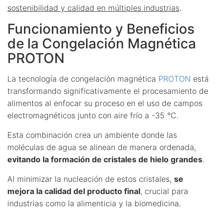
sostenibilidad y calidad en múltiples industrias
.
Funcionamiento y Beneficios
de la Congelación Magnética
PROTON
La tecnología de congelación magnética
PROTON
está
transformando significativamente el procesamiento de
alimentos al enfocar su proceso en el uso de campos
electromagnéticos junto con aire frío a -35 °C.
Esta combinación crea un ambiente donde las
moléculas de agua se alinean de manera ordenada,
evitando la formación de cristales de hielo grandes
.
Al minimizar la nucleación de estos cristales,
se
mejora la calidad del producto final
, crucial para
industrias como la alimenticia y la biomedicina.