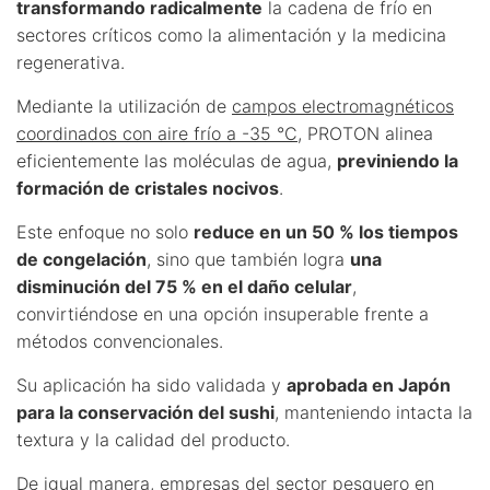
transformando radicalmente
la cadena de frío en
sectores críticos como la alimentación y la medicina
regenerativa.
Mediante la utilización de
campos electromagnéticos
coordinados con aire frío a -35 °C
, PROTON alinea
eficientemente las moléculas de agua,
previniendo la
formación de cristales nocivos
.
Este enfoque no solo
reduce en un 50 % los tiempos
de congelación
, sino que también logra
una
disminución del 75 % en el daño celular
,
convirtiéndose en una opción insuperable frente a
métodos convencionales.
Su aplicación ha sido validada y
aprobada en Japón
para la conservación del sushi
, manteniendo intacta la
textura y la calidad del producto.
De igual manera, empresas del sector pesquero en