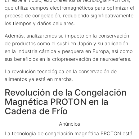
que utiliza campos electromagnéticos para optimizar el
proceso de congelación, reduciendo significativamente
los tiempos y daños celulares.
Además, analizaremos su impacto en la conservación
de productos como el sushi en Japón y su aplicación
en la industria cárnica y pesquera en Europa, así como
sus beneficios en la criopreservación de neuroesferas.
La revolución tecnológica en la conservación de
alimentos ya está en marcha.
Revolución de la Congelación
Magnética PROTON en la
Cadena de Frío
Anúncios
La tecnología de congelación magnética PROTON está