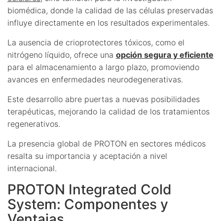
biomédica, donde la calidad de las células preservadas
influye directamente en los resultados experimentales.
La ausencia de crioprotectores tóxicos, como el
nitrógeno líquido, ofrece una
opción segura y eficiente
para el almacenamiento a largo plazo, promoviendo
avances en enfermedades neurodegenerativas.
Este desarrollo abre puertas a nuevas posibilidades
terapéuticas, mejorando la calidad de los tratamientos
regenerativos.
La presencia global de PROTON en sectores médicos
resalta su importancia y aceptación a nivel
internacional.
PROTON Integrated Cold
System: Componentes y
Ventajas