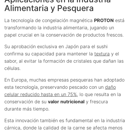
Alimentaria y Pesquera
La tecnología de congelación magnética
PROTON
está
transformando la industria alimentaria, jugando un
papel crucial en la conservación de productos frescos.
Su aprobación exclusiva en Japón para el sushi
confirma su capacidad para mantener la
textura
y el
sabor, al evitar la formación de cristales que dañan las
células.
En Europa, muchas empresas pesqueras han adoptado
esta tecnología, preservando pescado con un
daño
celular reducido hasta en un 75%
, lo que resulta en la
conservación de su
valor nutricional
y frescura
durante más tiempo.
Esta innovación también es fundamental en la industria
cárnica, donde la calidad de la carne se afecta menos