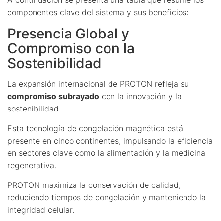
componentes clave del sistema y sus beneficios:
Presencia Global y
Compromiso con la
Sostenibilidad
La expansión internacional de PROTON refleja su
compromiso subrayado
con la innovación y la
sostenibilidad.
Esta tecnología de congelación magnética está
presente en cinco continentes, impulsando la eficiencia
en sectores clave como la alimentación y la medicina
regenerativa.
PROTON maximiza la conservación de calidad,
reduciendo tiempos de congelación y manteniendo la
integridad celular.