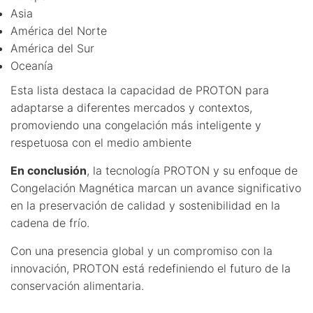
Asia
América del Norte
América del Sur
Oceanía
Esta lista destaca la capacidad de PROTON para
adaptarse a diferentes mercados y contextos,
promoviendo una congelación más inteligente y
respetuosa con el medio ambiente
En conclusión
, la tecnología PROTON y su enfoque de
Congelación Magnética marcan un avance significativo
en la preservación de calidad y sostenibilidad en la
cadena de frío.
Con una presencia global y un compromiso con la
innovación, PROTON está redefiniendo el futuro de la
conservación alimentaria.