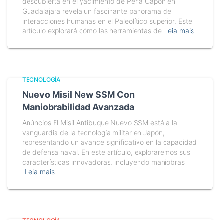
descubierta en el yacimiento de Peña Capón en
Guadalajara revela un fascinante panorama de
interacciones humanas en el Paleolítico superior. Este
artículo explorará cómo las herramientas de
Leia mais
TECNOLOGÍA
Nuevo Misil New SSM Con
Maniobrabilidad Avanzada
Anúncios El Misil Antibuque Nuevo SSM está a la
vanguardia de la tecnología militar en Japón,
representando un avance significativo en la capacidad
de defensa naval. En este artículo, exploraremos sus
características innovadoras, incluyendo maniobras
Leia mais