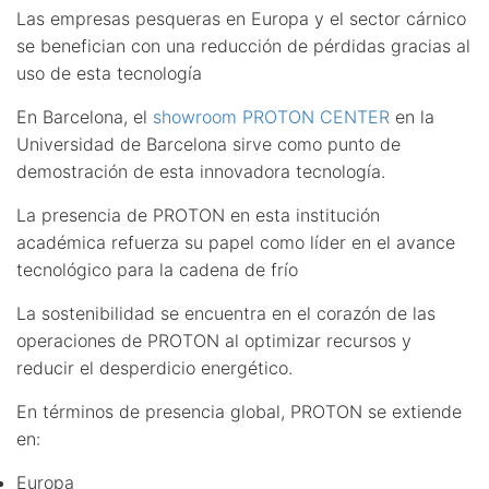
Las empresas pesqueras en Europa y el sector cárnico
se benefician con una reducción de pérdidas gracias al
uso de esta tecnología
En Barcelona, el
showroom PROTON CENTER
en la
Universidad de Barcelona sirve como punto de
demostración de esta innovadora tecnología.
La presencia de PROTON en esta institución
académica refuerza su papel como líder en el avance
tecnológico para la cadena de frío
La sostenibilidad se encuentra en el corazón de las
operaciones de PROTON al optimizar recursos y
reducir el desperdicio energético.
En términos de presencia global, PROTON se extiende
en:
Europa