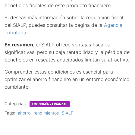
beneficios fiscales de este producto financiero.
Si deseas más información sobre la regulación fiscal
del SIALP, puedes consultar la página de la
Agencia
Tributaria
.
En resumen
, el SIALP ofrece ventajas fiscales
significativas, pero su baja rentabilidad y la pérdida de
beneficios en rescates anticipados limitan su atractivo.
Comprender estas condiciones es esencial para
optimizar el ahorro financiero en un entorno económico
cambiante.
Categorias:
ECONOMÍA Y FINANZAS
Tags:
ahorro
rendimientos
SIALP