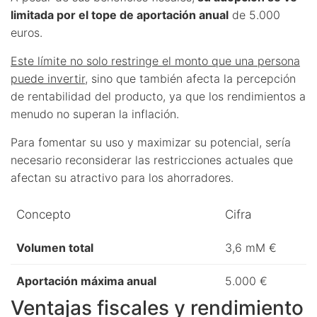
limitada por el tope de aportación anual
de 5.000
euros.
Este límite no solo restringe el monto que una persona
puede invertir
, sino que también afecta la percepción
de rentabilidad del producto, ya que los rendimientos a
menudo no superan la inflación.
Para fomentar su uso y maximizar su potencial, sería
necesario reconsiderar las restricciones actuales que
afectan su atractivo para los ahorradores.
Concepto
Cifra
Volumen total
3,6 mM €
Aportación máxima anual
5.000 €
Ventajas fiscales y rendimiento