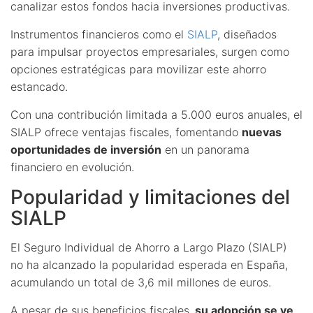
canalizar estos fondos hacia inversiones productivas.
Instrumentos financieros como el
SIALP
, diseñados
para impulsar proyectos empresariales, surgen como
opciones estratégicas para movilizar este ahorro
estancado.
Con una contribución limitada a 5.000 euros anuales, el
SIALP ofrece ventajas fiscales, fomentando
nuevas
oportunidades de inversión
en un panorama
financiero en evolución.
Popularidad y limitaciones del
SIALP
El Seguro Individual de Ahorro a Largo Plazo (SIALP)
no ha alcanzado la popularidad esperada en España,
acumulando un total de 3,6 mil millones de euros.
A pesar de sus beneficios fiscales,
su adopción se ve