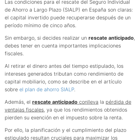
Las condiciones para el rescate del Seguro Individual
de Ahorro a Largo Plazo (SIALP) en España son claras:
el capital invertido puede recuperarse después de un
período mínimo de cinco años.
Sin embargo, si decides realizar un
rescate anticipado
,
debes tener en cuenta importantes implicaciones
fiscales.
Al retirar el dinero antes del tiempo estipulado, los
intereses generados tributan como rendimiento de
capital mobiliario, como se describe en el artículo
sobre
el plan de ahorro SIALP
.
Además, el
rescate anticipado
conlleva
la
pérdida de
ventajas fiscales
, ya que los rendimientos obtenidos
pierden su exención en el impuesto sobre la renta.
Por ello, la planificación y el cumplimiento del plazo
estipulado resultan cruciales para maximizar los