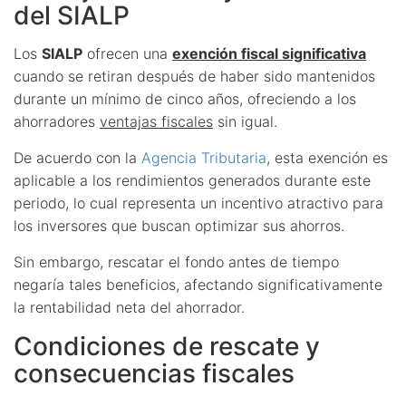
del SIALP
Los
SIALP
ofrecen una
exención fiscal significativa
cuando se retiran después de haber sido mantenidos
durante un mínimo de cinco años, ofreciendo a los
ahorradores
ventajas fiscales
sin igual.
De acuerdo con la
Agencia Tributaria
, esta exención es
aplicable a los rendimientos generados durante este
periodo, lo cual representa un incentivo atractivo para
los inversores que buscan optimizar sus ahorros.
Sin embargo, rescatar el fondo antes de tiempo
negaría tales beneficios, afectando significativamente
la rentabilidad neta del ahorrador.
Condiciones de rescate y
consecuencias fiscales