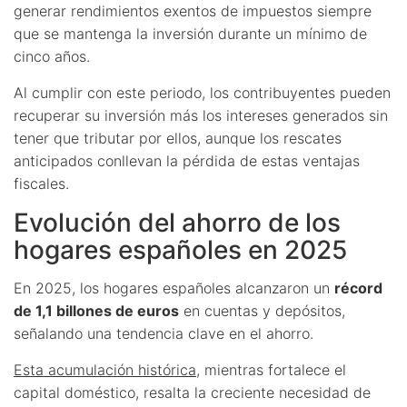
generar rendimientos exentos de impuestos siempre
que se mantenga la inversión durante un mínimo de
cinco años.
Al cumplir con este periodo, los contribuyentes pueden
recuperar su inversión más los intereses generados sin
tener que tributar por ellos, aunque los rescates
anticipados conllevan la pérdida de estas ventajas
fiscales.
Evolución del ahorro de los
hogares españoles en 2025
En 2025, los hogares españoles alcanzaron un
récord
de 1,1 billones de euros
en cuentas y depósitos,
señalando una tendencia clave en el ahorro.
Esta acumulación histórica
, mientras fortalece el
capital doméstico, resalta la creciente necesidad de