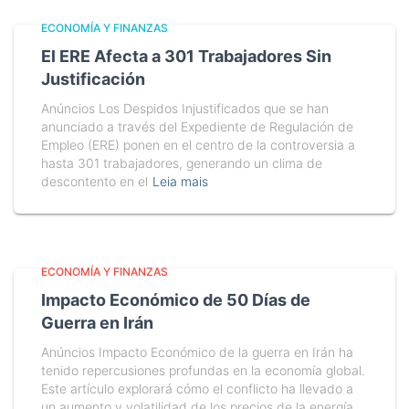
ECONOMÍA Y FINANZAS
El ERE Afecta a 301 Trabajadores Sin
Justificación
Anúncios Los Despidos Injustificados que se han
anunciado a través del Expediente de Regulación de
Empleo (ERE) ponen en el centro de la controversia a
hasta 301 trabajadores, generando un clima de
descontento en el
Leia mais
ECONOMÍA Y FINANZAS
Impacto Económico de 50 Días de
Guerra en Irán
Anúncios Impacto Económico de la guerra en Irán ha
tenido repercusiones profundas en la economía global.
Este artículo explorará cómo el conflicto ha llevado a
un aumento y volatilidad de los precios de la energía,