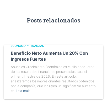
Posts relacionados
ECONOMÍA Y FINANZAS
Beneficio Neto Aumenta Un 20% Con
Ingresos Fuertes
Anúncios Crecimiento Económico es el hilo conductor
de los resultados financieros presentados para el
primer trimestre de 2026. En este artículo,
analizaremos los impresionantes resultados obtenidos
por la compañía, que incluyen un significativo aumento
en
Leia mais