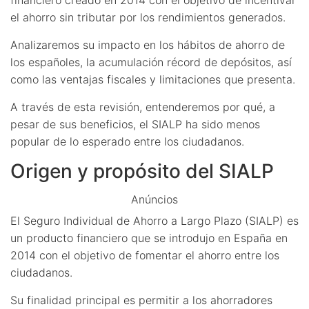
el ahorro sin tributar por los rendimientos generados.
Analizaremos su impacto en los hábitos de ahorro de
los españoles, la acumulación récord de depósitos, así
como las ventajas fiscales y limitaciones que presenta.
A través de esta revisión, entenderemos por qué, a
pesar de sus beneficios, el SIALP ha sido menos
popular de lo esperado entre los ciudadanos.
Origen y propósito del SIALP
Anúncios
El Seguro Individual de Ahorro a Largo Plazo (SIALP) es
un producto financiero que se introdujo en España en
2014 con el objetivo de fomentar el ahorro entre los
ciudadanos.
Su finalidad principal es permitir a los ahorradores