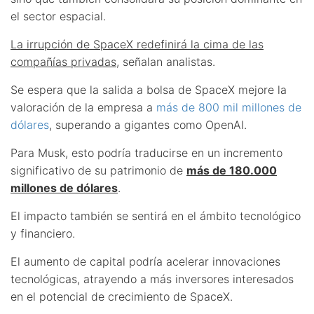
el sector espacial.
La irrupción de SpaceX redefinirá la cima de las
compañías privadas
, señalan analistas.
Se espera que la salida a bolsa de SpaceX mejore la
valoración de la empresa a
más de 800 mil millones de
dólares
, superando a gigantes como OpenAI.
Para Musk, esto podría traducirse en un incremento
significativo de su patrimonio de
más de 180.000
millones de dólares
.
El impacto también se sentirá en el ámbito tecnológico
y financiero.
El aumento de capital podría acelerar innovaciones
tecnológicas, atrayendo a más inversores interesados
en el potencial de crecimiento de SpaceX.