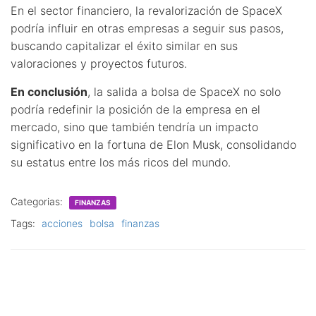
En el sector financiero, la revalorización de SpaceX
podría influir en otras empresas a seguir sus pasos,
buscando capitalizar el éxito similar en sus
valoraciones y proyectos futuros.
En conclusión
, la salida a bolsa de SpaceX no solo
podría redefinir la posición de la empresa en el
mercado, sino que también tendría un impacto
significativo en la fortuna de Elon Musk, consolidando
su estatus entre los más ricos del mundo.
Categorias:
FINANZAS
Tags:
acciones
bolsa
finanzas