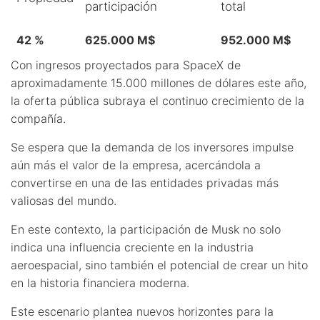
participación
total
42 %
625.000 M$
952.000 M$
Con ingresos proyectados para SpaceX de
aproximadamente 15.000 millones de dólares este año,
la oferta pública subraya el continuo crecimiento de la
compañía.
Se espera que la demanda de los inversores impulse
aún más el valor de la empresa, acercándola a
convertirse en una de las entidades privadas más
valiosas del mundo.
En este contexto, la participación de Musk no solo
indica una influencia creciente en la industria
aeroespacial, sino también el potencial de crear un hito
en la historia financiera moderna.
Este escenario plantea nuevos horizontes para la