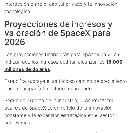
interacción entre el capital privado y la innovación
tecnológica.
Proyecciones de ingresos y
valoración de SpaceX para
2026
Las proyecciones financieras para SpaceX en 2026
indican que los ingresos podrían alcanzar los
15.000
millones de dólares
.
Esta cifra subraya el ambicioso camino de crecimiento
que la compañía ha estado recorriendo.
Según un experto de la industria, Juan Pérez, “el
avance de SpaceX es un reflejo de la innovación
constante y la expansión estratégica en el sector
aeroespacial”.