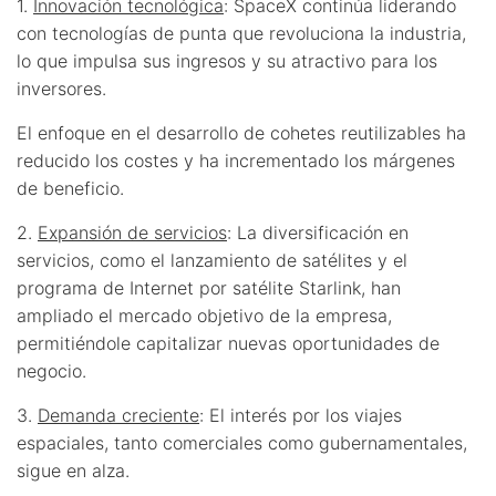
1.
Innovación tecnológica
: SpaceX continúa liderando
con tecnologías de punta que revoluciona la industria,
lo que impulsa sus ingresos y su atractivo para los
inversores.
El enfoque en el desarrollo de cohetes reutilizables ha
reducido los costes y ha incrementado los márgenes
de beneficio.
2.
Expansión de servicios
: La diversificación en
servicios, como el lanzamiento de satélites y el
programa de Internet por satélite Starlink, han
ampliado el mercado objetivo de la empresa,
permitiéndole capitalizar nuevas oportunidades de
negocio.
3.
Demanda creciente
: El interés por los viajes
espaciales, tanto comerciales como gubernamentales,
sigue en alza.