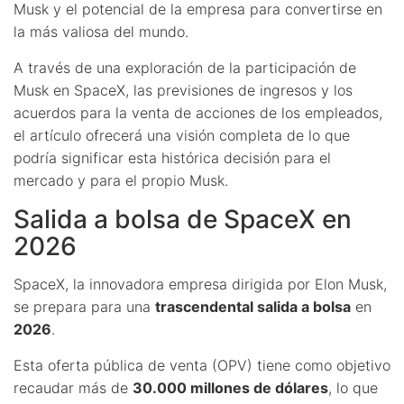
Musk y el potencial de la empresa para convertirse en
la más valiosa del mundo.
A través de una exploración de la participación de
Musk en SpaceX, las previsiones de ingresos y los
acuerdos para la venta de acciones de los empleados,
el artículo ofrecerá una visión completa de lo que
podría significar esta histórica decisión para el
mercado y para el propio Musk.
Salida a bolsa de SpaceX en
2026
SpaceX, la innovadora empresa dirigida por Elon Musk,
se prepara para una
trascendental salida a bolsa
en
2026
.
Esta oferta pública de venta (OPV) tiene como objetivo
recaudar más de
30.000 millones de dólares
, lo que