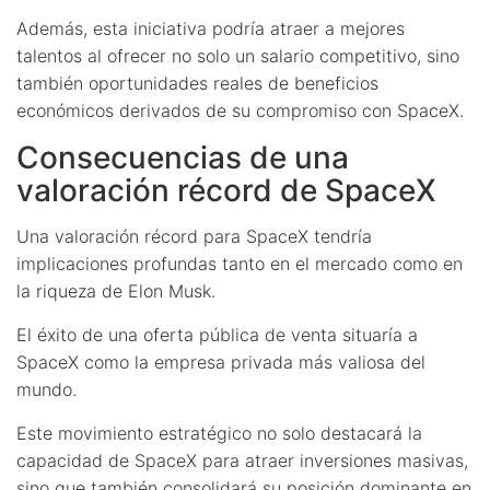
Además, esta iniciativa podría atraer a mejores
talentos al ofrecer no solo un salario competitivo, sino
también oportunidades reales de beneficios
económicos derivados de su compromiso con SpaceX.
Consecuencias de una
valoración récord de SpaceX
Una valoración récord para SpaceX tendría
implicaciones profundas tanto en el mercado como en
la riqueza de Elon Musk.
El éxito de una oferta pública de venta situaría a
SpaceX como la empresa privada más valiosa del
mundo.
Este movimiento estratégico no solo destacará la
capacidad de SpaceX para atraer inversiones masivas,
sino que también consolidará su posición dominante en