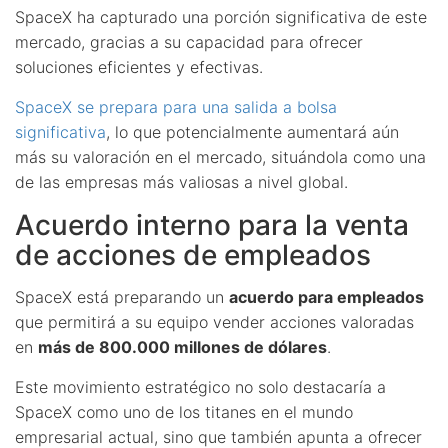
SpaceX ha capturado una porción significativa de este
mercado, gracias a su capacidad para ofrecer
soluciones eficientes y efectivas.
SpaceX se prepara para una salida a bolsa
significativa
, lo que potencialmente aumentará aún
más su valoración en el mercado, situándola como una
de las empresas más valiosas a nivel global.
Acuerdo interno para la venta
de acciones de empleados
SpaceX está preparando un
acuerdo para empleados
que permitirá a su equipo vender acciones valoradas
en
más de 800.000 millones de dólares
.
Este movimiento estratégico no solo destacaría a
SpaceX como uno de los titanes en el mundo
empresarial actual, sino que también apunta a ofrecer