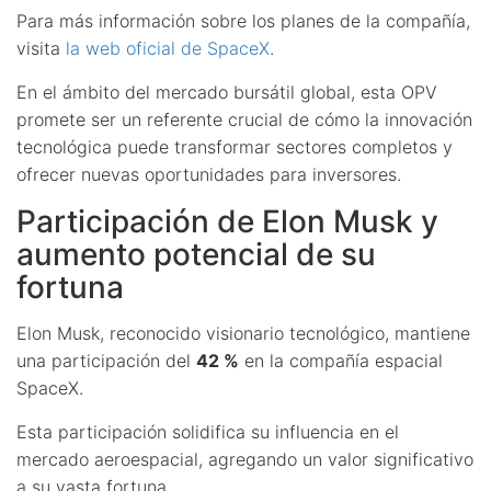
Para más información sobre los planes de la compañía,
visita
la web oficial de SpaceX
.
En el ámbito del mercado bursátil global, esta OPV
promete ser un referente crucial de cómo la innovación
tecnológica puede transformar sectores completos y
ofrecer nuevas oportunidades para inversores.
Participación de Elon Musk y
aumento potencial de su
fortuna
Elon Musk, reconocido visionario tecnológico, mantiene
una participación del
42 %
en la compañía espacial
SpaceX.
Esta participación solidifica su influencia en el
mercado aeroespacial, agregando un valor significativo
a su vasta fortuna.