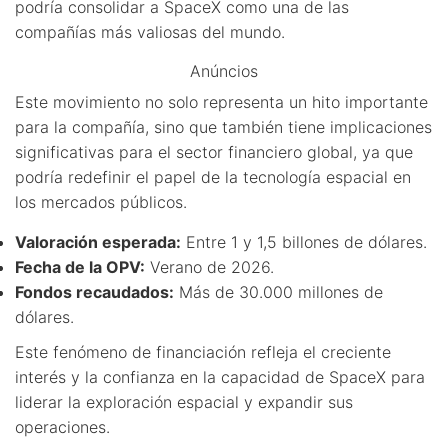
podría consolidar a SpaceX como una de las
compañías más valiosas del mundo.
Anúncios
Este movimiento no solo representa un hito importante
para la compañía, sino que también tiene implicaciones
significativas para el sector financiero global, ya que
podría redefinir el papel de la tecnología espacial en
los mercados públicos.
Valoración esperada:
Entre 1 y 1,5 billones de dólares.
Fecha de la OPV:
Verano de 2026.
Fondos recaudados:
Más de 30.000 millones de
dólares.
Este fenómeno de financiación refleja el creciente
interés y la confianza en la capacidad de SpaceX para
liderar la exploración espacial y expandir sus
operaciones.