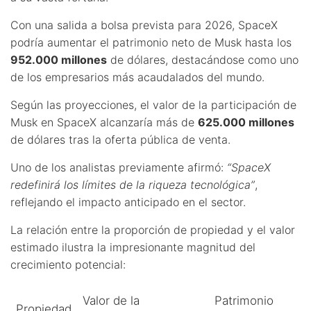
Con una salida a bolsa prevista para 2026, SpaceX
podría aumentar el patrimonio neto de Musk hasta los
952.000 millones
de dólares, destacándose como uno
de los empresarios más acaudalados del mundo.
Según las proyecciones, el valor de la participación de
Musk en SpaceX alcanzaría más de
625.000 millones
de dólares tras la oferta pública de venta.
Uno de los analistas previamente afirmó:
“SpaceX
redefinirá los límites de la riqueza tecnológica”
,
reflejando el impacto anticipado en el sector.
La relación entre la proporción de propiedad y el valor
estimado ilustra la impresionante magnitud del
crecimiento potencial:
Valor de la
Patrimonio
Propiedad