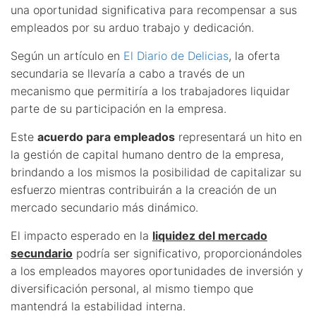
una oportunidad significativa para recompensar a sus
empleados por su arduo trabajo y dedicación.
Según un artículo en
El Diario de Delicias
, la oferta
secundaria se llevaría a cabo a través de un
mecanismo que permitiría a los trabajadores liquidar
parte de su participación en la empresa.
Este
acuerdo para empleados
representará un hito en
la gestión de capital humano dentro de la empresa,
brindando a los mismos la posibilidad de capitalizar su
esfuerzo mientras contribuirán a la creación de un
mercado secundario más dinámico.
El impacto esperado en la
liquidez del mercado
secundario
podría ser significativo, proporcionándoles
a los empleados mayores oportunidades de inversión y
diversificación personal, al mismo tiempo que
mantendrá la estabilidad interna.