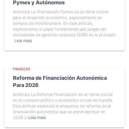
Pymes y Autónomos
Anúncios La financiación Pymes es un tema crucial
para el desarrollo económico, especialmente en
tiempos de incertidumbre. En este artículo,
exploraremos el papel fundamental que juegan las
sociedades de garantía recíproca (SGR) en la provisión
Leia mais
FINANZAS
Reforma de Financiación Autonómica
Para 2026
Anúncios La Reforma Financiación es un tema crucial
en el contexto político y económico actual de España.
Este artículo explorará la propuesta de reforma de la
financiación autonómica que se prevé aprobar en
2026 y
Leia mais