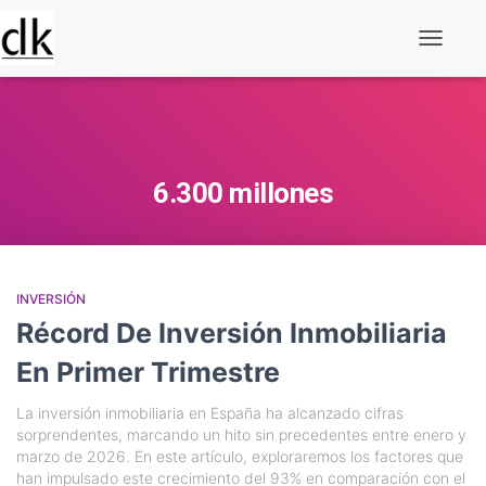
Alternar
navegaç
6.300 millones
INVERSIÓN
Récord De Inversión Inmobiliaria
En Primer Trimestre
La inversión inmobiliaria en España ha alcanzado cifras
sorprendentes, marcando un hito sin precedentes entre enero y
marzo de 2026. En este artículo, exploraremos los factores que
han impulsado este crecimiento del 93% en comparación con el