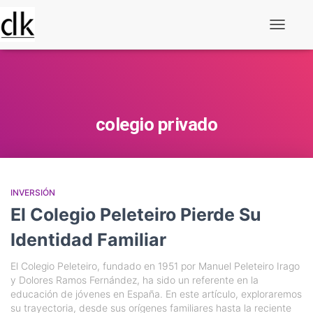
Alternar
navegaç
colegio privado
INVERSIÓN
El Colegio Peleteiro Pierde Su
Identidad Familiar
El Colegio Peleteiro, fundado en 1951 por Manuel Peleteiro Irago
y Dolores Ramos Fernández, ha sido un referente en la
educación de jóvenes en España. En este artículo, exploraremos
su trayectoria, desde sus orígenes familiares hasta la reciente