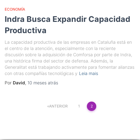
ECONOMÍA
Indra Busca Expandir Capacidad
Productiva
La capacidad productiva de las empresas en Cataluña está en
el centro de la atención, especialmente con la reciente
discusión sobre la adquisición de Comforsa por parte de Indra,
una histórica firma del sector de defensa. Además, la
Generalitat está trabajando activamente para fomentar alianzas
con otras compañías tecnológicas y
Leia mais
Por
David
,
10 meses
atrás
Paginação
ANTERIOR
1
2
de
posts