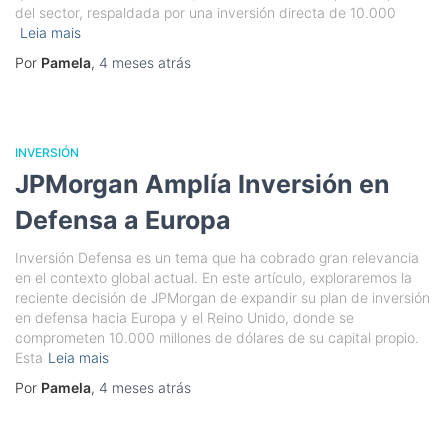
del sector, respaldada por una inversión directa de 10.000
Leia mais
Por
Pamela
,
4 meses
atrás
INVERSIÓN
JPMorgan Amplía Inversión en
Defensa a Europa
Inversión Defensa es un tema que ha cobrado gran relevancia
en el contexto global actual. En este artículo, exploraremos la
reciente decisión de JPMorgan de expandir su plan de inversión
en defensa hacia Europa y el Reino Unido, donde se
comprometen 10.000 millones de dólares de su capital propio.
Esta
Leia mais
Por
Pamela
,
4 meses
atrás