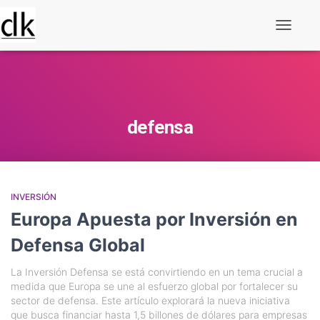
Alternar
navegaç
defensa
INVERSIÓN
Europa Apuesta por Inversión en
Defensa Global
La Inversión Defensa se está convirtiendo en un tema crucial a
medida que Europa se une al esfuerzo global por fortalecer su
sector de defensa. Este artículo explorará la nueva iniciativa
que busca financiar hasta 1,5 billones de dólares para empresas