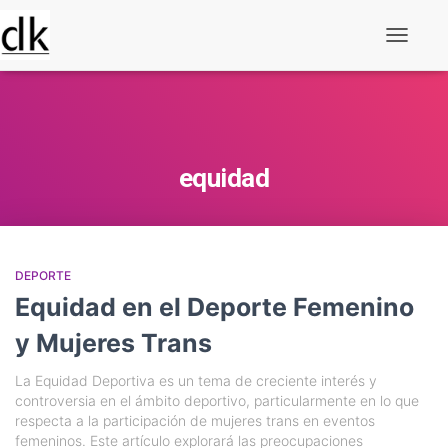
Alternar
navegaç
equidad
DEPORTE
Equidad en el Deporte Femenino
y Mujeres Trans
La Equidad Deportiva es un tema de creciente interés y
controversia en el ámbito deportivo, particularmente en lo que
respecta a la participación de mujeres trans en eventos
femeninos. Este artículo explorará las preocupaciones