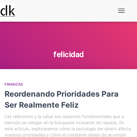
Alternar
navegaç
felicidad
FINANZAS
Reordenando Prioridades Para
Ser Realmente Feliz
Las relaciones y la salud son aspectos fundamentales que a
menudo se relegan en la búsqueda incesante de riqueza. En
este artículo, exploraremos cómo la psicología del dinero afecta
nuestras prioridades y cómo el constante deseo de acumular