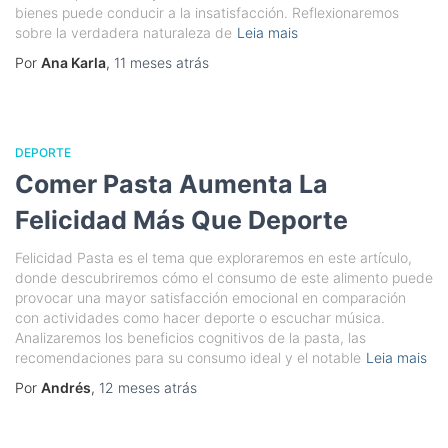
bienes puede conducir a la insatisfacción. Reflexionaremos
sobre la verdadera naturaleza de
Leia mais
Por
Ana Karla
,
11 meses
atrás
DEPORTE
Comer Pasta Aumenta La
Felicidad Más Que Deporte
Felicidad Pasta es el tema que exploraremos en este artículo,
donde descubriremos cómo el consumo de este alimento puede
provocar una mayor satisfacción emocional en comparación
con actividades como hacer deporte o escuchar música.
Analizaremos los beneficios cognitivos de la pasta, las
recomendaciones para su consumo ideal y el notable
Leia mais
Por
Andrés
,
12 meses
atrás