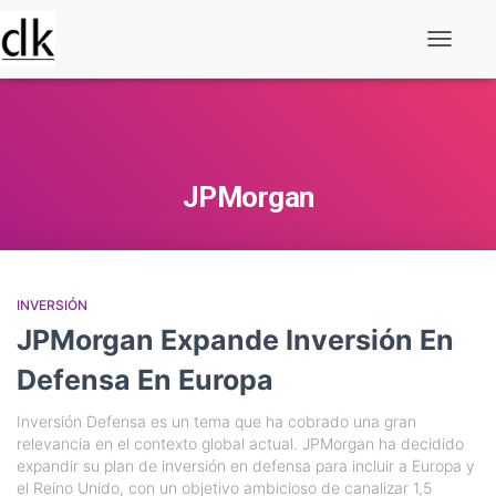
Alternar
navegaç
JPMorgan
INVERSIÓN
JPMorgan Expande Inversión En
Defensa En Europa
Inversión Defensa es un tema que ha cobrado una gran
relevancia en el contexto global actual. JPMorgan ha decidido
expandir su plan de inversión en defensa para incluir a Europa y
el Reino Unido, con un objetivo ambicioso de canalizar 1,5