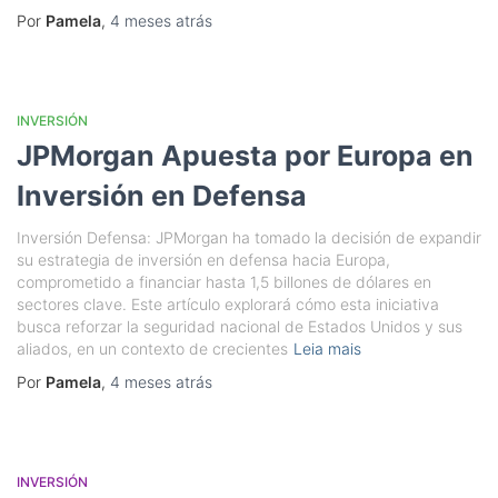
Por
Pamela
,
4 meses
atrás
INVERSIÓN
JPMorgan Apuesta por Europa en
Inversión en Defensa
Inversión Defensa: JPMorgan ha tomado la decisión de expandir
su estrategia de inversión en defensa hacia Europa,
comprometido a financiar hasta 1,5 billones de dólares en
sectores clave. Este artículo explorará cómo esta iniciativa
busca reforzar la seguridad nacional de Estados Unidos y sus
aliados, en un contexto de crecientes
Leia mais
Por
Pamela
,
4 meses
atrás
INVERSIÓN