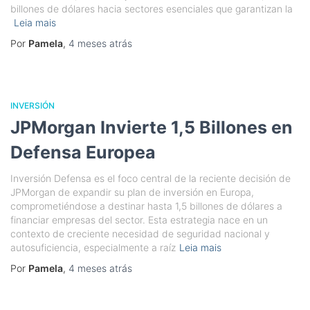
billones de dólares hacia sectores esenciales que garantizan la
Leia mais
Por
Pamela
,
4 meses
atrás
INVERSIÓN
JPMorgan Invierte 1,5 Billones en
Defensa Europea
Inversión Defensa es el foco central de la reciente decisión de
JPMorgan de expandir su plan de inversión en Europa,
comprometiéndose a destinar hasta 1,5 billones de dólares a
financiar empresas del sector. Esta estrategia nace en un
contexto de creciente necesidad de seguridad nacional y
autosuficiencia, especialmente a raíz
Leia mais
Por
Pamela
,
4 meses
atrás