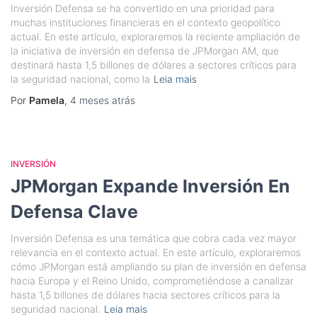
Inversión Defensa se ha convertido en una prioridad para
muchas instituciones financieras en el contexto geopolítico
actual. En este artículo, exploraremos la reciente ampliación de
la iniciativa de inversión en defensa de JPMorgan AM, que
destinará hasta 1,5 billones de dólares a sectores críticos para
la seguridad nacional, como la
Leia mais
Por
Pamela
,
4 meses
atrás
INVERSIÓN
JPMorgan Expande Inversión En
Defensa Clave
Inversión Defensa es una temática que cobra cada vez mayor
relevancia en el contexto actual. En este artículo, exploraremos
cómo JPMorgan está ampliando su plan de inversión en defensa
hacia Europa y el Reino Unido, comprometiéndose a canalizar
hasta 1,5 billones de dólares hacia sectores críticos para la
seguridad nacional.
Leia mais